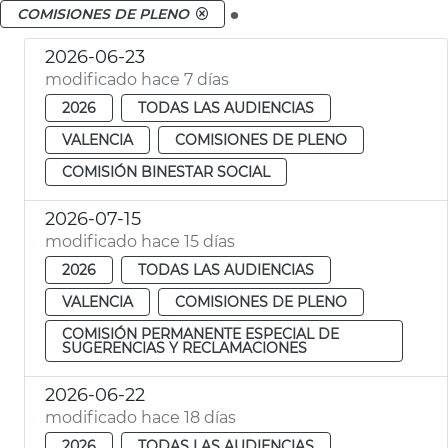
.
COMISIONES DE PLENO
2026-06-23
modificado hace 7 días
2026
TODAS LAS AUDIENCIAS
VALENCIA
COMISIONES DE PLENO
COMISIÓN BINESTAR SOCIAL
2026-07-15
modificado hace 15 días
2026
TODAS LAS AUDIENCIAS
VALENCIA
COMISIONES DE PLENO
COMISIÓN PERMANENTE ESPECIAL DE
SUGERENCIAS Y RECLAMACIONES
2026-06-22
modificado hace 18 días
2026
TODAS LAS AUDIENCIAS