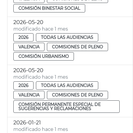
COMISIÓN BINESTAR SOCIAL
2026-05-20
modificado hace 1 mes
2026
TODAS LAS AUDIENCIAS
VALENCIA
COMISIONES DE PLENO
COMISIÓN URBANISMO
2026-05-20
modificado hace 1 mes
2026
TODAS LAS AUDIENCIAS
VALENCIA
COMISIONES DE PLENO
COMISIÓN PERMANENTE ESPECIAL DE
SUGERENCIAS Y RECLAMACIONES
2026-01-21
modificado hace 1 mes