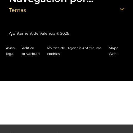
Temas
Ajuntament de València ©
2026
Aviso
Política
Política de
Agencia Antifraude
Mapa
legal
privacidad
cookies
Web