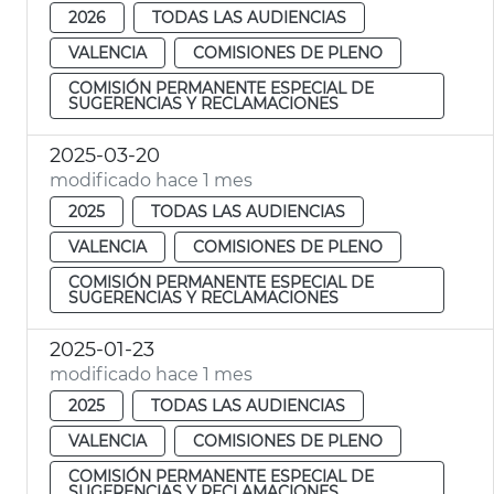
2026
TODAS LAS AUDIENCIAS
VALENCIA
COMISIONES DE PLENO
COMISIÓN PERMANENTE ESPECIAL DE
SUGERENCIAS Y RECLAMACIONES
2025-03-20
modificado hace 1 mes
2025
TODAS LAS AUDIENCIAS
VALENCIA
COMISIONES DE PLENO
COMISIÓN PERMANENTE ESPECIAL DE
SUGERENCIAS Y RECLAMACIONES
2025-01-23
modificado hace 1 mes
2025
TODAS LAS AUDIENCIAS
VALENCIA
COMISIONES DE PLENO
COMISIÓN PERMANENTE ESPECIAL DE
SUGERENCIAS Y RECLAMACIONES