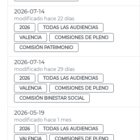
2026-07-14
modificado hace 22 días
2026
TODAS LAS AUDIENCIAS
VALENCIA
COMISIONES DE PLENO
COMISIÓN PATRIMONIO
2026-07-14
modificado hace 29 días
2026
TODAS LAS AUDIENCIAS
VALENCIA
COMISIONES DE PLENO
COMISIÓN BINESTAR SOCIAL
2026-05-19
modificado hace 1 mes
2026
TODAS LAS AUDIENCIAS
VALENCIA
COMISIONES DE PLENO