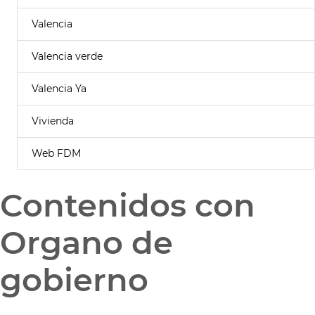
Valencia
Valencia verde
Valencia Ya
Vivienda
Web FDM
Contenidos con
Organo de
gobierno