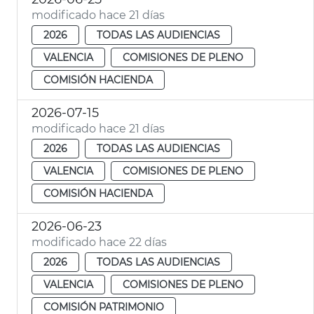
modificado hace 21 días
2026
TODAS LAS AUDIENCIAS
VALENCIA
COMISIONES DE PLENO
COMISIÓN HACIENDA
2026-07-15
modificado hace 21 días
2026
TODAS LAS AUDIENCIAS
VALENCIA
COMISIONES DE PLENO
COMISIÓN HACIENDA
2026-06-23
modificado hace 22 días
2026
TODAS LAS AUDIENCIAS
VALENCIA
COMISIONES DE PLENO
COMISIÓN PATRIMONIO