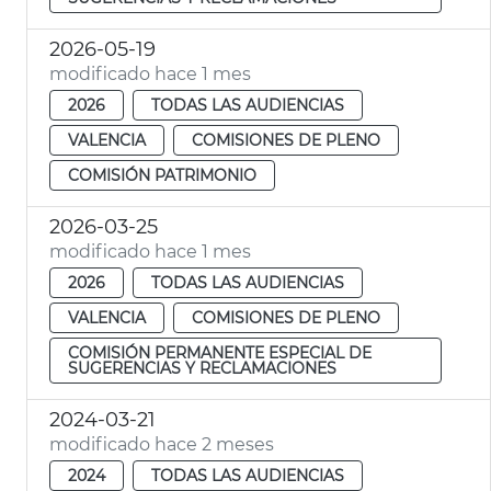
2026-05-19
modificado hace 1 mes
2026
TODAS LAS AUDIENCIAS
VALENCIA
COMISIONES DE PLENO
COMISIÓN PATRIMONIO
2026-03-25
modificado hace 1 mes
2026
TODAS LAS AUDIENCIAS
VALENCIA
COMISIONES DE PLENO
COMISIÓN PERMANENTE ESPECIAL DE
SUGERENCIAS Y RECLAMACIONES
2024-03-21
modificado hace 2 meses
2024
TODAS LAS AUDIENCIAS