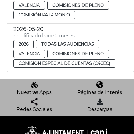
VALENCIA
COMISIONES DE PLENO
COMISIÓN PATRIMONIO
2026-05-20
modificado hace 2 meses
2026
TODAS LAS AUDIENCIAS
VALENCIA
COMISIONES DE PLENO
COMISIÓN ESPECIAL DE CUENTAS (C4CEC)
Nuestras Apps
Páginas de Interés
Redes Sociales
Descargas