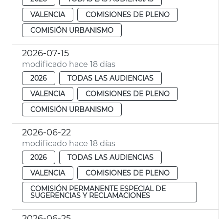
VALENCIA
COMISIONES DE PLENO
COMISIÓN URBANISMO
2026-07-15
modificado hace 18 días
2026
TODAS LAS AUDIENCIAS
VALENCIA
COMISIONES DE PLENO
COMISIÓN URBANISMO
2026-06-22
modificado hace 18 días
2026
TODAS LAS AUDIENCIAS
VALENCIA
COMISIONES DE PLENO
COMISIÓN PERMANENTE ESPECIAL DE
SUGERENCIAS Y RECLAMACIONES
2026-06-25