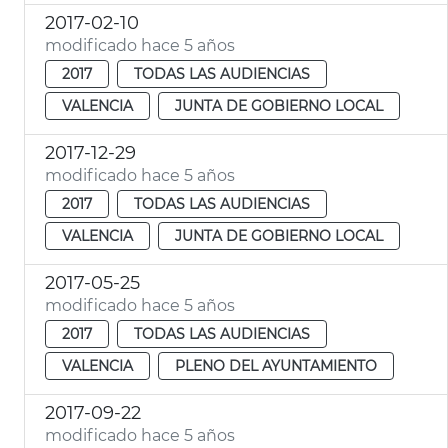
2017-02-10
modificado hace 5 años
2017
TODAS LAS AUDIENCIAS
VALENCIA
JUNTA DE GOBIERNO LOCAL
2017-12-29
modificado hace 5 años
2017
TODAS LAS AUDIENCIAS
VALENCIA
JUNTA DE GOBIERNO LOCAL
2017-05-25
modificado hace 5 años
2017
TODAS LAS AUDIENCIAS
VALENCIA
PLENO DEL AYUNTAMIENTO
2017-09-22
modificado hace 5 años