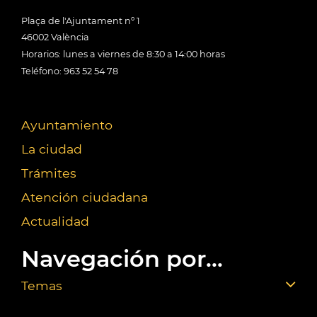
Plaça de l'Ajuntament nº 1
46002 València
Horarios: lunes a viernes de 8:30 a 14:00 horas
Teléfono: 963 52 54 78
Ayuntamiento
La ciudad
Trámites
Atención ciudadana
Actualidad
Navegación por...
Temas