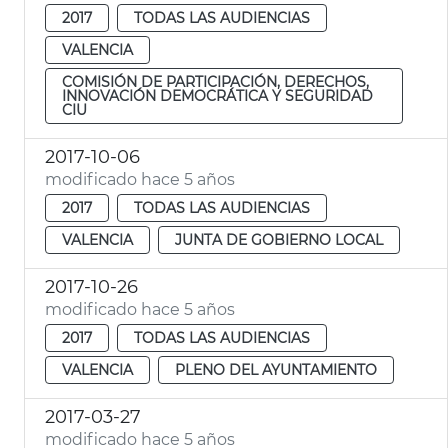
2017
TODAS LAS AUDIENCIAS
VALENCIA
COMISIÓN DE PARTICIPACIÓN, DERECHOS,
INNOVACIÓN DEMOCRÁTICA Y SEGURIDAD
CIU
2017-10-06
modificado hace 5 años
2017
TODAS LAS AUDIENCIAS
VALENCIA
JUNTA DE GOBIERNO LOCAL
2017-10-26
modificado hace 5 años
2017
TODAS LAS AUDIENCIAS
VALENCIA
PLENO DEL AYUNTAMIENTO
2017-03-27
modificado hace 5 años