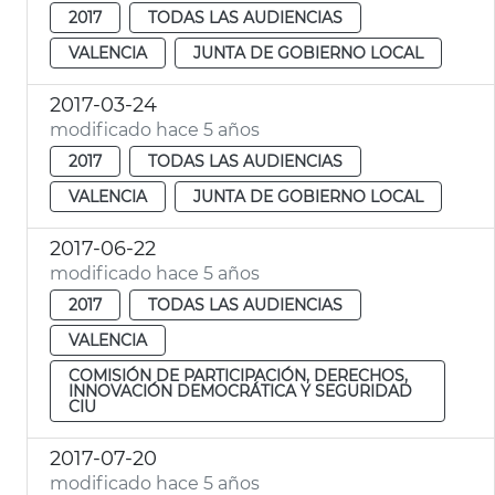
2017
TODAS LAS AUDIENCIAS
VALENCIA
JUNTA DE GOBIERNO LOCAL
2017-03-24
modificado hace 5 años
2017
TODAS LAS AUDIENCIAS
VALENCIA
JUNTA DE GOBIERNO LOCAL
2017-06-22
modificado hace 5 años
2017
TODAS LAS AUDIENCIAS
VALENCIA
COMISIÓN DE PARTICIPACIÓN, DERECHOS,
INNOVACIÓN DEMOCRÁTICA Y SEGURIDAD
CIU
2017-07-20
modificado hace 5 años