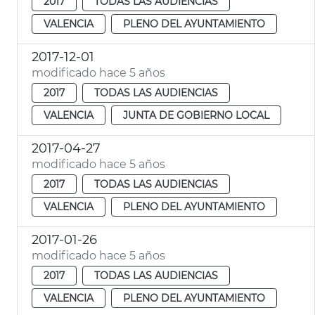
2017
TODAS LAS AUDIENCIAS
VALENCIA
PLENO DEL AYUNTAMIENTO
2017-12-01
modificado hace 5 años
2017
TODAS LAS AUDIENCIAS
VALENCIA
JUNTA DE GOBIERNO LOCAL
2017-04-27
modificado hace 5 años
2017
TODAS LAS AUDIENCIAS
VALENCIA
PLENO DEL AYUNTAMIENTO
2017-01-26
modificado hace 5 años
2017
TODAS LAS AUDIENCIAS
VALENCIA
PLENO DEL AYUNTAMIENTO