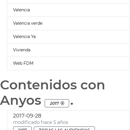
Valencia
Valencia verde
Valencia Ya
Vivienda
Web FDM
Contenidos con
Anyos
.
2017
2017-09-28
modificado hace 5 años