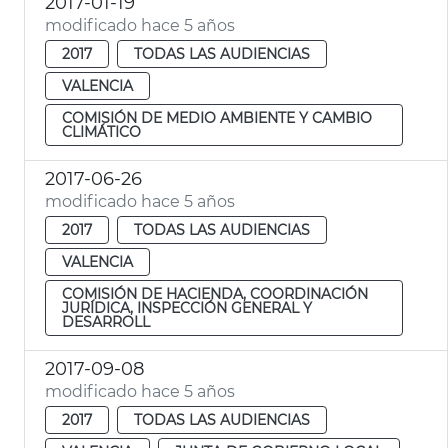
2017-01-19
modificado hace 5 años
2017
TODAS LAS AUDIENCIAS
VALENCIA
COMISIÓN DE MEDIO AMBIENTE Y CAMBIO
CLIMÁTICO
2017-06-26
modificado hace 5 años
2017
TODAS LAS AUDIENCIAS
VALENCIA
COMISIÓN DE HACIENDA, COORDINACIÓN
JURÍDICA, INSPECCIÓN GENERAL Y
DESARROLL
2017-09-08
modificado hace 5 años
2017
TODAS LAS AUDIENCIAS