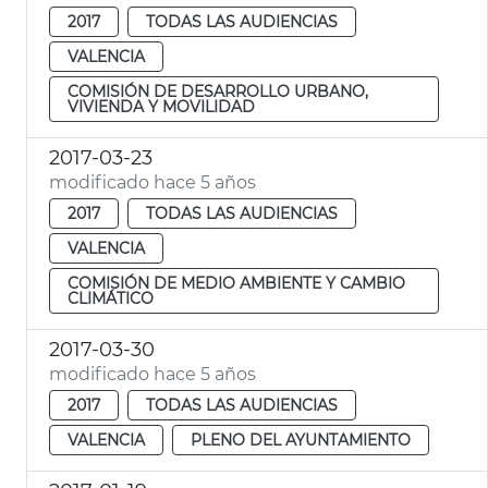
2017
TODAS LAS AUDIENCIAS
VALENCIA
COMISIÓN DE DESARROLLO URBANO,
VIVIENDA Y MOVILIDAD
2017-03-23
modificado hace 5 años
2017
TODAS LAS AUDIENCIAS
VALENCIA
COMISIÓN DE MEDIO AMBIENTE Y CAMBIO
CLIMÁTICO
2017-03-30
modificado hace 5 años
2017
TODAS LAS AUDIENCIAS
VALENCIA
PLENO DEL AYUNTAMIENTO