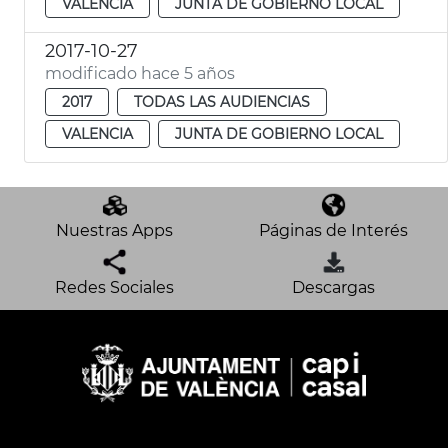
VALENCIA
JUNTA DE GOBIERNO LOCAL
2017-10-27
modificado hace 5 años
2017
TODAS LAS AUDIENCIAS
VALENCIA
JUNTA DE GOBIERNO LOCAL
Nuestras Apps
Páginas de Interés
Redes Sociales
Descargas