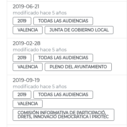
2019-06-21
modificado hace 5 años
2019
TODAS LAS AUDIENCIAS
VALENCIA
JUNTA DE GOBIERNO LOCAL
2019-02-28
modificado hace 5 años
2019
TODAS LAS AUDIENCIAS
VALENCIA
PLENO DEL AYUNTAMIENTO
2019-09-19
modificado hace 5 años
2019
TODAS LAS AUDIENCIAS
VALENCIA
COMISIÓN INFORMATIVA DE PARTICIPACIÓ,
DRETS, INNOVACIÓ DEMOCRÀTICA I PROTEC