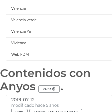
Valencia
Valencia verde
Valencia Ya
Vivienda
Web FDM
Contenidos con
Anyos
.
2019
2019-07-12
modificado hace 5 años