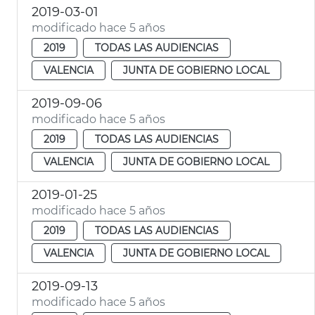
2019-03-01
modificado hace 5 años
2019
TODAS LAS AUDIENCIAS
VALENCIA
JUNTA DE GOBIERNO LOCAL
2019-09-06
modificado hace 5 años
2019
TODAS LAS AUDIENCIAS
VALENCIA
JUNTA DE GOBIERNO LOCAL
2019-01-25
modificado hace 5 años
2019
TODAS LAS AUDIENCIAS
VALENCIA
JUNTA DE GOBIERNO LOCAL
2019-09-13
modificado hace 5 años