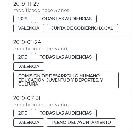
2019-11-29
modificado hace 5 años
2019
TODAS LAS AUDIENCIAS
VALENCIA
JUNTA DE GOBIERNO LOCAL
2019-01-24
modificado hace 5 años
2019
TODAS LAS AUDIENCIAS
VALENCIA
COMISIÓN DE DESARROLLO HUMANO,
EDUCACIÓN, JUVENTUD Y DEPORTES, Y
CULTURA
2019-07-31
modificado hace 5 años
2019
TODAS LAS AUDIENCIAS
VALENCIA
PLENO DEL AYUNTAMIENTO