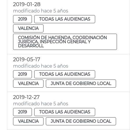
2019-01-28
modificado hace 5 años
2019
TODAS LAS AUDIENCIAS
VALENCIA
COMISIÓN DE HACIENDA, COORDINACIÓN
JURÍDICA, INSPECCIÓN GENERAL Y
DESARROLL
2019-05-17
modificado hace 5 años
2019
TODAS LAS AUDIENCIAS
VALENCIA
JUNTA DE GOBIERNO LOCAL
2019-12-27
modificado hace 5 años
2019
TODAS LAS AUDIENCIAS
VALENCIA
JUNTA DE GOBIERNO LOCAL