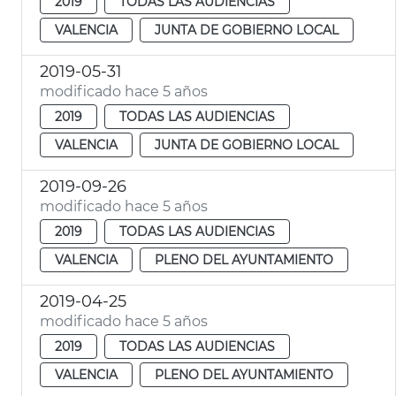
2019
TODAS LAS AUDIENCIAS
VALENCIA
JUNTA DE GOBIERNO LOCAL
2019-05-31
modificado hace 5 años
2019
TODAS LAS AUDIENCIAS
VALENCIA
JUNTA DE GOBIERNO LOCAL
2019-09-26
modificado hace 5 años
2019
TODAS LAS AUDIENCIAS
VALENCIA
PLENO DEL AYUNTAMIENTO
2019-04-25
modificado hace 5 años
2019
TODAS LAS AUDIENCIAS
VALENCIA
PLENO DEL AYUNTAMIENTO