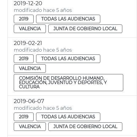
2019-12-20
modificado hace 5 años
2019
TODAS LAS AUDIENCIAS
VALENCIA
JUNTA DE GOBIERNO LOCAL
2019-02-21
modificado hace 5 años
2019
TODAS LAS AUDIENCIAS
VALENCIA
COMISIÓN DE DESARROLLO HUMANO,
EDUCACIÓN, JUVENTUD Y DEPORTES, Y
CULTURA
2019-06-07
modificado hace 5 años
2019
TODAS LAS AUDIENCIAS
VALENCIA
JUNTA DE GOBIERNO LOCAL