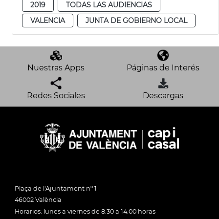
2019
TODAS LAS AUDIENCIAS
VALENCIA
JUNTA DE GOBIERNO LOCAL
Nuestras Apps
Páginas de Interés
Redes Sociales
Descargas
Plaça de l'Ajuntament nº 1
46002 València
Horarios: lunes a viernes de 8:30 a 14:00 horas