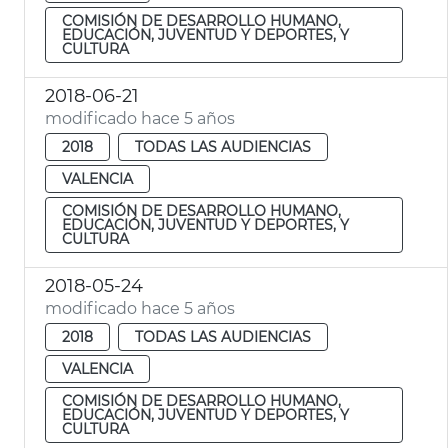
COMISIÓN DE DESARROLLO HUMANO,
EDUCACIÓN, JUVENTUD Y DEPORTES, Y
CULTURA
2018-06-21
modificado hace 5 años
2018
TODAS LAS AUDIENCIAS
VALENCIA
COMISIÓN DE DESARROLLO HUMANO,
EDUCACIÓN, JUVENTUD Y DEPORTES, Y
CULTURA
2018-05-24
modificado hace 5 años
2018
TODAS LAS AUDIENCIAS
VALENCIA
COMISIÓN DE DESARROLLO HUMANO,
EDUCACIÓN, JUVENTUD Y DEPORTES, Y
CULTURA