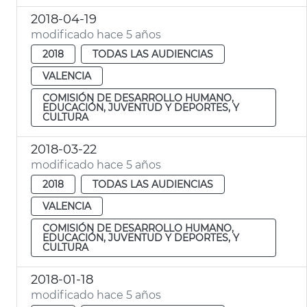
2018-04-19
modificado hace 5 años
2018
TODAS LAS AUDIENCIAS
VALENCIA
COMISIÓN DE DESARROLLO HUMANO,
EDUCACIÓN, JUVENTUD Y DEPORTES, Y
CULTURA
2018-03-22
modificado hace 5 años
2018
TODAS LAS AUDIENCIAS
VALENCIA
COMISIÓN DE DESARROLLO HUMANO,
EDUCACIÓN, JUVENTUD Y DEPORTES, Y
CULTURA
2018-01-18
modificado hace 5 años