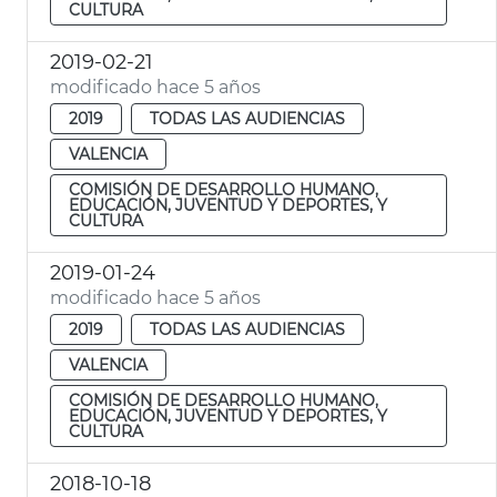
CULTURA
2019-02-21
modificado hace 5 años
2019
TODAS LAS AUDIENCIAS
VALENCIA
COMISIÓN DE DESARROLLO HUMANO,
EDUCACIÓN, JUVENTUD Y DEPORTES, Y
CULTURA
2019-01-24
modificado hace 5 años
2019
TODAS LAS AUDIENCIAS
VALENCIA
COMISIÓN DE DESARROLLO HUMANO,
EDUCACIÓN, JUVENTUD Y DEPORTES, Y
CULTURA
2018-10-18