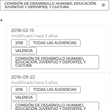
COMISIÓN DE DESARROLLO HUMANO, EDUCACIÓN,
JUVENTUD Y DEPORTES, Y CULTURA
.
2018-02-15
modificado hace 5 años
2018
TODAS LAS AUDIENCIAS
VALENCIA
COMISIÓN DE DESARROLLO HUMANO,
EDUCACIÓN, JUVENTUD Y DEPORTES, Y
CULTURA
2016-09-22
modificado hace 5 años
2016
TODAS LAS AUDIENCIAS
VALENCIA
COMISIÓN DE DESARROLLO HUMANO,
EDUCACIÓN, JUVENTUD Y DEPORTES, Y