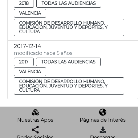
2018
TODAS LAS AUDIENCIAS
VALENCIA
COMISIÓN DE DESARROLLO HUMANO,
EDUCACIÓN, JUVENTUD Y DEPORTES, Y
CULTURA
2017-12-14
modificado hace 5 años
2017
TODAS LAS AUDIENCIAS
VALENCIA
COMISIÓN DE DESARROLLO HUMANO,
EDUCACIÓN, JUVENTUD Y DEPORTES, Y
CULTURA
Nuestras Apps
Páginas de Interés
Redes Sociales
Descargas