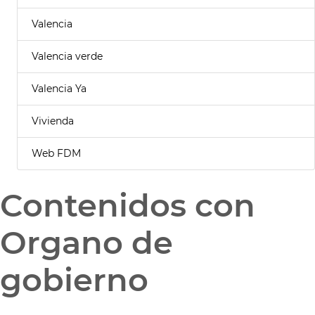
Valencia
Valencia verde
Valencia Ya
Vivienda
Web FDM
Contenidos con
Organo de
gobierno