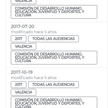
VALENCIA
COMISIÓN DE DESARROLLO HUMANO,
EDUCACIÓN, JUVENTUD Y DEPORTES, Y
CULTURA
2017-07-20
modificado hace 5 años
2017
TODAS LAS AUDIENCIAS
VALENCIA
COMISIÓN DE DESARROLLO HUMANO,
EDUCACIÓN, JUVENTUD Y DEPORTES, Y
CULTURA
2017-10-19
modificado hace 5 años
2017
TODAS LAS AUDIENCIAS
VALENCIA
COMISIÓN DE DESARROLLO HUMANO,
EDUCACIÓN, JUVENTUD Y DEPORTES, Y
CULTURA