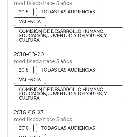
modificado hace 5 años
2018
TODAS LAS AUDIENCIAS
VALENCIA
COMISIÓN DE DESARROLLO HUMANO,
EDUCACIÓN, JUVENTUD Y DEPORTES, Y
CULTURA
2018-09-20
modificado hace 5 años
2018
TODAS LAS AUDIENCIAS
VALENCIA
COMISIÓN DE DESARROLLO HUMANO,
EDUCACIÓN, JUVENTUD Y DEPORTES, Y
CULTURA
2016-06-23
modificado hace 5 años
2016
TODAS LAS AUDIENCIAS