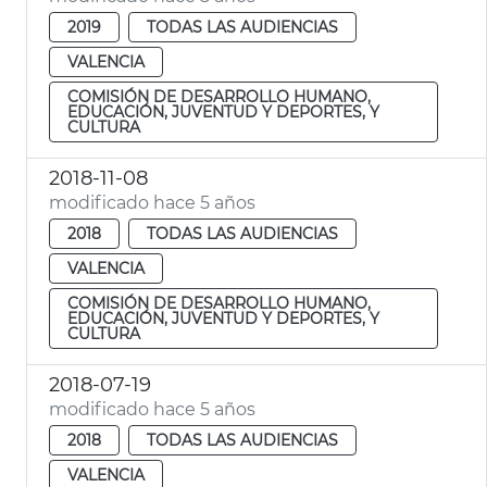
2019
TODAS LAS AUDIENCIAS
VALENCIA
COMISIÓN DE DESARROLLO HUMANO,
EDUCACIÓN, JUVENTUD Y DEPORTES, Y
CULTURA
2018-11-08
modificado hace 5 años
2018
TODAS LAS AUDIENCIAS
VALENCIA
COMISIÓN DE DESARROLLO HUMANO,
EDUCACIÓN, JUVENTUD Y DEPORTES, Y
CULTURA
2018-07-19
modificado hace 5 años
2018
TODAS LAS AUDIENCIAS
VALENCIA