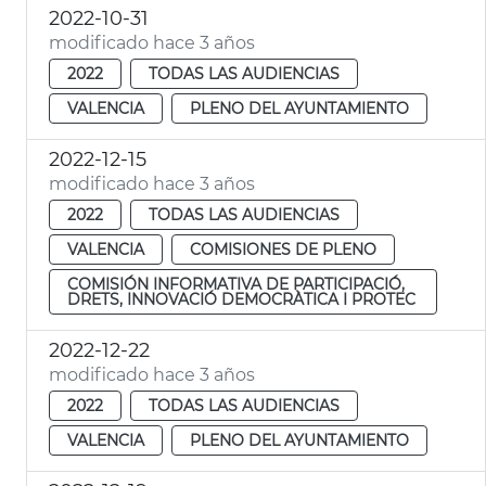
2022-10-31
modificado hace 3 años
2022
TODAS LAS AUDIENCIAS
VALENCIA
PLENO DEL AYUNTAMIENTO
2022-12-15
modificado hace 3 años
2022
TODAS LAS AUDIENCIAS
VALENCIA
COMISIONES DE PLENO
COMISIÓN INFORMATIVA DE PARTICIPACIÓ,
DRETS, INNOVACIÓ DEMOCRÀTICA I PROTEC
2022-12-22
modificado hace 3 años
2022
TODAS LAS AUDIENCIAS
VALENCIA
PLENO DEL AYUNTAMIENTO