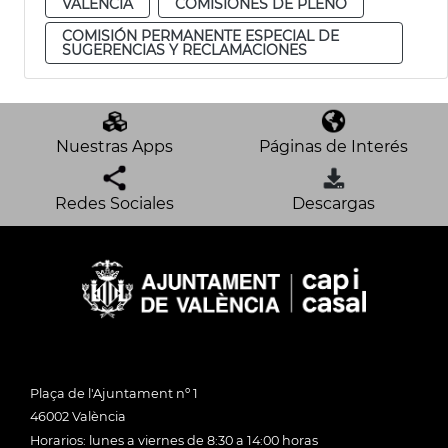
VALENCIA
COMISIONES DE PLENO
COMISIÓN PERMANENTE ESPECIAL DE
SUGERENCIAS Y RECLAMACIONES
Nuestras Apps
Páginas de Interés
Redes Sociales
Descargas
Plaça de l'Ajuntament nº 1
46002 València
Horarios: lunes a viernes de 8:30 a 14:00 horas