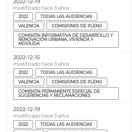
2022-12-19
modificado hace 3 años
2022
TODAS LAS AUDIENCIAS
VALENCIA
COMISIONES DE PLENO
COMISIÓN INFORMATIVA DE DESARROLLO Y
RENOVACIÓN URBANA, VIVIENDA Y
MOVILIDA
2022-12-15
modificado hace 3 años
2022
TODAS LAS AUDIENCIAS
VALENCIA
COMISIONES DE PLENO
COMISIÓN PERMANENTE ESPECIAL DE
SUGERENCIAS Y RECLAMACIONES
2022-12-19
modificado hace 3 años
2022
TODAS LAS AUDIENCIAS