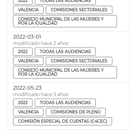
2022
TODAS LAS AUDIENCIAS
VALENCIA
COMISIONES SECTORIALES
CONSEJO MUNICIPAL DE LAS MUJERES Y
POR LA IGUALDAD
2022-03-01
modificado hace 2 años
2022
TODAS LAS AUDIENCIAS
VALENCIA
COMISIONES SECTORIALES
CONSEJO MUNICIPAL DE LAS MUJERES Y
POR LA IGUALDAD
2022-05-23
modificado hace 3 años
2022
TODAS LAS AUDIENCIAS
VALENCIA
COMISIONES DE PLENO
COMISIÓN ESPECIAL DE CUENTAS (C4CEC)