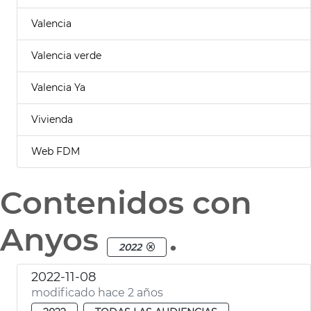
Valencia
Valencia verde
Valencia Ya
Vivienda
Web FDM
Contenidos con
Anyos
.
2022
2022-11-08
modificado hace 2 años