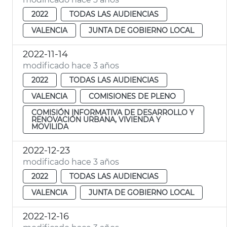
2022
TODAS LAS AUDIENCIAS
VALENCIA
JUNTA DE GOBIERNO LOCAL
2022-11-14
modificado hace 3 años
2022
TODAS LAS AUDIENCIAS
VALENCIA
COMISIONES DE PLENO
COMISIÓN INFORMATIVA DE DESARROLLO Y
RENOVACIÓN URBANA, VIVIENDA Y
MOVILIDA
2022-12-23
modificado hace 3 años
2022
TODAS LAS AUDIENCIAS
VALENCIA
JUNTA DE GOBIERNO LOCAL
2022-12-16