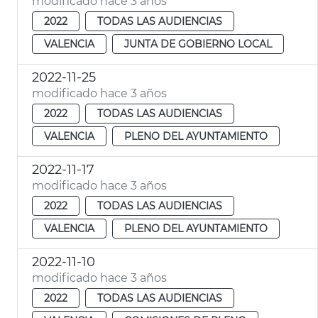
modificado hace 3 años
2022
TODAS LAS AUDIENCIAS
VALENCIA
JUNTA DE GOBIERNO LOCAL
2022-11-25
modificado hace 3 años
2022
TODAS LAS AUDIENCIAS
VALENCIA
PLENO DEL AYUNTAMIENTO
2022-11-17
modificado hace 3 años
2022
TODAS LAS AUDIENCIAS
VALENCIA
PLENO DEL AYUNTAMIENTO
2022-11-10
modificado hace 3 años
2022
TODAS LAS AUDIENCIAS