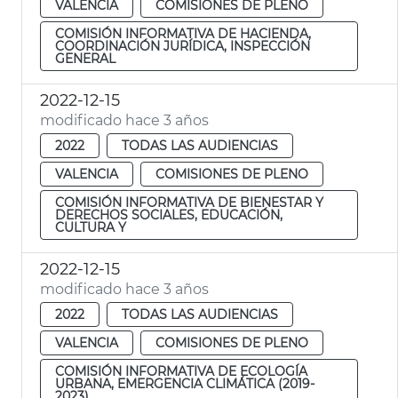
VALENCIA
COMISIONES DE PLENO
COMISIÓN INFORMATIVA DE HACIENDA,
COORDINACIÓN JURÍDICA, INSPECCIÓN
GENERAL
2022-12-15
modificado hace 3 años
2022
TODAS LAS AUDIENCIAS
VALENCIA
COMISIONES DE PLENO
COMISIÓN INFORMATIVA DE BIENESTAR Y
DERECHOS SOCIALES, EDUCACIÓN,
CULTURA Y
2022-12-15
modificado hace 3 años
2022
TODAS LAS AUDIENCIAS
VALENCIA
COMISIONES DE PLENO
COMISIÓN INFORMATIVA DE ECOLOGÍA
URBANA, EMERGENCIA CLIMÁTICA (2019-
2023)