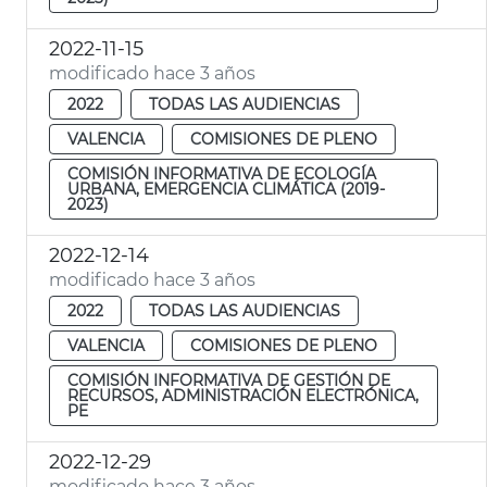
2022-11-15
modificado hace 3 años
2022
TODAS LAS AUDIENCIAS
VALENCIA
COMISIONES DE PLENO
COMISIÓN INFORMATIVA DE ECOLOGÍA
URBANA, EMERGENCIA CLIMÁTICA (2019-
2023)
2022-12-14
modificado hace 3 años
2022
TODAS LAS AUDIENCIAS
VALENCIA
COMISIONES DE PLENO
COMISIÓN INFORMATIVA DE GESTIÓN DE
RECURSOS, ADMINISTRACIÓN ELECTRÓNICA,
PE
2022-12-29
modificado hace 3 años