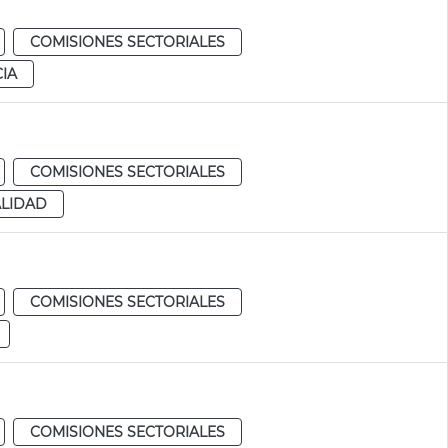
COMISIONES SECTORIALES
IA
COMISIONES SECTORIALES
ALIDAD
COMISIONES SECTORIALES
COMISIONES SECTORIALES