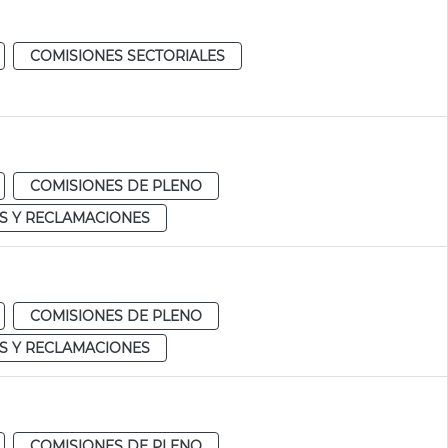
COMISIONES SECTORIALES
COMISIONES DE PLENO
S Y RECLAMACIONES
COMISIONES DE PLENO
S Y RECLAMACIONES
COMISIONES DE PLENO