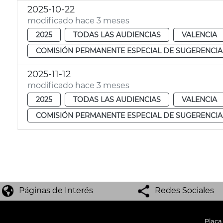
2025-10-22
modificado hace 3 meses
2025
TODAS LAS AUDIENCIAS
VALENCIA
COMISIÓN PERMANENTE ESPECIAL DE SUGERENCIA
2025-11-12
modificado hace 3 meses
2025
TODAS LAS AUDIENCIAS
VALENCIA
COMISIÓN PERMANENTE ESPECIAL DE SUGERENCIA
Páginas de Interés
Redes Sociales
Plaça