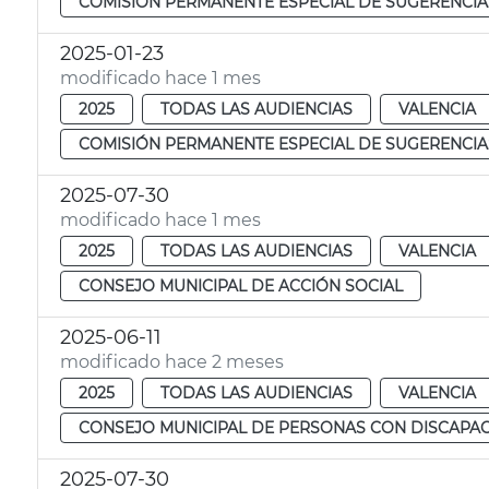
COMISIÓN PERMANENTE ESPECIAL DE SUGERENCIA
2025-01-23
modificado hace 1 mes
2025
TODAS LAS AUDIENCIAS
VALENCIA
COMISIÓN PERMANENTE ESPECIAL DE SUGERENCIA
2025-07-30
modificado hace 1 mes
2025
TODAS LAS AUDIENCIAS
VALENCIA
CONSEJO MUNICIPAL DE ACCIÓN SOCIAL
2025-06-11
modificado hace 2 meses
2025
TODAS LAS AUDIENCIAS
VALENCIA
CONSEJO MUNICIPAL DE PERSONAS CON DISCAPA
2025-07-30