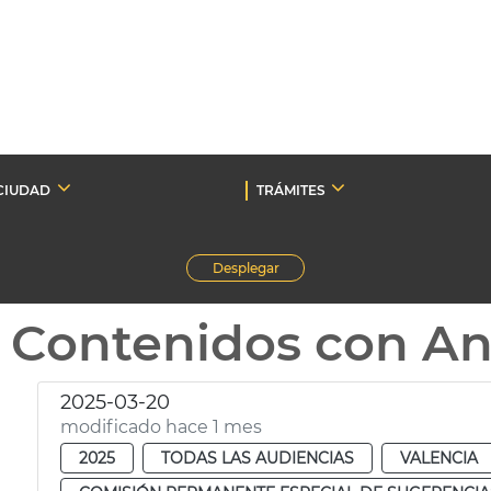
CIUDAD
TRÁMITES
Desplegar
Contenidos con A
2025-03-20
modificado hace 1 mes
2025
TODAS LAS AUDIENCIAS
VALENCIA