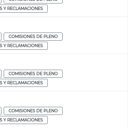
S Y RECLAMACIONES
COMISIONES DE PLENO
S Y RECLAMACIONES
COMISIONES DE PLENO
S Y RECLAMACIONES
COMISIONES DE PLENO
S Y RECLAMACIONES