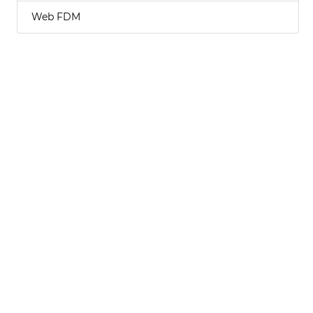
Web FDM