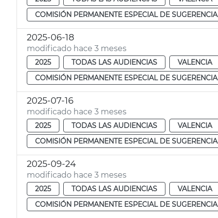
COMISIÓN PERMANENTE ESPECIAL DE SUGERENCIA
2025-06-18
modificado hace 3 meses
2025
TODAS LAS AUDIENCIAS
VALENCIA
COMISIÓN PERMANENTE ESPECIAL DE SUGERENCIA
2025-07-16
modificado hace 3 meses
2025
TODAS LAS AUDIENCIAS
VALENCIA
COMISIÓN PERMANENTE ESPECIAL DE SUGERENCIA
2025-09-24
modificado hace 3 meses
2025
TODAS LAS AUDIENCIAS
VALENCIA
COMISIÓN PERMANENTE ESPECIAL DE SUGERENCIA