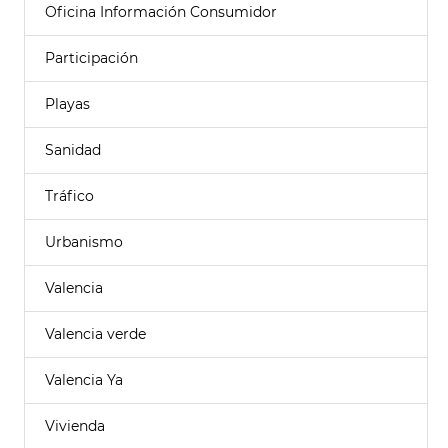
Oficina Información Consumidor
Participación
Playas
Sanidad
Tráfico
Urbanismo
Valencia
Valencia verde
Valencia Ya
Vivienda