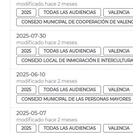
modificado hace 2 meses
2025
TODAS LAS AUDIENCIAS
VALENCIA
CONSEJO MUNICIPAL DE COOPERACIÓN DE VALENC
2025-07-30
modificado hace 2 meses
2025
TODAS LAS AUDIENCIAS
VALENCIA
CONSEJO LOCAL DE INMIGRACIÓN E INTERCULTUR
2025-06-10
modificado hace 2 meses
2025
TODAS LAS AUDIENCIAS
VALENCIA
CONSEJO MUNICIPAL DE LAS PERSONAS MAYORES
2025-05-07
modificado hace 2 meses
2025
TODAS LAS AUDIENCIAS
VALENCIA