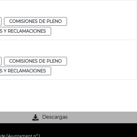
COMISIONES DE PLENO
S Y RECLAMACIONES
COMISIONES DE PLENO
S Y RECLAMACIONES
Descargas
 de l'Ajuntament nº 1