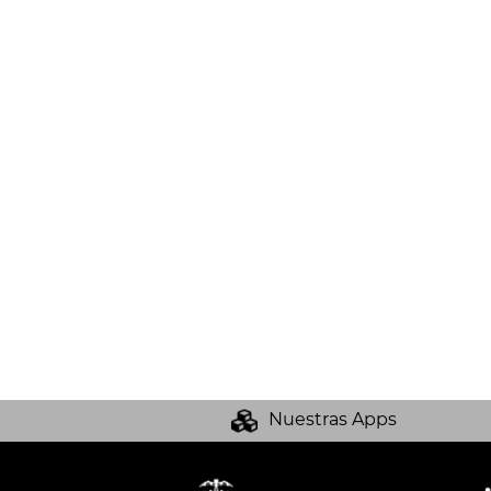
Nuestras Apps