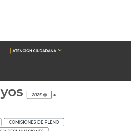
ATENCIÓN CIUDADANA
nyos
.
2025
COMISIONES DE PLENO