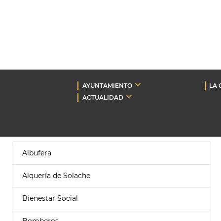
AYUNTAMIENTO
LA 
ACTUALIDAD
Albufera
Alquería de Solache
Bienestar Social