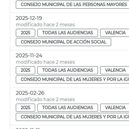
CONSEJO MUNICIPAL DE LAS PERSONAS MAYORES
2025-12-19
modificado hace 2 meses
2025
TODAS LAS AUDIENCIAS
VALENCIA
CONSEJO MUNICIPAL DE ACCIÓN SOCIAL
2025-11-24
modificado hace 2 meses
2025
TODAS LAS AUDIENCIAS
VALENCIA
CONSEJO MUNICIPAL DE LAS MUJERES Y POR LA I
2025-02-26
modificado hace 2 meses
2025
TODAS LAS AUDIENCIAS
VALENCIA
CONSEJO MUNICIPAL DE LAS MUJERES Y POR LA I