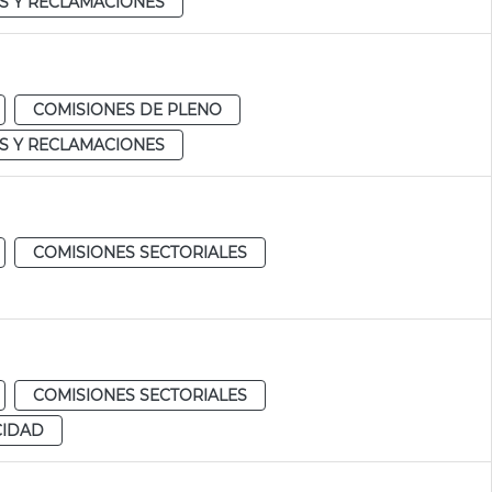
S Y RECLAMACIONES
COMISIONES DE PLENO
S Y RECLAMACIONES
COMISIONES SECTORIALES
COMISIONES SECTORIALES
CIDAD