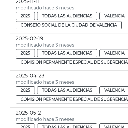
2025-11-11
modificado hace 3 meses
2025
TODAS LAS AUDIENCIAS
VALENCIA
CONSEJO SOCIAL DE LA CIUDAD DE VALENCIA
2025-02-19
modificado hace 3 meses
2025
TODAS LAS AUDIENCIAS
VALENCIA
COMISIÓN PERMANENTE ESPECIAL DE SUGERENCIA
2025-04-23
modificado hace 3 meses
2025
TODAS LAS AUDIENCIAS
VALENCIA
COMISIÓN PERMANENTE ESPECIAL DE SUGERENCIA
2025-05-21
modificado hace 3 meses
2025
TODAS LAS AUDIENCIAS
VALENCIA