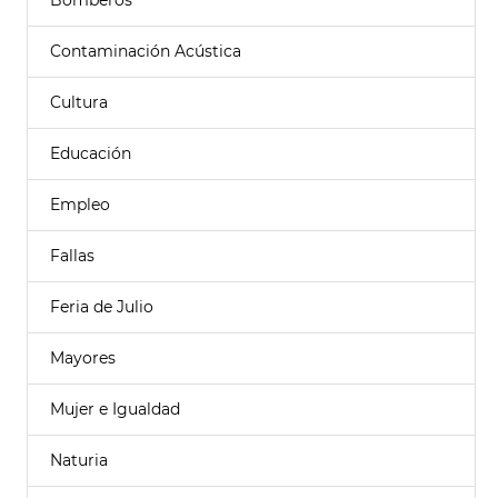
Bomberos
Contaminación Acústica
Cultura
Educación
Empleo
Fallas
Feria de Julio
Mayores
Mujer e Igualdad
Naturia