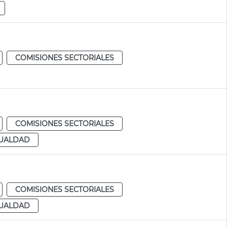
COMISIONES SECTORIALES
COMISIONES SECTORIALES
GUALDAD
COMISIONES SECTORIALES
GUALDAD