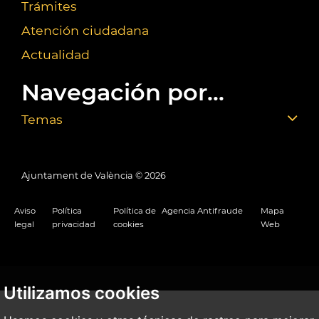
Trámites
Atención ciudadana
Actualidad
Navegación por...
Temas
Ajuntament de València ©
2026
Aviso
Política
Política de
Agencia Antifraude
Mapa
legal
privacidad
cookies
Web
Utilizamos cookies