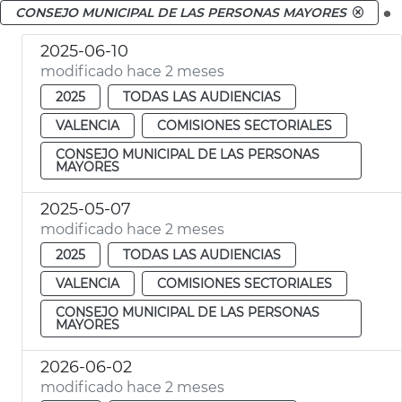
.
CONSEJO MUNICIPAL DE LAS PERSONAS MAYORES
2025-06-10
modificado hace 2 meses
2025
TODAS LAS AUDIENCIAS
VALENCIA
COMISIONES SECTORIALES
CONSEJO MUNICIPAL DE LAS PERSONAS
MAYORES
2025-05-07
modificado hace 2 meses
2025
TODAS LAS AUDIENCIAS
VALENCIA
COMISIONES SECTORIALES
CONSEJO MUNICIPAL DE LAS PERSONAS
MAYORES
2026-06-02
modificado hace 2 meses