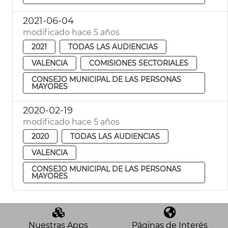
2021-06-04
modificado hace 5 años
2021
TODAS LAS AUDIENCIAS
VALENCIA
COMISIONES SECTORIALES
CONSEJO MUNICIPAL DE LAS PERSONAS
MAYORES
2020-02-19
modificado hace 5 años
2020
TODAS LAS AUDIENCIAS
VALENCIA
CONSEJO MUNICIPAL DE LAS PERSONAS
MAYORES
Nuestras Apps
Páginas de Interés