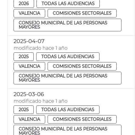
2026
TODAS LAS AUDIENCIAS
VALENCIA
COMISIONES SECTORIALES
CONSEJO MUNICIPAL DE LAS PERSONAS
MAYORES
2025-04-07
modificado hace 1 año
2025
TODAS LAS AUDIENCIAS
VALENCIA
COMISIONES SECTORIALES
CONSEJO MUNICIPAL DE LAS PERSONAS
MAYORES
2025-03-06
modificado hace 1 año
2025
TODAS LAS AUDIENCIAS
VALENCIA
COMISIONES SECTORIALES
CONSEJO MUNICIPAL DE LAS PERSONAS
MAYORES