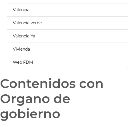
Valencia
Valencia verde
Valencia Ya
Vivienda
Web FDM
Contenidos con
Organo de
gobierno