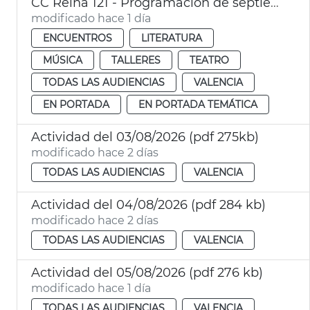
CC Reina 121 - Programación de septiembre
modificado hace 1 día
ENCUENTROS
LITERATURA
MÚSICA
TALLERES
TEATRO
TODAS LAS AUDIENCIAS
VALENCIA
EN PORTADA
EN PORTADA TEMÁTICA
Actividad del 03/08/2026 (pdf 275kb)
modificado hace 2 días
TODAS LAS AUDIENCIAS
VALENCIA
Actividad del 04/08/2026 (pdf 284 kb)
modificado hace 2 días
TODAS LAS AUDIENCIAS
VALENCIA
Actividad del 05/08/2026 (pdf 276 kb)
modificado hace 1 día
TODAS LAS AUDIENCIAS
VALENCIA