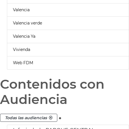
Valencia
Valencia verde
Valencia Ya
Vivienda
Web FDM
Contenidos con
Audiencia
.
Todas las audiencias