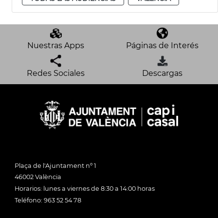
Nuestras Apps
Páginas de Interés
Redes Sociales
Descargas
Plaça de l'Ajuntament nº 1
46002 València
Horarios: lunes a viernes de 8:30 a 14:00 horas
Teléfono: 963 52 54 78