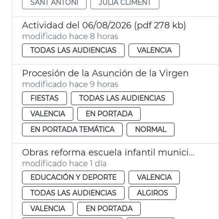
SANT ANTONI
JULIA CLIMENT
Actividad del 06/08/2026 (pdf 278 kb)
modificado hace 8 horas
TODAS LAS AUDIENCIAS
VALENCIA
Procesión de la Asunción de la Virgen
modificado hace 9 horas
FIESTAS
TODAS LAS AUDIENCIAS
VALENCIA
EN PORTADA
EN PORTADA TEMÁTICA
NORMAL
Obras reforma escuela infantil municipal Pardalets
modificado hace 1 día
EDUCACIÓN Y DEPORTE
VALENCIA
TODAS LAS AUDIENCIAS
ALGIROS
VALENCIA
EN PORTADA