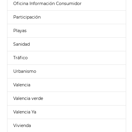
Oficina Información Consumidor
Participación
Playas
Sanidad
Tráfico
Urbanismo
Valencia
Valencia verde
Valencia Ya
Vivienda