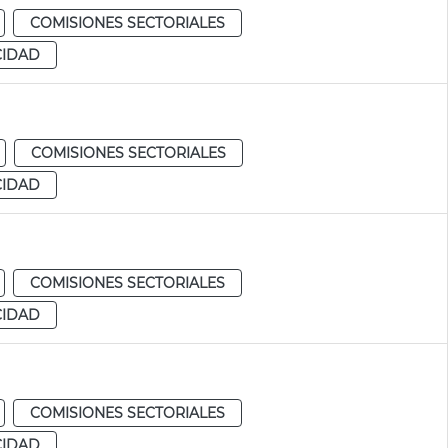
COMISIONES SECTORIALES
CIDAD
COMISIONES SECTORIALES
CIDAD
COMISIONES SECTORIALES
CIDAD
COMISIONES SECTORIALES
CIDAD