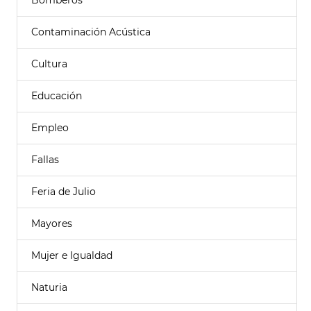
Bomberos
Contaminación Acústica
Cultura
Educación
Empleo
Fallas
Feria de Julio
Mayores
Mujer e Igualdad
Naturia