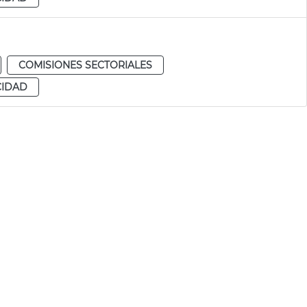
COMISIONES SECTORIALES
CIDAD