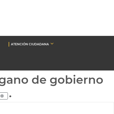
ATENCIÓN CIUDADANA
gano de gobierno
.