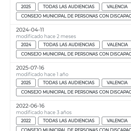
2025
TODAS LAS AUDIENCIAS
VALENCIA
CONSEJO MUNICIPAL DE PERSONAS CON DISCAPA
2024-04-11
modificado hace 2 meses
2024
TODAS LAS AUDIENCIAS
VALENCIA
CONSEJO MUNICIPAL DE PERSONAS CON DISCAPA
2025-07-16
modificado hace 1 año
2025
TODAS LAS AUDIENCIAS
VALENCIA
CONSEJO MUNICIPAL DE PERSONAS CON DISCAPA
2022-06-16
modificado hace 3 años
2022
TODAS LAS AUDIENCIAS
VALENCIA
CONSEJO MUNICIPAL DE PERSONAS CON DISCAPA