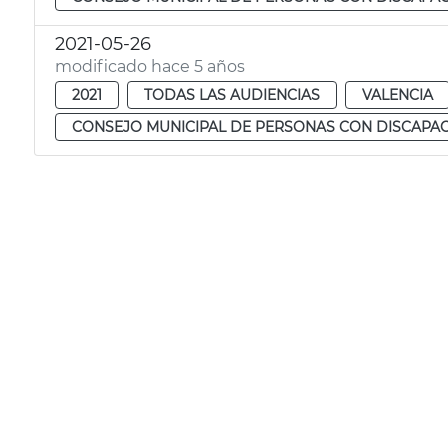
2021-05-26
modificado hace 5 años
2021
TODAS LAS AUDIENCIAS
VALENCIA
CONSEJO MUNICIPAL DE PERSONAS CON DISCAPA