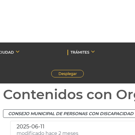
CIUDAD
TRÁMITES
Desplegar
Contenidos con Or
CONSEJO MUNICIPAL DE PERSONAS CON DISCAPACIDAD
2025-06-11
modificado hace 2 meses