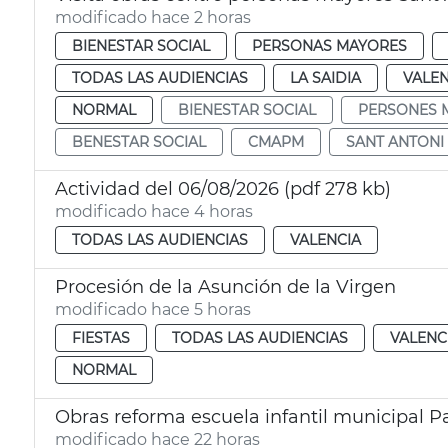
modificado hace 2 horas
BIENESTAR SOCIAL
PERSONAS MAYORES
TODAS LAS AUDIENCIAS
LA SAIDIA
VALEN
NORMAL
BIENESTAR SOCIAL
PERSONES 
BENESTAR SOCIAL
CMAPM
SANT ANTONI
Actividad del 06/08/2026 (pdf 278 kb)
modificado hace 4 horas
TODAS LAS AUDIENCIAS
VALENCIA
Procesión de la Asunción de la Virgen
modificado hace 5 horas
FIESTAS
TODAS LAS AUDIENCIAS
VALENC
NORMAL
Obras reforma escuela infantil municipal P
modificado hace 22 horas