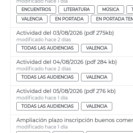
modificado hace 1 día
ENCUENTROS
LITERATURA
MÚSICA
VALENCIA
EN PORTADA
EN PORTADA TE
Actividad del 03/08/2026 (pdf 275kb)
modificado hace 2 días
TODAS LAS AUDIENCIAS
VALENCIA
Actividad del 04/08/2026 (pdf 284 kb)
modificado hace 2 días
TODAS LAS AUDIENCIAS
VALENCIA
Actividad del 05/08/2026 (pdf 276 kb)
modificado hace 1 día
TODAS LAS AUDIENCIAS
VALENCIA
Ampliación plazo inscripción buenos come
modificado hace 1 día