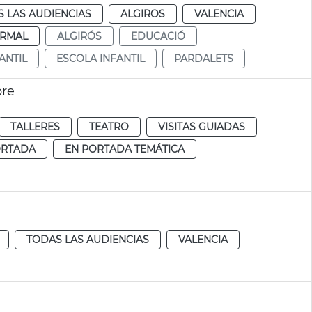
 LAS AUDIENCIAS
ALGIROS
VALENCIA
RMAL
ALGIRÓS
EDUCACIÓ
ANTIL
ESCOLA INFANTIL
PARDALETS
bre
TALLERES
TEATRO
VISITAS GUIADAS
ORTADA
EN PORTADA TEMÁTICA
TODAS LAS AUDIENCIAS
VALENCIA