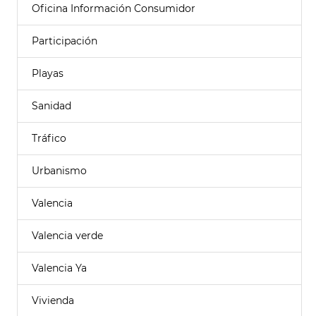
Oficina Información Consumidor
Participación
Playas
Sanidad
Tráfico
Urbanismo
Valencia
Valencia verde
Valencia Ya
Vivienda