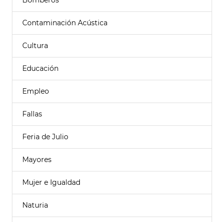
Bomberos
Contaminación Acústica
Cultura
Educación
Empleo
Fallas
Feria de Julio
Mayores
Mujer e Igualdad
Naturia