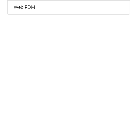
Web FDM