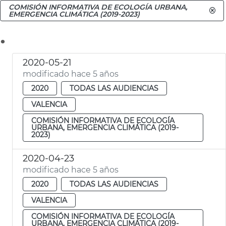
COMISIÓN INFORMATIVA DE ECOLOGÍA URBANA,
EMERGENCIA CLIMÁTICA (2019-2023)
.
2020-05-21
modificado hace 5 años
2020
TODAS LAS AUDIENCIAS
VALENCIA
COMISIÓN INFORMATIVA DE ECOLOGÍA
URBANA, EMERGENCIA CLIMÁTICA (2019-
2023)
2020-04-23
modificado hace 5 años
2020
TODAS LAS AUDIENCIAS
VALENCIA
COMISIÓN INFORMATIVA DE ECOLOGÍA
URBANA, EMERGENCIA CLIMÁTICA (2019-