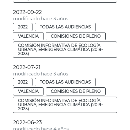
2022-09-22
modificado hace 3 años
2022
TODAS LAS AUDIENCIAS
VALENCIA
COMISIONES DE PLENO
COMISIÓN INFORMATIVA DE ECOLOGÍA
URBANA, EMERGENCIA CLIMÁTICA (2019-
2023)
2022-07-21
modificado hace 3 años
2022
TODAS LAS AUDIENCIAS
VALENCIA
COMISIONES DE PLENO
COMISIÓN INFORMATIVA DE ECOLOGÍA
URBANA, EMERGENCIA CLIMÁTICA (2019-
2023)
2022-06-23
modificado hace 4 años