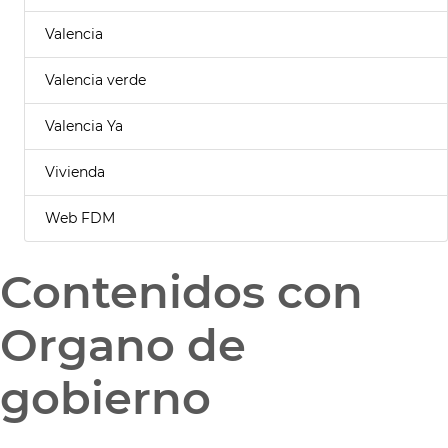
Valencia
Valencia verde
Valencia Ya
Vivienda
Web FDM
Contenidos con
Organo de
gobierno