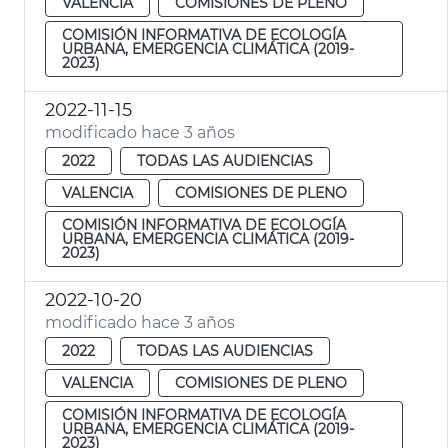
VALENCIA
COMISIONES DE PLENO
COMISIÓN INFORMATIVA DE ECOLOGÍA
URBANA, EMERGENCIA CLIMÁTICA (2019-
2023)
2022-11-15
modificado hace 3 años
2022
TODAS LAS AUDIENCIAS
VALENCIA
COMISIONES DE PLENO
COMISIÓN INFORMATIVA DE ECOLOGÍA
URBANA, EMERGENCIA CLIMÁTICA (2019-
2023)
2022-10-20
modificado hace 3 años
2022
TODAS LAS AUDIENCIAS
VALENCIA
COMISIONES DE PLENO
COMISIÓN INFORMATIVA DE ECOLOGÍA
URBANA, EMERGENCIA CLIMÁTICA (2019-
2023)