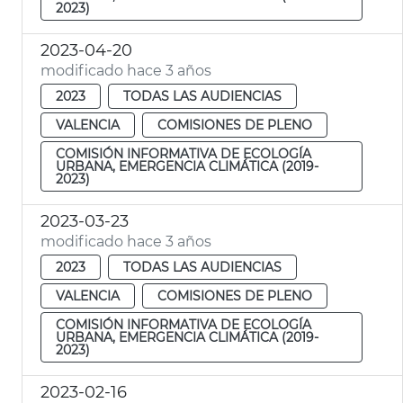
2023)
2023-04-20
modificado hace 3 años
2023
TODAS LAS AUDIENCIAS
VALENCIA
COMISIONES DE PLENO
COMISIÓN INFORMATIVA DE ECOLOGÍA
URBANA, EMERGENCIA CLIMÁTICA (2019-
2023)
2023-03-23
modificado hace 3 años
2023
TODAS LAS AUDIENCIAS
VALENCIA
COMISIONES DE PLENO
COMISIÓN INFORMATIVA DE ECOLOGÍA
URBANA, EMERGENCIA CLIMÁTICA (2019-
2023)
2023-02-16