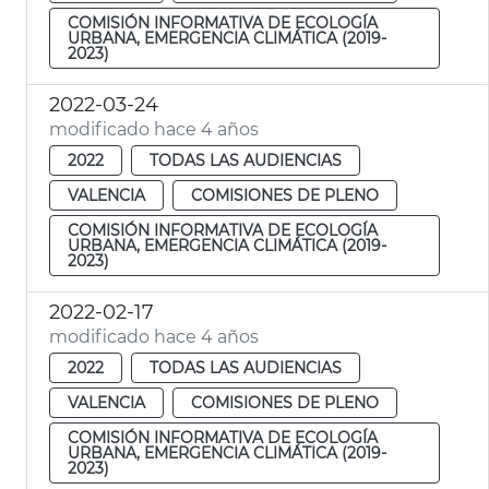
COMISIÓN INFORMATIVA DE ECOLOGÍA
URBANA, EMERGENCIA CLIMÁTICA (2019-
2023)
2022-03-24
modificado hace 4 años
2022
TODAS LAS AUDIENCIAS
VALENCIA
COMISIONES DE PLENO
COMISIÓN INFORMATIVA DE ECOLOGÍA
URBANA, EMERGENCIA CLIMÁTICA (2019-
2023)
2022-02-17
modificado hace 4 años
2022
TODAS LAS AUDIENCIAS
VALENCIA
COMISIONES DE PLENO
COMISIÓN INFORMATIVA DE ECOLOGÍA
URBANA, EMERGENCIA CLIMÁTICA (2019-
2023)