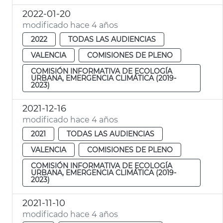
2022-01-20
modificado hace 4 años
2022
TODAS LAS AUDIENCIAS
VALENCIA
COMISIONES DE PLENO
COMISIÓN INFORMATIVA DE ECOLOGÍA
URBANA, EMERGENCIA CLIMÁTICA (2019-
2023)
2021-12-16
modificado hace 4 años
2021
TODAS LAS AUDIENCIAS
VALENCIA
COMISIONES DE PLENO
COMISIÓN INFORMATIVA DE ECOLOGÍA
URBANA, EMERGENCIA CLIMÁTICA (2019-
2023)
2021-11-10
modificado hace 4 años