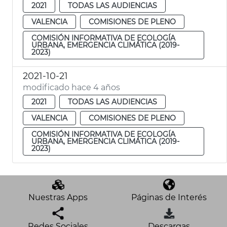
2021
TODAS LAS AUDIENCIAS
VALENCIA
COMISIONES DE PLENO
COMISIÓN INFORMATIVA DE ECOLOGÍA
URBANA, EMERGENCIA CLIMÁTICA (2019-
2023)
2021-10-21
modificado hace 4 años
2021
TODAS LAS AUDIENCIAS
VALENCIA
COMISIONES DE PLENO
COMISIÓN INFORMATIVA DE ECOLOGÍA
URBANA, EMERGENCIA CLIMÁTICA (2019-
2023)
Nuestras Apps
Páginas de Interés
Redes Sociales
Descargas