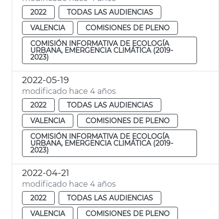
2022
TODAS LAS AUDIENCIAS
VALENCIA
COMISIONES DE PLENO
COMISIÓN INFORMATIVA DE ECOLOGÍA
URBANA, EMERGENCIA CLIMÁTICA (2019-
2023)
2022-05-19
modificado hace 4 años
2022
TODAS LAS AUDIENCIAS
VALENCIA
COMISIONES DE PLENO
COMISIÓN INFORMATIVA DE ECOLOGÍA
URBANA, EMERGENCIA CLIMÁTICA (2019-
2023)
2022-04-21
modificado hace 4 años
2022
TODAS LAS AUDIENCIAS
VALENCIA
COMISIONES DE PLENO