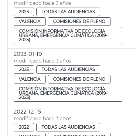
modificado hace 3 años
2023
TODAS LAS AUDIENCIAS
VALENCIA
COMISIONES DE PLENO
COMISIÓN INFORMATIVA DE ECOLOGÍA
URBANA, EMERGENCIA CLIMÁTICA (2019-
2023)
2023-01-19
modificado hace 3 años
2023
TODAS LAS AUDIENCIAS
VALENCIA
COMISIONES DE PLENO
COMISIÓN INFORMATIVA DE ECOLOGÍA
URBANA, EMERGENCIA CLIMÁTICA (2019-
2023)
2022-12-15
modificado hace 3 años
2022
TODAS LAS AUDIENCIAS