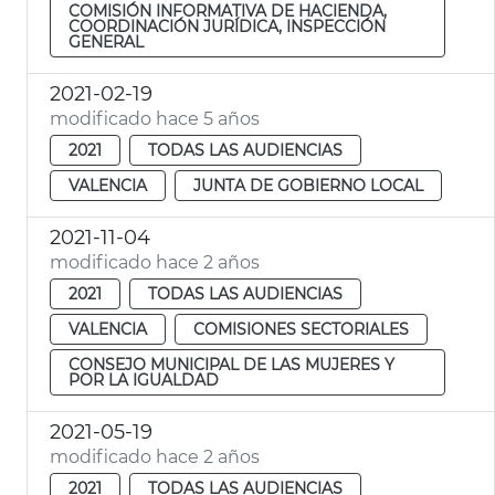
COMISIÓN INFORMATIVA DE HACIENDA,
COORDINACIÓN JURÍDICA, INSPECCIÓN
GENERAL
2021-02-19
modificado hace 5 años
2021
TODAS LAS AUDIENCIAS
VALENCIA
JUNTA DE GOBIERNO LOCAL
2021-11-04
modificado hace 2 años
2021
TODAS LAS AUDIENCIAS
VALENCIA
COMISIONES SECTORIALES
CONSEJO MUNICIPAL DE LAS MUJERES Y
POR LA IGUALDAD
2021-05-19
modificado hace 2 años
2021
TODAS LAS AUDIENCIAS