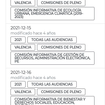
VALENCIA
COMISIONES DE PLENO
COMISIÓN INFORMATIVA DE ECOLOGÍA
URBANA, EMERGENCIA CLIMÁTICA (2019-
2023)
2021-12-15
modificado hace 4 años
2021
TODAS LAS AUDIENCIAS
VALENCIA
COMISIONES DE PLENO
COMISIÓN INFORMATIVA DE GESTIÓN DE
RECURSOS, ADMINISTRACIÓN ELECTRÓNICA,
PE
2021-12-16
modificado hace 4 años
2021
TODAS LAS AUDIENCIAS
VALENCIA
COMISIONES DE PLENO
COMISIÓN INFORMATIVA DE BIENESTAR Y
DERECHOS SOCIALES, EDUCACIÓN,