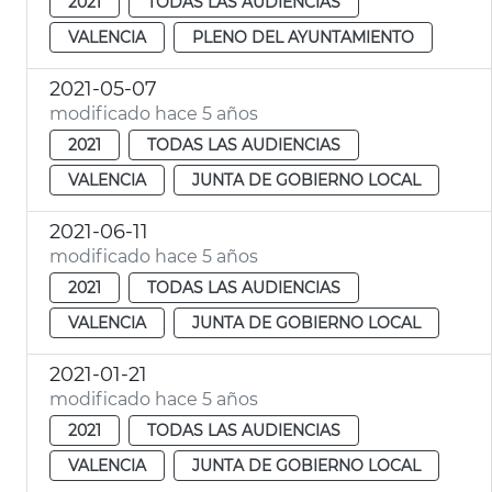
2021
TODAS LAS AUDIENCIAS
VALENCIA
PLENO DEL AYUNTAMIENTO
2021-05-07
modificado hace 5 años
2021
TODAS LAS AUDIENCIAS
VALENCIA
JUNTA DE GOBIERNO LOCAL
2021-06-11
modificado hace 5 años
2021
TODAS LAS AUDIENCIAS
VALENCIA
JUNTA DE GOBIERNO LOCAL
2021-01-21
modificado hace 5 años
2021
TODAS LAS AUDIENCIAS
VALENCIA
JUNTA DE GOBIERNO LOCAL