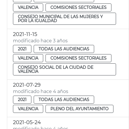
VALENCIA
COMISIONES SECTORIALES
CONSEJO MUNICIPAL DE LAS MUJERES Y
POR LA IGUALDAD
2021-11-15
modificado hace 3 años
2021
TODAS LAS AUDIENCIAS
VALENCIA
COMISIONES SECTORIALES
CONSEJO SOCIAL DE LA CIUDAD DE
VALENCIA
2021-07-29
modificado hace 4 años
2021
TODAS LAS AUDIENCIAS
VALENCIA
PLENO DEL AYUNTAMIENTO
2021-05-24
modificado hace 4 años