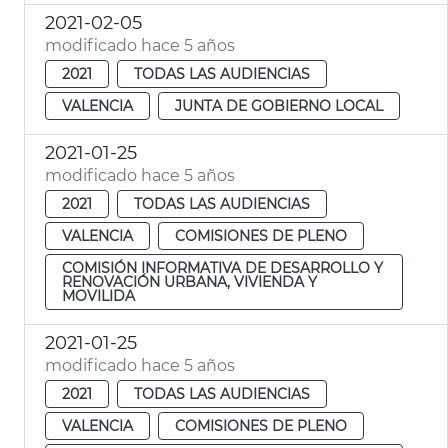
2021-02-05
modificado hace 5 años
2021
TODAS LAS AUDIENCIAS
VALENCIA
JUNTA DE GOBIERNO LOCAL
2021-01-25
modificado hace 5 años
2021
TODAS LAS AUDIENCIAS
VALENCIA
COMISIONES DE PLENO
COMISIÓN INFORMATIVA DE DESARROLLO Y
RENOVACIÓN URBANA, VIVIENDA Y
MOVILIDA
2021-01-25
modificado hace 5 años
2021
TODAS LAS AUDIENCIAS
VALENCIA
COMISIONES DE PLENO