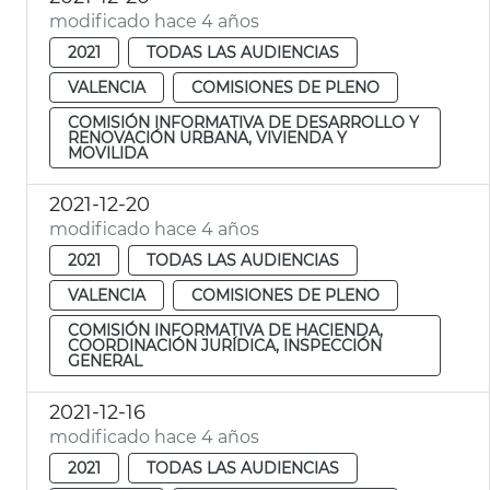
modificado hace 4 años
2021
TODAS LAS AUDIENCIAS
VALENCIA
COMISIONES DE PLENO
COMISIÓN INFORMATIVA DE DESARROLLO Y
RENOVACIÓN URBANA, VIVIENDA Y
MOVILIDA
2021-12-20
modificado hace 4 años
2021
TODAS LAS AUDIENCIAS
VALENCIA
COMISIONES DE PLENO
COMISIÓN INFORMATIVA DE HACIENDA,
COORDINACIÓN JURÍDICA, INSPECCIÓN
GENERAL
2021-12-16
modificado hace 4 años
2021
TODAS LAS AUDIENCIAS