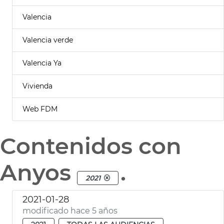
Valencia
Valencia verde
Valencia Ya
Vivienda
Web FDM
Contenidos con
Anyos
.
2021
2021-01-28
modificado hace 5 años