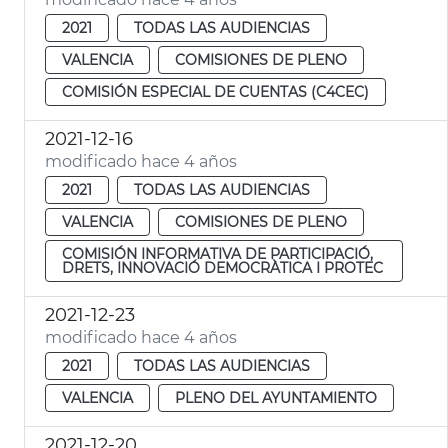
2021
TODAS LAS AUDIENCIAS
VALENCIA
COMISIONES DE PLENO
COMISIÓN ESPECIAL DE CUENTAS (C4CEC)
2021-12-16
modificado hace 4 años
2021
TODAS LAS AUDIENCIAS
VALENCIA
COMISIONES DE PLENO
COMISIÓN INFORMATIVA DE PARTICIPACIÓ,
DRETS, INNOVACIÓ DEMOCRÀTICA I PROTEC
2021-12-23
modificado hace 4 años
2021
TODAS LAS AUDIENCIAS
VALENCIA
PLENO DEL AYUNTAMIENTO
2021-12-20