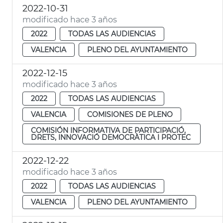
2022-10-31
modificado hace 3 años
2022
TODAS LAS AUDIENCIAS
VALENCIA
PLENO DEL AYUNTAMIENTO
2022-12-15
modificado hace 3 años
2022
TODAS LAS AUDIENCIAS
VALENCIA
COMISIONES DE PLENO
COMISIÓN INFORMATIVA DE PARTICIPACIÓ,
DRETS, INNOVACIÓ DEMOCRÀTICA I PROTEC
2022-12-22
modificado hace 3 años
2022
TODAS LAS AUDIENCIAS
VALENCIA
PLENO DEL AYUNTAMIENTO