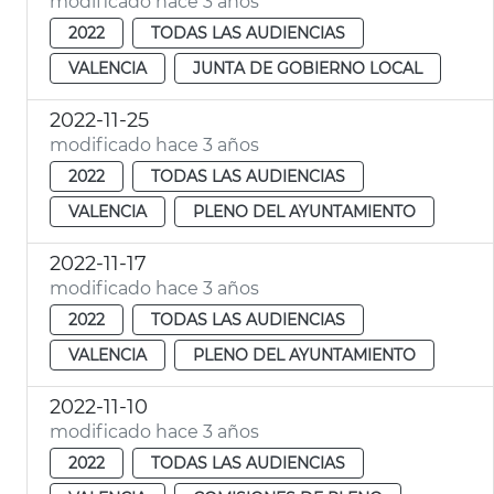
modificado hace 3 años
2022
TODAS LAS AUDIENCIAS
VALENCIA
JUNTA DE GOBIERNO LOCAL
2022-11-25
modificado hace 3 años
2022
TODAS LAS AUDIENCIAS
VALENCIA
PLENO DEL AYUNTAMIENTO
2022-11-17
modificado hace 3 años
2022
TODAS LAS AUDIENCIAS
VALENCIA
PLENO DEL AYUNTAMIENTO
2022-11-10
modificado hace 3 años
2022
TODAS LAS AUDIENCIAS