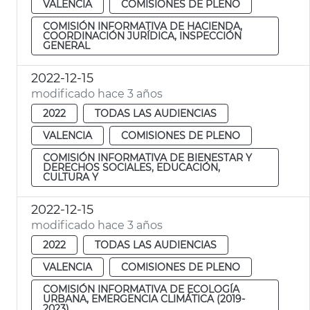
VALENCIA
COMISIONES DE PLENO
COMISIÓN INFORMATIVA DE HACIENDA,
COORDINACIÓN JURÍDICA, INSPECCIÓN
GENERAL
2022-12-15
modificado hace 3 años
2022
TODAS LAS AUDIENCIAS
VALENCIA
COMISIONES DE PLENO
COMISIÓN INFORMATIVA DE BIENESTAR Y
DERECHOS SOCIALES, EDUCACIÓN,
CULTURA Y
2022-12-15
modificado hace 3 años
2022
TODAS LAS AUDIENCIAS
VALENCIA
COMISIONES DE PLENO
COMISIÓN INFORMATIVA DE ECOLOGÍA
URBANA, EMERGENCIA CLIMÁTICA (2019-
2023)