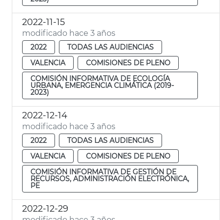
2022-11-15
modificado hace 3 años
2022
TODAS LAS AUDIENCIAS
VALENCIA
COMISIONES DE PLENO
COMISIÓN INFORMATIVA DE ECOLOGÍA
URBANA, EMERGENCIA CLIMÁTICA (2019-
2023)
2022-12-14
modificado hace 3 años
2022
TODAS LAS AUDIENCIAS
VALENCIA
COMISIONES DE PLENO
COMISIÓN INFORMATIVA DE GESTIÓN DE
RECURSOS, ADMINISTRACIÓN ELECTRÓNICA,
PE
2022-12-29
modificado hace 3 años