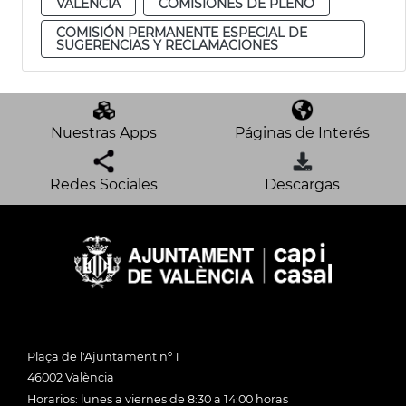
VALENCIA
COMISIONES DE PLENO
COMISIÓN PERMANENTE ESPECIAL DE
SUGERENCIAS Y RECLAMACIONES
Nuestras Apps
Páginas de Interés
Redes Sociales
Descargas
Plaça de l'Ajuntament nº 1
46002 València
Horarios: lunes a viernes de 8:30 a 14:00 horas