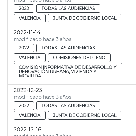
2022
TODAS LAS AUDIENCIAS
VALENCIA
JUNTA DE GOBIERNO LOCAL
2022-11-14
modificado hace 3 años
2022
TODAS LAS AUDIENCIAS
VALENCIA
COMISIONES DE PLENO
COMISIÓN INFORMATIVA DE DESARROLLO Y
RENOVACIÓN URBANA, VIVIENDA Y
MOVILIDA
2022-12-23
modificado hace 3 años
2022
TODAS LAS AUDIENCIAS
VALENCIA
JUNTA DE GOBIERNO LOCAL
2022-12-16