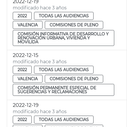
2022-12-19
modificado hace 3 años
2022
TODAS LAS AUDIENCIAS
VALENCIA
COMISIONES DE PLENO
COMISIÓN INFORMATIVA DE DESARROLLO Y
RENOVACIÓN URBANA, VIVIENDA Y
MOVILIDA
2022-12-15
modificado hace 3 años
2022
TODAS LAS AUDIENCIAS
VALENCIA
COMISIONES DE PLENO
COMISIÓN PERMANENTE ESPECIAL DE
SUGERENCIAS Y RECLAMACIONES
2022-12-19
modificado hace 3 años
2022
TODAS LAS AUDIENCIAS