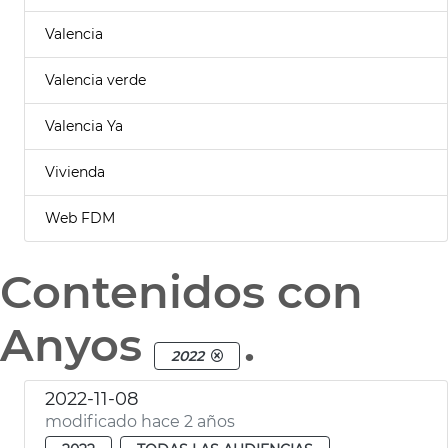
Valencia
Valencia verde
Valencia Ya
Vivienda
Web FDM
Contenidos con
Anyos
.
2022
2022-11-08
modificado hace 2 años