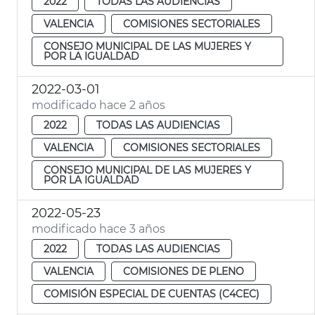
2022
TODAS LAS AUDIENCIAS
VALENCIA
COMISIONES SECTORIALES
CONSEJO MUNICIPAL DE LAS MUJERES Y
POR LA IGUALDAD
2022-03-01
modificado hace 2 años
2022
TODAS LAS AUDIENCIAS
VALENCIA
COMISIONES SECTORIALES
CONSEJO MUNICIPAL DE LAS MUJERES Y
POR LA IGUALDAD
2022-05-23
modificado hace 3 años
2022
TODAS LAS AUDIENCIAS
VALENCIA
COMISIONES DE PLENO
COMISIÓN ESPECIAL DE CUENTAS (C4CEC)