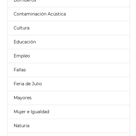
Bomberos
Contaminación Acústica
Cultura
Educación
Empleo
Fallas
Feria de Julio
Mayores
Mujer e Igualdad
Naturia