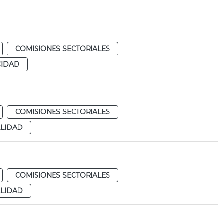
COMISIONES SECTORIALES
CIDAD
COMISIONES SECTORIALES
ALIDAD
COMISIONES SECTORIALES
ALIDAD