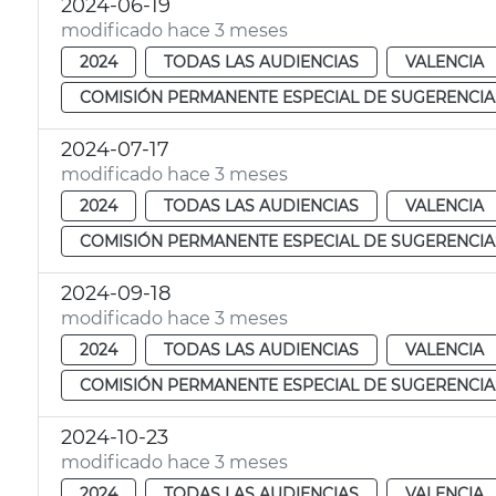
2024-06-19
modificado hace 3 meses
2024
TODAS LAS AUDIENCIAS
VALENCIA
COMISIÓN PERMANENTE ESPECIAL DE SUGERENCIA
2024-07-17
modificado hace 3 meses
2024
TODAS LAS AUDIENCIAS
VALENCIA
COMISIÓN PERMANENTE ESPECIAL DE SUGERENCIA
2024-09-18
modificado hace 3 meses
2024
TODAS LAS AUDIENCIAS
VALENCIA
COMISIÓN PERMANENTE ESPECIAL DE SUGERENCIA
2024-10-23
modificado hace 3 meses
2024
TODAS LAS AUDIENCIAS
VALENCIA