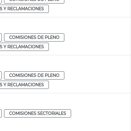
S Y RECLAMACIONES
COMISIONES DE PLENO
S Y RECLAMACIONES
COMISIONES DE PLENO
S Y RECLAMACIONES
COMISIONES SECTORIALES