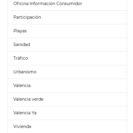
Oficina Información Consumidor
Participación
Playas
Sanidad
Tráfico
Urbanismo
Valencia
Valencia verde
Valencia Ya
Vivienda