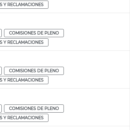
S Y RECLAMACIONES
COMISIONES DE PLENO
S Y RECLAMACIONES
COMISIONES DE PLENO
S Y RECLAMACIONES
COMISIONES DE PLENO
S Y RECLAMACIONES