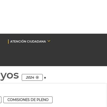
ATENCIÓN CIUDADANA
nyos
.
2024
COMISIONES DE PLENO