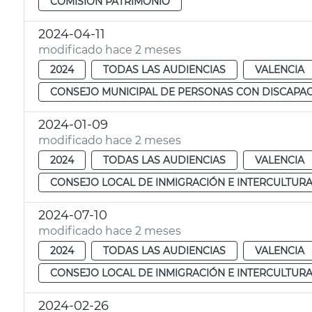
COMISIÓN PATRIMONIO
2024-04-11
modificado hace 2 meses
2024
TODAS LAS AUDIENCIAS
VALENCIA
CONSEJO MUNICIPAL DE PERSONAS CON DISCAPA
2024-01-09
modificado hace 2 meses
2024
TODAS LAS AUDIENCIAS
VALENCIA
CONSEJO LOCAL DE INMIGRACIÓN E INTERCULTUR
2024-07-10
modificado hace 2 meses
2024
TODAS LAS AUDIENCIAS
VALENCIA
CONSEJO LOCAL DE INMIGRACIÓN E INTERCULTUR
2024-02-26