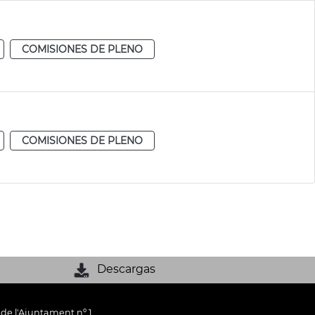
COMISIONES DE PLENO
COMISIONES DE PLENO
Descargas
 de l'Ajuntament nº 1