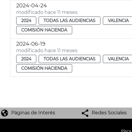
2024-04-24
modificado hace 11 meses
2024
TODAS LAS AUDIENCIAS
VALENCIA
COMISIÓN HACIENDA
2024-06-19
modificado hace 11 meses
2024
TODAS LAS AUDIENCIAS
VALENCIA
COMISIÓN HACIENDA
Páginas de Interés
Redes Sociales
Plaça