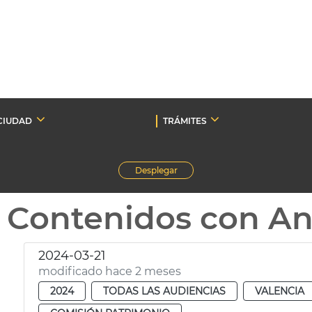
CIUDAD
TRÁMITES
Desplegar
Contenidos con A
2024-03-21
modificado hace 2 meses
2024
TODAS LAS AUDIENCIAS
VALENCIA