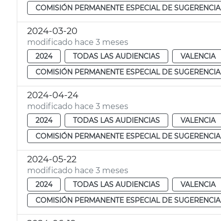
COMISIÓN PERMANENTE ESPECIAL DE SUGERENCIA
2024-03-20
modificado hace 3 meses
2024
TODAS LAS AUDIENCIAS
VALENCIA
COMISIÓN PERMANENTE ESPECIAL DE SUGERENCIA
2024-04-24
modificado hace 3 meses
2024
TODAS LAS AUDIENCIAS
VALENCIA
COMISIÓN PERMANENTE ESPECIAL DE SUGERENCIA
2024-05-22
modificado hace 3 meses
2024
TODAS LAS AUDIENCIAS
VALENCIA
COMISIÓN PERMANENTE ESPECIAL DE SUGERENCIA