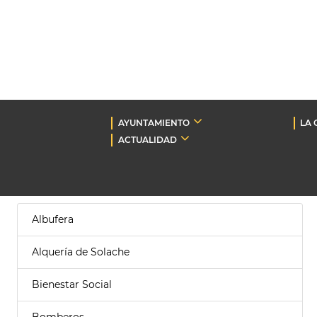
AYUNTAMIENTO
LA 
ACTUALIDAD
Albufera
Alquería de Solache
Bienestar Social