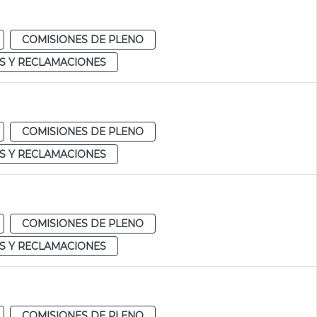
COMISIONES DE PLENO
S Y RECLAMACIONES
COMISIONES DE PLENO
S Y RECLAMACIONES
COMISIONES DE PLENO
S Y RECLAMACIONES
COMISIONES DE PLENO