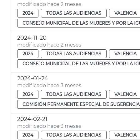
modificado hace 2 meses
2024
TODAS LAS AUDIENCIAS
VALENCIA
CONSEJO MUNICIPAL DE LAS MUJERES Y POR LA I
2024-11-20
modificado hace 2 meses
2024
TODAS LAS AUDIENCIAS
VALENCIA
CONSEJO MUNICIPAL DE LAS MUJERES Y POR LA I
2024-01-24
modificado hace 3 meses
2024
TODAS LAS AUDIENCIAS
VALENCIA
COMISIÓN PERMANENTE ESPECIAL DE SUGERENCIA
2024-02-21
modificado hace 3 meses
2024
TODAS LAS AUDIENCIAS
VALENCIA