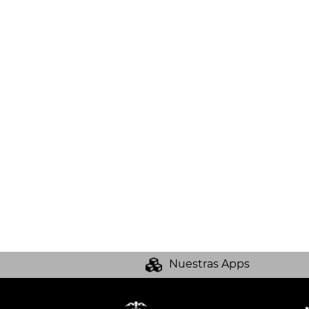
Nuestras Apps