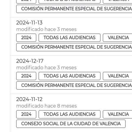
COMISIÓN PERMANENTE ESPECIAL DE SUGERENCIA
2024-11-13
modificado hace 3 meses
2024
TODAS LAS AUDIENCIAS
VALENCIA
COMISIÓN PERMANENTE ESPECIAL DE SUGERENCIA
2024-12-17
modificado hace 3 meses
2024
TODAS LAS AUDIENCIAS
VALENCIA
COMISIÓN PERMANENTE ESPECIAL DE SUGERENCIA
2024-11-12
modificado hace 8 meses
2024
TODAS LAS AUDIENCIAS
VALENCIA
CONSEJO SOCIAL DE LA CIUDAD DE VALENCIA