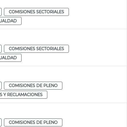
COMISIONES SECTORIALES
GUALDAD
COMISIONES SECTORIALES
GUALDAD
COMISIONES DE PLENO
S Y RECLAMACIONES
COMISIONES DE PLENO