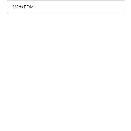
Web FDM