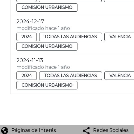
COMISIÓN URBANISMO
2024-12-17
modificado hace 1 año
2024
TODAS LAS AUDIENCIAS
VALENCIA
COMISIÓN URBANISMO
2024-11-13
modificado hace 1 año
2024
TODAS LAS AUDIENCIAS
VALENCIA
COMISIÓN URBANISMO
Páginas de Interés
Redes Sociales