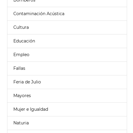
Bomberos
Contaminación Acústica
Cultura
Educación
Empleo
Fallas
Feria de Julio
Mayores
Mujer e Igualdad
Naturia