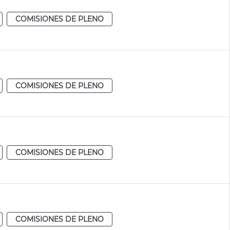
COMISIONES DE PLENO
COMISIONES DE PLENO
COMISIONES DE PLENO
COMISIONES DE PLENO