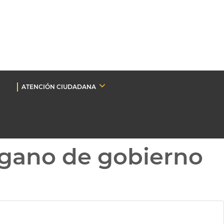
ATENCIÓN CIUDADANA
gano de gobierno