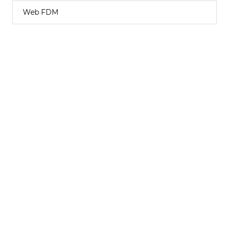
Web FDM