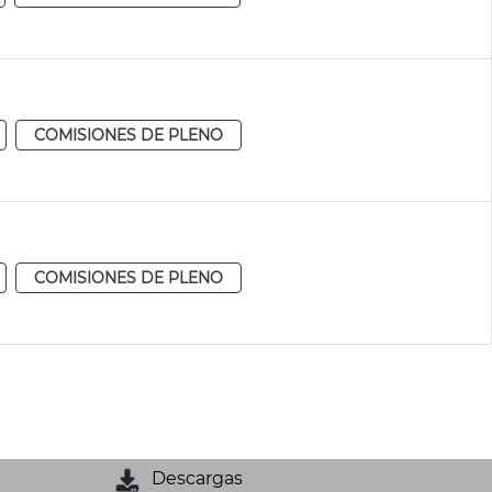
COMISIONES DE PLENO
COMISIONES DE PLENO
Descargas