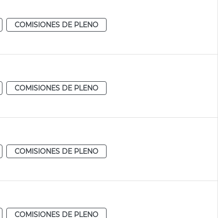
COMISIONES DE PLENO
COMISIONES DE PLENO
COMISIONES DE PLENO
COMISIONES DE PLENO