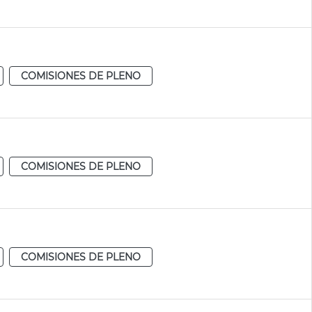
COMISIONES DE PLENO
COMISIONES DE PLENO
COMISIONES DE PLENO