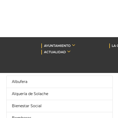
AYUNTAMIENTO
LA 
ACTUALIDAD
Albufera
Alquería de Solache
Bienestar Social