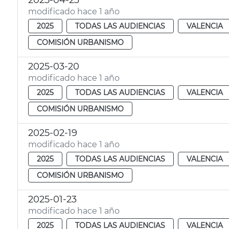
2025-04-23
modificado hace 1 año
2025
TODAS LAS AUDIENCIAS
VALENCIA
COMISIÓN URBANISMO
2025-03-20
modificado hace 1 año
2025
TODAS LAS AUDIENCIAS
VALENCIA
COMISIÓN URBANISMO
2025-02-19
modificado hace 1 año
2025
TODAS LAS AUDIENCIAS
VALENCIA
COMISIÓN URBANISMO
2025-01-23
modificado hace 1 año
2025
TODAS LAS AUDIENCIAS
VALENCIA