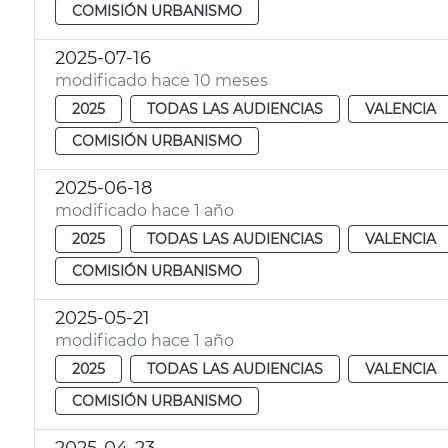
COMISIÓN URBANISMO
2025-07-16
modificado hace 10 meses
2025
TODAS LAS AUDIENCIAS
VALENCIA
COMISIÓN URBANISMO
2025-06-18
modificado hace 1 año
2025
TODAS LAS AUDIENCIAS
VALENCIA
COMISIÓN URBANISMO
2025-05-21
modificado hace 1 año
2025
TODAS LAS AUDIENCIAS
VALENCIA
COMISIÓN URBANISMO