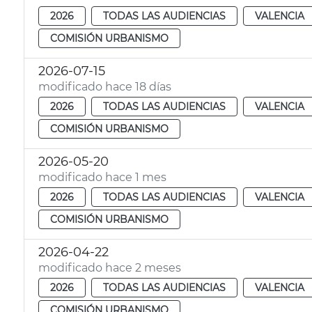
2026
TODAS LAS AUDIENCIAS
VALENCIA
COMISIÓN URBANISMO
2026-07-15
modificado hace 18 días
2026
TODAS LAS AUDIENCIAS
VALENCIA
COMISIÓN URBANISMO
2026-05-20
modificado hace 1 mes
2026
TODAS LAS AUDIENCIAS
VALENCIA
COMISIÓN URBANISMO
2026-04-22
modificado hace 2 meses
2026
TODAS LAS AUDIENCIAS
VALENCIA
COMISIÓN URBANISMO