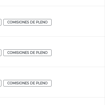
COMISIONES DE PLENO
COMISIONES DE PLENO
COMISIONES DE PLENO