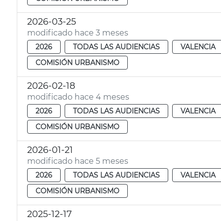
2026-03-25
modificado hace 3 meses
2026
TODAS LAS AUDIENCIAS
VALENCIA
COMISIÓN URBANISMO
2026-02-18
modificado hace 4 meses
2026
TODAS LAS AUDIENCIAS
VALENCIA
COMISIÓN URBANISMO
2026-01-21
modificado hace 5 meses
2026
TODAS LAS AUDIENCIAS
VALENCIA
COMISIÓN URBANISMO
2025-12-17