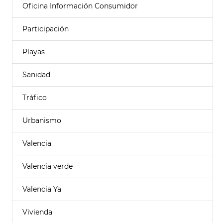
Oficina Información Consumidor
Participación
Playas
Sanidad
Tráfico
Urbanismo
Valencia
Valencia verde
Valencia Ya
Vivienda