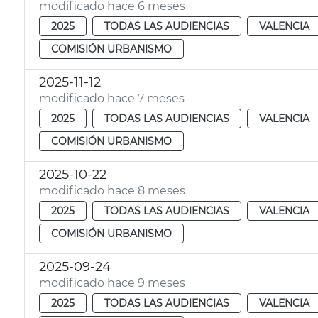
modificado hace 6 meses
2025
TODAS LAS AUDIENCIAS
VALENCIA
COMISIÓN URBANISMO
2025-11-12
modificado hace 7 meses
2025
TODAS LAS AUDIENCIAS
VALENCIA
COMISIÓN URBANISMO
2025-10-22
modificado hace 8 meses
2025
TODAS LAS AUDIENCIAS
VALENCIA
COMISIÓN URBANISMO
2025-09-24
modificado hace 9 meses
2025
TODAS LAS AUDIENCIAS
VALENCIA