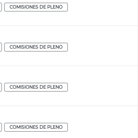
COMISIONES DE PLENO
COMISIONES DE PLENO
COMISIONES DE PLENO
COMISIONES DE PLENO