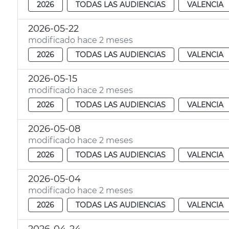
2026
TODAS LAS AUDIENCIAS
VALENCIA
2026-05-22
modificado hace 2 meses
2026
TODAS LAS AUDIENCIAS
VALENCIA
2026-05-15
modificado hace 2 meses
2026
TODAS LAS AUDIENCIAS
VALENCIA
2026-05-08
modificado hace 2 meses
2026
TODAS LAS AUDIENCIAS
VALENCIA
2026-05-04
modificado hace 2 meses
2026
TODAS LAS AUDIENCIAS
VALENCIA