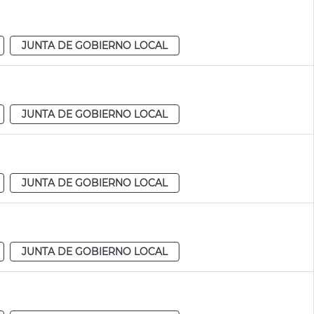
JUNTA DE GOBIERNO LOCAL
JUNTA DE GOBIERNO LOCAL
JUNTA DE GOBIERNO LOCAL
JUNTA DE GOBIERNO LOCAL