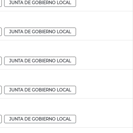
JUNTA DE GOBIERNO LOCAL
JUNTA DE GOBIERNO LOCAL
JUNTA DE GOBIERNO LOCAL
JUNTA DE GOBIERNO LOCAL
JUNTA DE GOBIERNO LOCAL