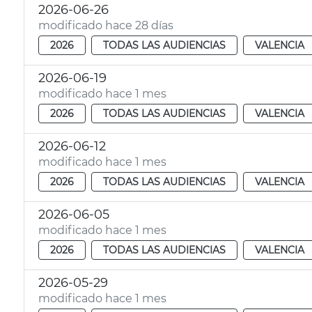
2026-06-26
modificado hace 28 días
2026
TODAS LAS AUDIENCIAS
VALENCIA
2026-06-19
modificado hace 1 mes
2026
TODAS LAS AUDIENCIAS
VALENCIA
2026-06-12
modificado hace 1 mes
2026
TODAS LAS AUDIENCIAS
VALENCIA
2026-06-05
modificado hace 1 mes
2026
TODAS LAS AUDIENCIAS
VALENCIA
2026-05-29
modificado hace 1 mes