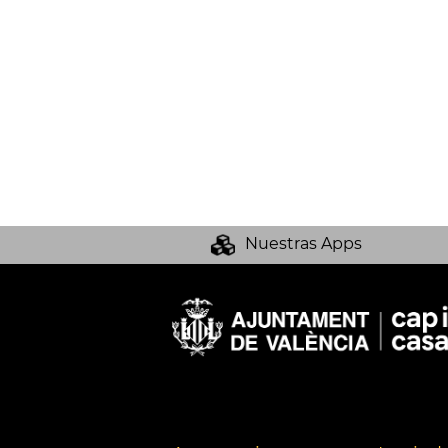
Nuestras Apps