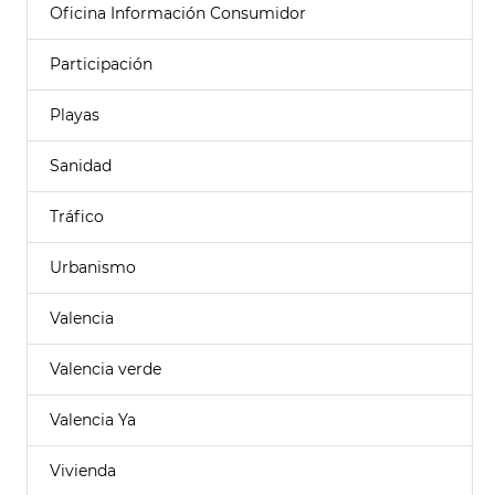
Oficina Información Consumidor
Participación
Playas
Sanidad
Tráfico
Urbanismo
Valencia
Valencia verde
Valencia Ya
Vivienda