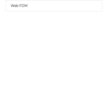
Web FDM