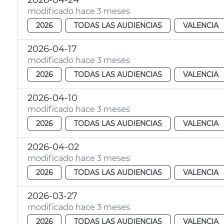
2026-04-24
modificado hace 3 meses
2026
TODAS LAS AUDIENCIAS
VALENCIA
2026-04-17
modificado hace 3 meses
2026
TODAS LAS AUDIENCIAS
VALENCIA
2026-04-10
modificado hace 3 meses
2026
TODAS LAS AUDIENCIAS
VALENCIA
2026-04-02
modificado hace 3 meses
2026
TODAS LAS AUDIENCIAS
VALENCIA
2026-03-27
modificado hace 3 meses
2026
TODAS LAS AUDIENCIAS
VALENCIA