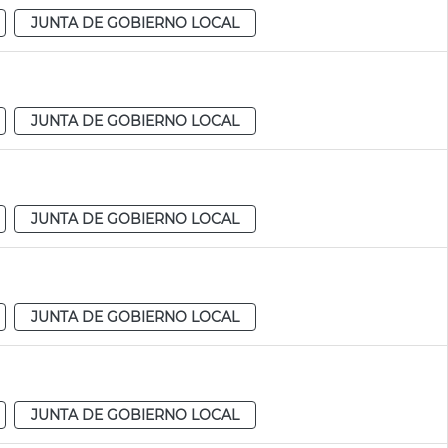
JUNTA DE GOBIERNO LOCAL
JUNTA DE GOBIERNO LOCAL
JUNTA DE GOBIERNO LOCAL
JUNTA DE GOBIERNO LOCAL
JUNTA DE GOBIERNO LOCAL