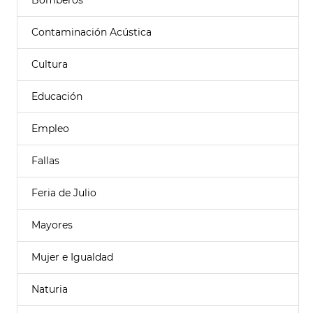
Bomberos
Contaminación Acústica
Cultura
Educación
Empleo
Fallas
Feria de Julio
Mayores
Mujer e Igualdad
Naturia