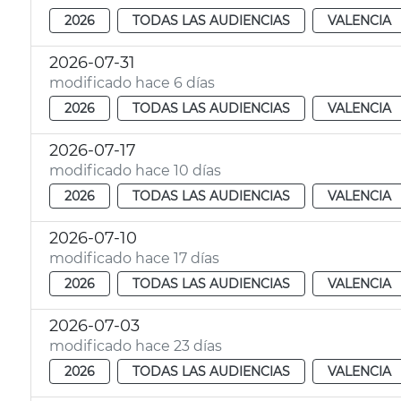
2026
TODAS LAS AUDIENCIAS
VALENCIA
2026-07-31
modificado hace 6 días
2026
TODAS LAS AUDIENCIAS
VALENCIA
2026-07-17
modificado hace 10 días
2026
TODAS LAS AUDIENCIAS
VALENCIA
2026-07-10
modificado hace 17 días
2026
TODAS LAS AUDIENCIAS
VALENCIA
2026-07-03
modificado hace 23 días
2026
TODAS LAS AUDIENCIAS
VALENCIA