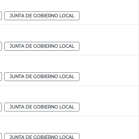
JUNTA DE GOBIERNO LOCAL
JUNTA DE GOBIERNO LOCAL
JUNTA DE GOBIERNO LOCAL
JUNTA DE GOBIERNO LOCAL
JUNTA DE GOBIERNO LOCAL