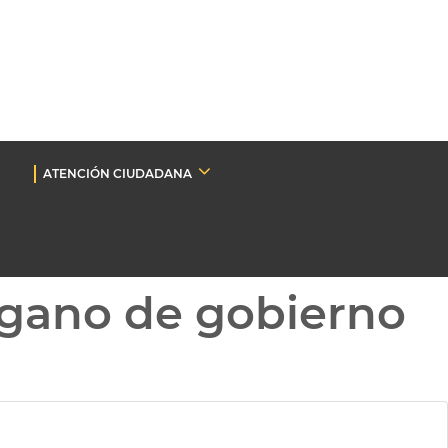
ATENCIÓN CIUDADANA
gano de gobierno