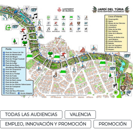
TODAS LAS AUDIENCIAS
VALENCIA
EMPLEO, INNOVACIÓN Y PROMOCIÓN
PROMOCIÓN