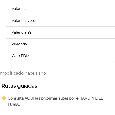
Valencia
Valencia verde
Valencia Ya
Vivienda
Web FDM
modificado hace 1 año
Rutas guiadas
Consulta AQUÍ las próximas rutas por el JARDIN DEL
TURIA.