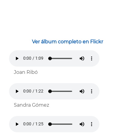
Ver álbum completo en Flickr
Joan Ribó
Sandra Gómez