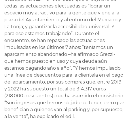
todas las actuaciones efectuadas es “lograr un
espacio muy atractivo para la gente que viene a la
plaza del Ayuntamiento y al entorno del Mercado y
La Lonja; y garantizar la accesibilidad universal. Y
para eso estamos trabajando”. Durante el
encuentro, se han repasado las actuaciones
impulsadas en los últimos 7 años: “teníamos un
aparcamiento abandonado –ha afirmado Grezzi-
que hemos puesto en uso y cuya deuda aún
estamos pagando año a año”. “Y hemos impulsado
una línea de descuentos para la clientela en el pago
del aparcamiento, por sus compras que, entre 2019
y 2022 ha supuesto un total de 314.317 euros
(218.000 descuentos) que ha asumido el consistorio.
“Son ingresos que hemos dejado de tener, pero que
benefician a quienes van al párking y, por supuesto,
a la venta”, ha explicado el edil.