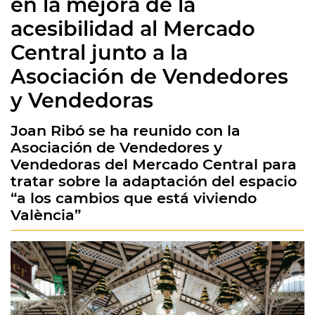
en la mejora de la
acesibilidad al Mercado
Central junto a la
Asociación de Vendedores
y Vendedoras
Joan Ribó se ha reunido con la
Asociación de Vendedores y
Vendedoras del Mercado Central para
tratar sobre la adaptación del espacio
“a los cambios que está viviendo
València”