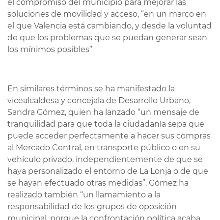
el compromiso del municipio para mejorar las
soluciones de movilidad y acceso, “en un marco en
el que Valencia está cambiando, y desde la voluntad
de que los problemas que se puedan generar sean
los mínimos posibles”
En similares términos se ha manifestado la
vicealcaldesa y concejala de Desarrollo Urbano,
Sandra Gómez, quien ha lanzado “un mensaje de
tranquilidad para que toda la ciudadanía sepa que
puede acceder perfectamente a hacer sus compras
al Mercado Central, en transporte público o en su
vehículo privado, independientemente de que se
haya personalizado el entorno de La Lonja o de que
se hayan efectuado otras medidas”. Gómez ha
realizado también “un llamamiento a la
responsabilidad de los grupos de oposición
municipal, porque la confrontación política acaba