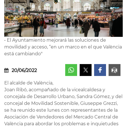
• El Ayuntamiento mejorará las soluciones de
movilidad y acceso, “en un marco en el que València
está cambiando"
20/06/2022
El alcalde de València,
Joan Ribó, acompañado de la vicealcaldesa y
concejala de Desarrollo Urbano, Sandra Gómez, y del
concejal de Movilidad Sostenible, Giuseppe Grezzi,
se ha reunido este lunes con representantes de la
Asociación de Vendedores del Mercado Central de
València para abordar los problemas e inquietudes