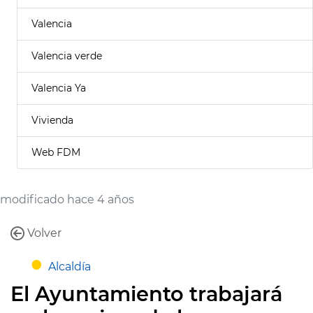
Valencia
Valencia verde
Valencia Ya
Vivienda
Web FDM
modificado hace 4 años
Volver
Alcaldía
El Ayuntamiento trabajará