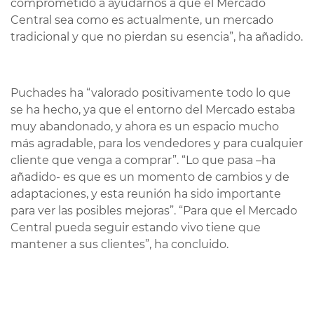
comprometido a ayudarnos a que el Mercado
Central sea como es actualmente, un mercado
tradicional y que no pierdan su esencia”, ha añadido.
Puchades ha “valorado positivamente todo lo que
se ha hecho, ya que el entorno del Mercado estaba
muy abandonado, y ahora es un espacio mucho
más agradable, para los vendedores y para cualquier
cliente que venga a comprar”. “Lo que pasa –ha
añadido- es que es un momento de cambios y de
adaptaciones, y esta reunión ha sido importante
para ver las posibles mejoras”. “Para que el Mercado
Central pueda seguir estando vivo tiene que
mantener a sus clientes”, ha concluido.