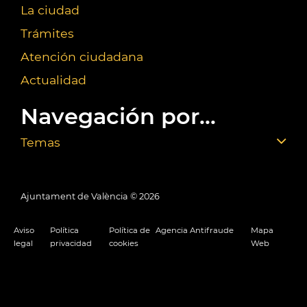
La ciudad
Trámites
Atención ciudadana
Actualidad
Navegación por...
Temas
Ajuntament de València ©
2026
Aviso
Política
Política de
Agencia Antifraude
Mapa
legal
privacidad
cookies
Web