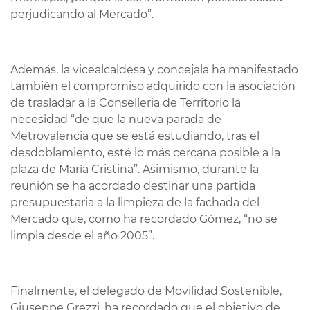
perjudicando al Mercado”.
Además, la vicealcaldesa y concejala ha manifestado
también el compromiso adquirido con la asociación
de trasladar a la Conselleria de Territorio la
necesidad “de que la nueva parada de
Metrovalencia que se está estudiando, tras el
desdoblamiento, esté lo más cercana posible a la
plaza de María Cristina”. Asimismo, durante la
reunión se ha acordado destinar una partida
presupuestaria a la limpieza de la fachada del
Mercado que, como ha recordado Gómez, “no se
limpia desde el año 2005”.
Finalmente, el delegado de Movilidad Sostenible,
Giuseppe Grezzi, ha recordado que el objetivo de