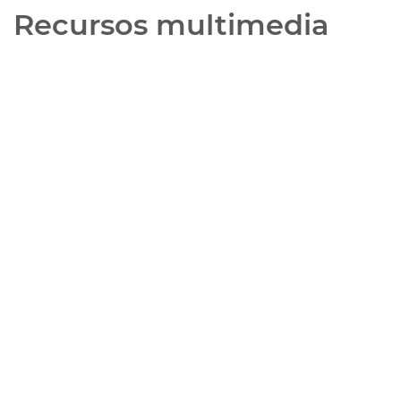
Recursos multimedia