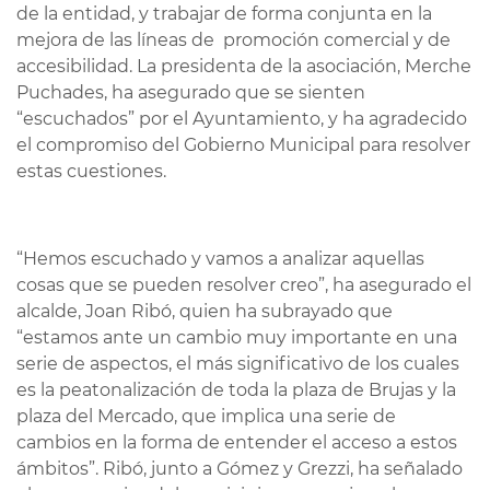
de la entidad, y trabajar de forma conjunta en la
mejora de las líneas de promoción comercial y de
accesibilidad. La presidenta de la asociación, Merche
Puchades, ha asegurado que se sienten
“escuchados” por el Ayuntamiento, y ha agradecido
el compromiso del Gobierno Municipal para resolver
estas cuestiones.
“Hemos escuchado y vamos a analizar aquellas
cosas que se pueden resolver creo”, ha asegurado el
alcalde, Joan Ribó, quien ha subrayado que
“estamos ante un cambio muy importante en una
serie de aspectos, el más significativo de los cuales
es la peatonalización de toda la plaza de Brujas y la
plaza del Mercado, que implica una serie de
cambios en la forma de entender el acceso a estos
ámbitos”. Ribó, junto a Gómez y Grezzi, ha señalado