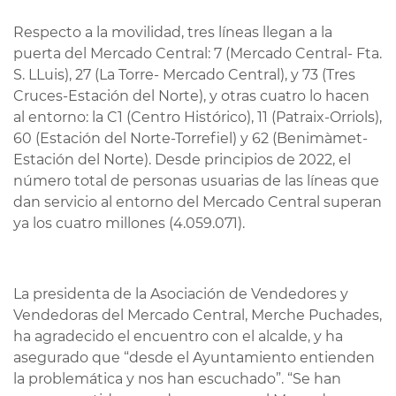
Respecto a la movilidad, tres líneas llegan a la
puerta del Mercado Central: 7 (Mercado Central- Fta.
S. LLuis), 27 (La Torre- Mercado Central), y 73 (Tres
Cruces-Estación del Norte), y otras cuatro lo hacen
al entorno: la C1 (Centro Histórico), 11 (Patraix-Orriols),
60 (Estación del Norte-Torrefiel) y 62 (Benimàmet-
Estación del Norte). Desde principios de 2022, el
número total de personas usuarias de las líneas que
dan servicio al entorno del Mercado Central superan
ya los cuatro millones (4.059.071).
La presidenta de la Asociación de Vendedores y
Vendedoras del Mercado Central, Merche Puchades,
ha agradecido el encuentro con el alcalde, y ha
asegurado que “desde el Ayuntamiento entienden
la problemática y nos han escuchado”. “Se han