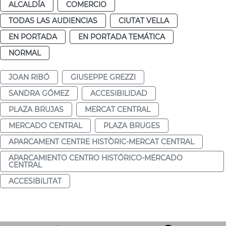
ALCALDÍA
COMERCIO
TODAS LAS AUDIENCIAS
CIUTAT VELLA
EN PORTADA
EN PORTADA TEMÁTICA
NORMAL
JOAN RIBÓ
GIUSEPPE GREZZI
SANDRA GÓMEZ
ACCESIBILIDAD
PLAZA BRUJAS
MERCAT CENTRAL
MERCADO CENTRAL
PLAZA BRUGES
APARCAMENT CENTRE HISTÒRIC-MERCAT CENTRAL
APARCAMIENTO CENTRO HISTÓRICO-MERCADO
CENTRAL
ACCESIBILITAT