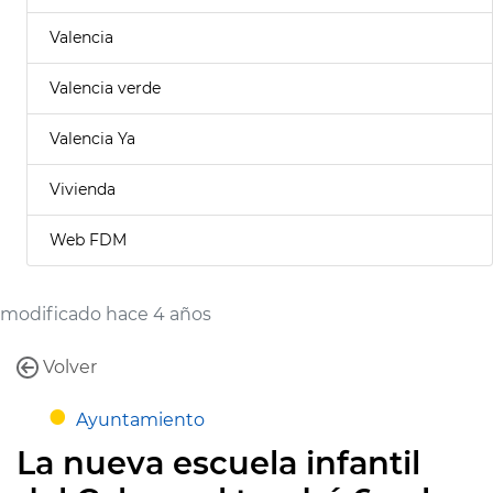
Valencia
Valencia verde
Valencia Ya
Vivienda
Web FDM
modificado hace 4 años
Volver
Ayuntamiento
La nueva escuela infantil