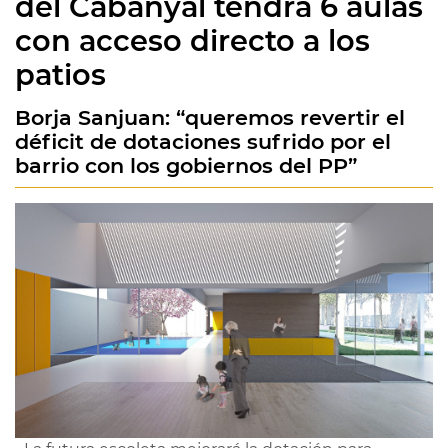
del Cabanyal tendrá 6 aulas
con acceso directo a los
patios
Borja Sanjuan: “queremos revertir el
déficit de dotaciones sufrido por el
barrio con los gobiernos del PP”