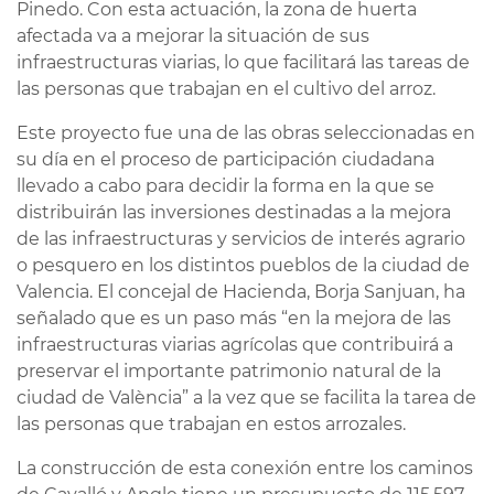
Pinedo. Con esta actuación, la zona de huerta
afectada va a mejorar la situación de sus
infraestructuras viarias, lo que facilitará las tareas de
las personas que trabajan en el cultivo del arroz.
Este proyecto fue una de las obras seleccionadas en
su día en el proceso de participación ciudadana
llevado a cabo para decidir la forma en la que se
distribuirán las inversiones destinadas a la mejora
de las infraestructuras y servicios de interés agrario
o pesquero en los distintos pueblos de la ciudad de
Valencia. El concejal de Hacienda, Borja Sanjuan, ha
señalado que es un paso más “en la mejora de las
infraestructuras viarias agrícolas que contribuirá a
preservar el importante patrimonio natural de la
ciudad de València” a la vez que se facilita la tarea de
las personas que trabajan en estos arrozales.
La construcción de esta conexión entre los caminos