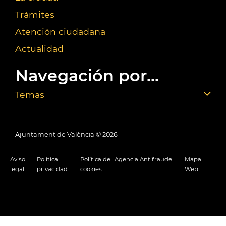
Trámites
Atención ciudadana
Actualidad
Navegación por...
Temas
Ajuntament de València ©
2026
Aviso
Política
Política de
Agencia Antifraude
Mapa
legal
privacidad
cookies
Web