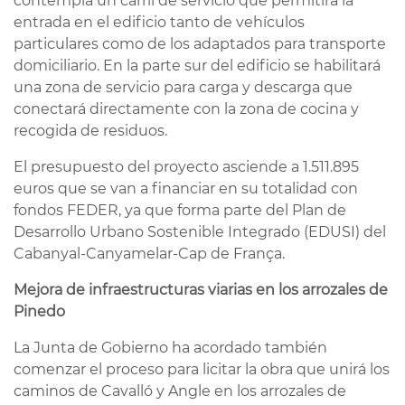
contempla un carril de servicio que permitirá la
entrada en el edificio tanto de vehículos
particulares como de los adaptados para transporte
domiciliario. En la parte sur del edificio se habilitará
una zona de servicio para carga y descarga que
conectará directamente con la zona de cocina y
recogida de residuos.
El presupuesto del proyecto asciende a 1.511.895
euros que se van a financiar en su totalidad con
fondos FEDER, ya que forma parte del Plan de
Desarrollo Urbano Sostenible Integrado (EDUSI) del
Cabanyal-Canyamelar-Cap de França.
Mejora de infraestructuras viarias en los arrozales de
Pinedo
La Junta de Gobierno ha acordado también
comenzar el proceso para licitar la obra que unirá los
caminos de Cavalló y Angle en los arrozales de