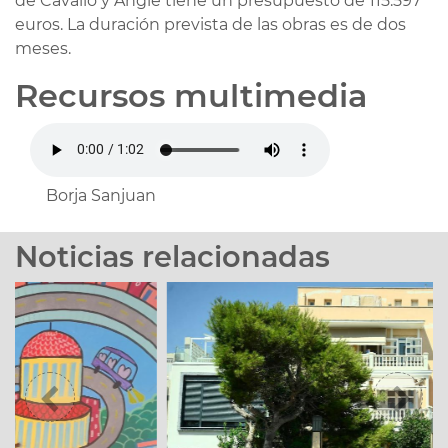
de Cavalló y Angle tiene un presupuesto de 115.597
euros. La duración prevista de las obras es de dos
meses.
Recursos multimedia
Borja Sanjuan
Noticias relacionadas