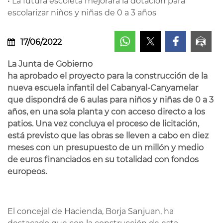
• La futura escoleta mejorará la dotación para
escolarizar niños y niñas de 0 a 3 años
17/06/2022
La Junta de Gobierno
ha aprobado el proyecto para la construcción de la
nueva escuela infantil del Cabanyal-Canyamelar
que dispondrá de 6 aulas para niños y niñas de 0 a 3
años, en una sola planta y con acceso directo a los
patios. Una vez concluya el proceso de licitación,
está previsto que las obras se lleven a cabo en diez
meses con un presupuesto de un millón y medio
de euros financiados en su totalidad con fondos
europeos.
El concejal de Hacienda, Borja Sanjuan, ha