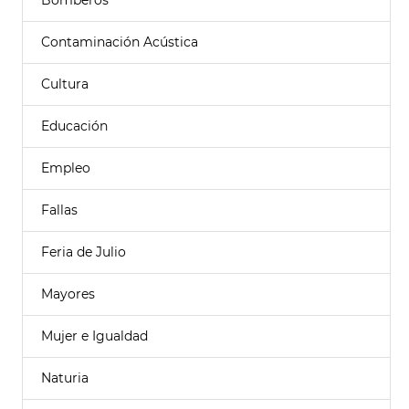
Bomberos
Contaminación Acústica
Cultura
Educación
Empleo
Fallas
Feria de Julio
Mayores
Mujer e Igualdad
Naturia