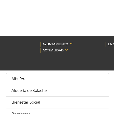
AYUNTAMIENTO
LA 
ACTUALIDAD
Albufera
Alquería de Solache
Bienestar Social