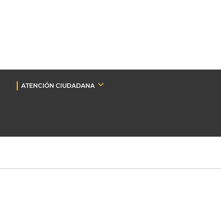
ATENCIÓN CIUDADANA