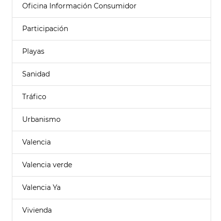
Oficina Información Consumidor
Participación
Playas
Sanidad
Tráfico
Urbanismo
Valencia
Valencia verde
Valencia Ya
Vivienda