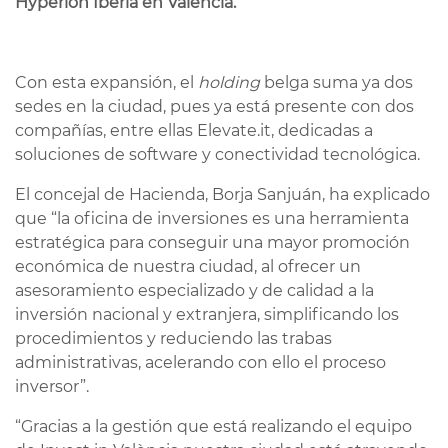
Hyperion Iberia en València.
Con esta expansión, el
holding
belga suma ya dos
sedes en la ciudad, pues ya está presente con dos
compañías, entre ellas Elevate.it, dedicadas a
soluciones de software y conectividad tecnológica.
El concejal de Hacienda, Borja Sanjuán, ha explicado
que “la oficina de inversiones es una herramienta
estratégica para conseguir una mayor promoción
económica de nuestra ciudad, al ofrecer un
asesoramiento especializado y de calidad a la
inversión nacional y extranjera, simplificando los
procedimientos y reduciendo las trabas
administrativas, acelerando con ello el proceso
inversor”.
“Gracias a la gestión que está realizando el equipo