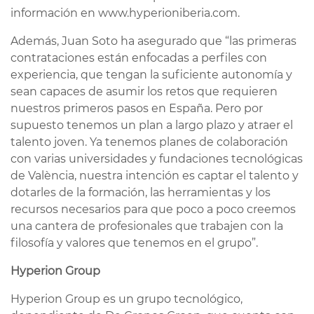
información en www.hyperioniberia.com.
Además, Juan Soto ha asegurado que “las primeras
contrataciones están enfocadas a perfiles con
experiencia, que tengan la suficiente autonomía y
sean capaces de asumir los retos que requieren
nuestros primeros pasos en España. Pero por
supuesto tenemos un plan a largo plazo y atraer el
talento joven. Ya tenemos planes de colaboración
con varias universidades y fundaciones tecnológicas
de València, nuestra intención es captar el talento y
dotarles de la formación, las herramientas y los
recursos necesarios para que poco a poco creemos
una cantera de profesionales que trabajen con la
filosofía y valores que tenemos en el grupo”.
Hyperion Group
Hyperion Group es un grupo tecnológico,