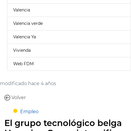
Valencia
Valencia verde
Valencia Ya
Vivienda
Web FDM
modificado hace 4 años
Volver
Empleo
El grupo tecnológico belga