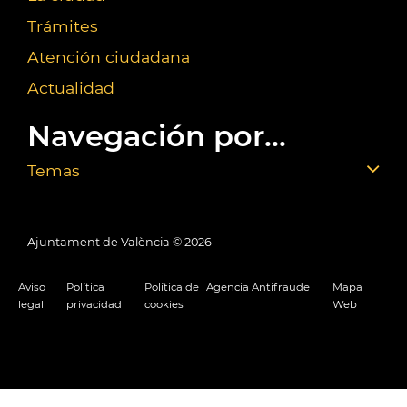
Trámites
Atención ciudadana
Actualidad
Navegación por...
Temas
Ajuntament de València ©
2026
Aviso
Política
Política de
Agencia Antifraude
Mapa
legal
privacidad
cookies
Web