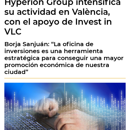
Hyperion Group intensifica
su actividad en València,
con el apoyo de Invest in
VLC
Borja Sanjuán: “La oficina de
inversiones es una herramienta
estratégica para conseguir una mayor
promoción económica de nuestra
ciudad”