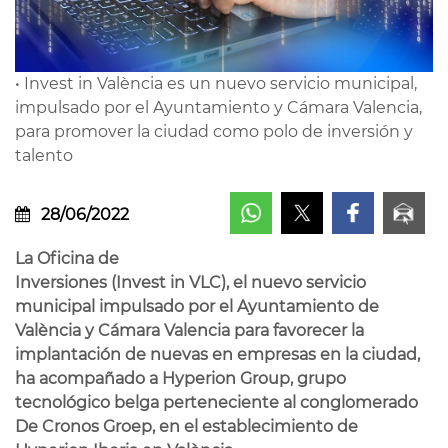
• Invest in València es un nuevo servicio municipal,
impulsado por el Ayuntamiento y Cámara Valencia,
para promover la ciudad como polo de inversión y
talento
28/06/2022
La Oficina de
Inversiones (Invest in VLC), el nuevo servicio
municipal impulsado por el Ayuntamiento de
València y Cámara Valencia para favorecer la
implantación de nuevas en empresas en la ciudad,
ha acompañado a Hyperion Group, grupo
tecnológico belga perteneciente al conglomerado
De Cronos Groep, en el establecimiento de