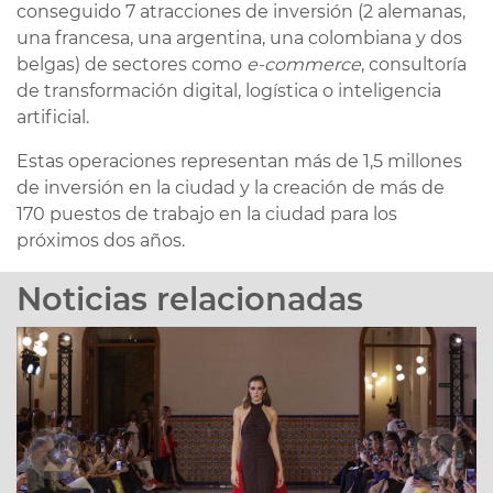
conseguido 7 atracciones de inversión (2 alemanas,
una francesa, una argentina, una colombiana y dos
belgas) de sectores como
e-commerce
, consultoría
de transformación digital, logística o inteligencia
artificial.
Estas operaciones representan más de 1,5 millones
de inversión en la ciudad y la creación de más de
170 puestos de trabajo en la ciudad para los
próximos dos años.
Noticias relacionadas