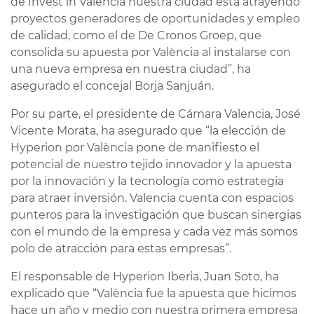
de Invest in València nuestra ciudad está atrayendo
proyectos generadores de oportunidades y empleo
de calidad, como el de De Cronos Groep, que
consolida su apuesta por València al instalarse con
una nueva empresa en nuestra ciudad”, ha
asegurado el concejal Borja Sanjuán.
Por su parte, el presidente de Cámara Valencia, José
Vicente Morata, ha asegurado que “la elección de
Hyperion por València pone de manifiesto el
potencial de nuestro tejido innovador y la apuesta
por la innovación y la tecnología como estrategia
para atraer inversión. Valencia cuenta con espacios
punteros para la investigación que buscan sinergias
con el mundo de la empresa y cada vez más somos
polo de atracción para estas empresas”.
El responsable de Hyperion Iberia, Juan Soto, ha
explicado que “València fue la apuesta que hicimos
hace un año y medio con nuestra primera empresa