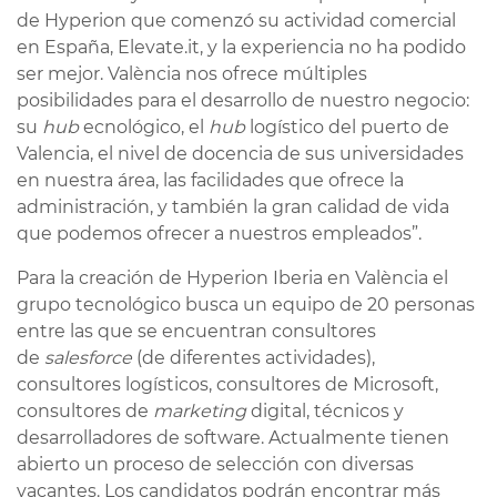
de Hyperion que comenzó su actividad comercial
en España, Elevate.it, y la experiencia no ha podido
ser mejor. València nos ofrece múltiples
posibilidades para el desarrollo de nuestro negocio:
su
hub
ecnológico, el
hub
logístico del puerto de
Valencia, el nivel de docencia de sus universidades
en nuestra área, las facilidades que ofrece la
administración, y también la gran calidad de vida
que podemos ofrecer a nuestros empleados”.
Para la creación de Hyperion Iberia en València el
grupo tecnológico busca un equipo de 20 personas
entre las que se encuentran consultores
de
salesforce
(de diferentes actividades),
consultores logísticos, consultores de Microsoft,
consultores de
marketing
digital, técnicos y
desarrolladores de software. Actualmente tienen
abierto un proceso de selección con diversas
vacantes. Los candidatos podrán encontrar más