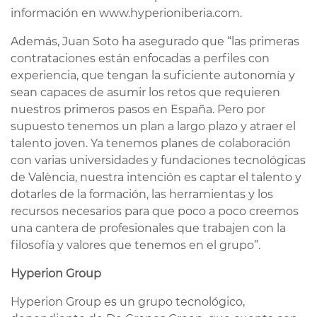
información en www.hyperioniberia.com.
Además, Juan Soto ha asegurado que “las primeras
contrataciones están enfocadas a perfiles con
experiencia, que tengan la suficiente autonomía y
sean capaces de asumir los retos que requieren
nuestros primeros pasos en España. Pero por
supuesto tenemos un plan a largo plazo y atraer el
talento joven. Ya tenemos planes de colaboración
con varias universidades y fundaciones tecnológicas
de València, nuestra intención es captar el talento y
dotarles de la formación, las herramientas y los
recursos necesarios para que poco a poco creemos
una cantera de profesionales que trabajen con la
filosofía y valores que tenemos en el grupo”.
Hyperion Group
Hyperion Group es un grupo tecnológico,