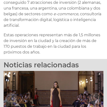
conseguido 7 atracciones de inversión (2 alemanas,
una francesa, una argentina, una colombiana y dos
belgas) de sectores como
e-commerce
, consultoría
de transformación digital, logística o inteligencia
artificial.
Estas operaciones representan más de 1,5 millones
de inversión en la ciudad y la creación de más de
170 puestos de trabajo en la ciudad para los
próximos dos años.
Noticias relacionadas