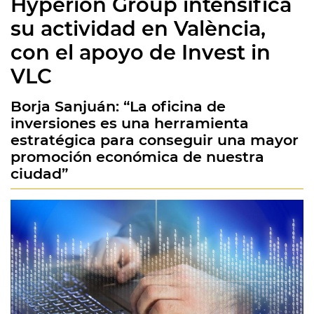
Hyperion Group intensifica
su actividad en València,
con el apoyo de Invest in
VLC
Borja Sanjuán: “La oficina de
inversiones es una herramienta
estratégica para conseguir una mayor
promoción económica de nuestra
ciudad”