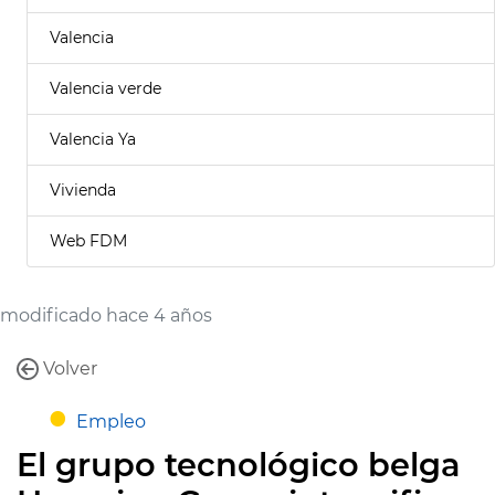
Valencia
Valencia verde
Valencia Ya
Vivienda
Web FDM
modificado hace 4 años
Volver
Empleo
El grupo tecnológico belga