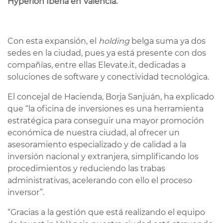
Hyperion Iberia en València.
Con esta expansión, el
holding
belga suma ya dos
sedes en la ciudad, pues ya está presente con dos
compañías, entre ellas Elevate.it, dedicadas a
soluciones de software y conectividad tecnológica.
El concejal de Hacienda, Borja Sanjuán, ha explicado
que “la oficina de inversiones es una herramienta
estratégica para conseguir una mayor promoción
económica de nuestra ciudad, al ofrecer un
asesoramiento especializado y de calidad a la
inversión nacional y extranjera, simplificando los
procedimientos y reduciendo las trabas
administrativas, acelerando con ello el proceso
inversor”.
“Gracias a la gestión que está realizando el equipo