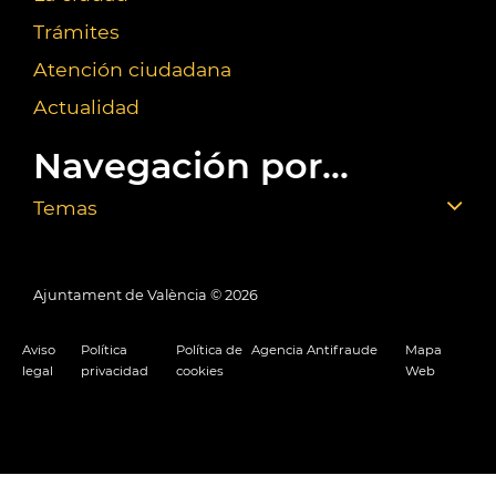
Trámites
Atención ciudadana
Actualidad
Navegación por...
Temas
Ajuntament de València ©
2026
Aviso
Política
Política de
Agencia Antifraude
Mapa
legal
privacidad
cookies
Web