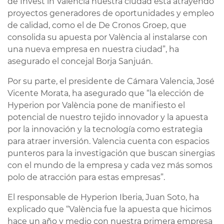
de Invest in València nuestra ciudad está atrayendo
proyectos generadores de oportunidades y empleo
de calidad, como el de De Cronos Groep, que
consolida su apuesta por València al instalarse con
una nueva empresa en nuestra ciudad”, ha
asegurado el concejal Borja Sanjuán.
Por su parte, el presidente de Cámara Valencia, José
Vicente Morata, ha asegurado que “la elección de
Hyperion por València pone de manifiesto el
potencial de nuestro tejido innovador y la apuesta
por la innovación y la tecnología como estrategia
para atraer inversión. Valencia cuenta con espacios
punteros para la investigación que buscan sinergias
con el mundo de la empresa y cada vez más somos
polo de atracción para estas empresas”.
El responsable de Hyperion Iberia, Juan Soto, ha
explicado que “València fue la apuesta que hicimos
hace un año y medio con nuestra primera empresa