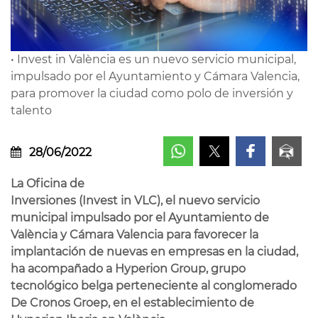
• Invest in València es un nuevo servicio municipal,
impulsado por el Ayuntamiento y Cámara Valencia,
para promover la ciudad como polo de inversión y
talento
28/06/2022
La Oficina de
Inversiones (Invest in VLC), el nuevo servicio
municipal impulsado por el Ayuntamiento de
València y Cámara Valencia para favorecer la
implantación de nuevas en empresas en la ciudad,
ha acompañado a Hyperion Group, grupo
tecnológico belga perteneciente al conglomerado
De Cronos Groep, en el establecimiento de