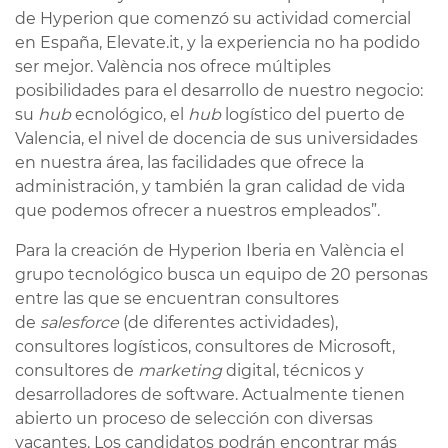
de Hyperion que comenzó su actividad comercial
en España, Elevate.it, y la experiencia no ha podido
ser mejor. València nos ofrece múltiples
posibilidades para el desarrollo de nuestro negocio:
su
hub
ecnológico, el
hub
logístico del puerto de
Valencia, el nivel de docencia de sus universidades
en nuestra área, las facilidades que ofrece la
administración, y también la gran calidad de vida
que podemos ofrecer a nuestros empleados”.
Para la creación de Hyperion Iberia en València el
grupo tecnológico busca un equipo de 20 personas
entre las que se encuentran consultores
de
salesforce
(de diferentes actividades),
consultores logísticos, consultores de Microsoft,
consultores de
marketing
digital, técnicos y
desarrolladores de software. Actualmente tienen
abierto un proceso de selección con diversas
vacantes. Los candidatos podrán encontrar más