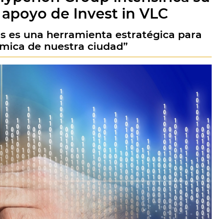
l apoyo de Invest in VLC
nes es una herramienta estratégica para
mica de nuestra ciudad”