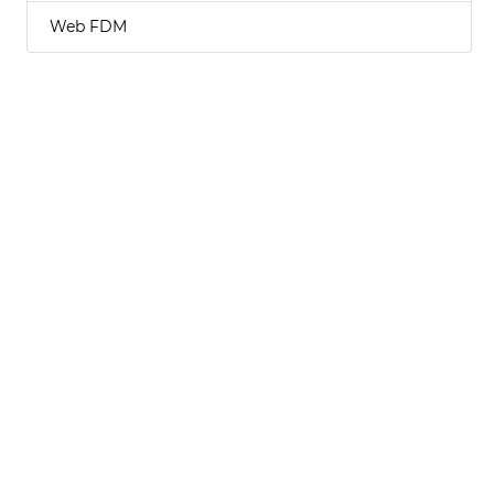
Web FDM