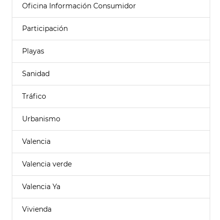
Oficina Información Consumidor
Participación
Playas
Sanidad
Tráfico
Urbanismo
Valencia
Valencia verde
Valencia Ya
Vivienda