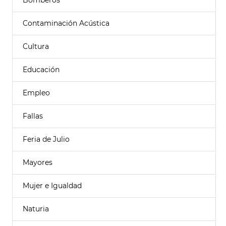
Bomberos
Contaminación Acústica
Cultura
Educación
Empleo
Fallas
Feria de Julio
Mayores
Mujer e Igualdad
Naturia