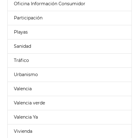
Oficina Información Consumidor
Participación
Playas
Sanidad
Tráfico
Urbanismo
Valencia
Valencia verde
Valencia Ya
Vivienda