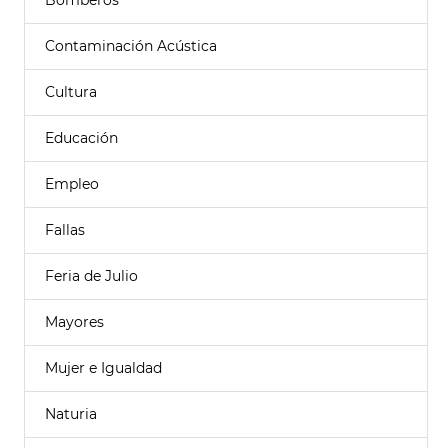
Bomberos
Contaminación Acústica
Cultura
Educación
Empleo
Fallas
Feria de Julio
Mayores
Mujer e Igualdad
Naturia