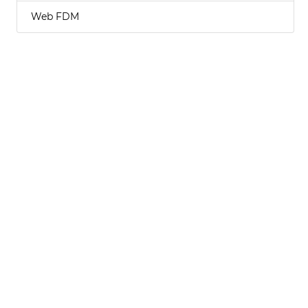
Web FDM