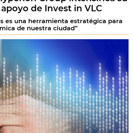
l apoyo de Invest in VLC
nes es una herramienta estratégica para
mica de nuestra ciudad”