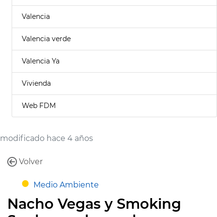
Valencia
Valencia verde
Valencia Ya
Vivienda
Web FDM
modificado hace 4 años
Volver
Medio Ambiente
Nacho Vegas y Smoking