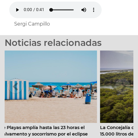
Sergi Campillo
Noticias relacionadas
 23 horas el
La Concejalía de Devesa-Albufera retira en
por el eclipse
15.000 litros de residuos en la Devesa