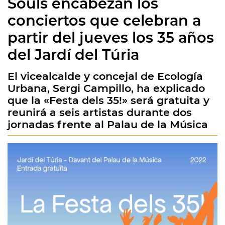
Souls encabezan los
conciertos que celebran a
partir del jueves los 35 años
del Jardí del Túria
El vicealcalde y concejal de Ecología
Urbana, Sergi Campillo, ha explicado
que la «Festa dels 35!» será gratuita y
reunirá a seis artistas durante dos
jornadas frente al Palau de la Música