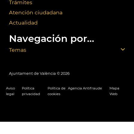
Trámites
Atención ciudadana
Actualidad
Navegación por...
Temas
Ajuntament de València ©
2026
Aviso
Política
Política de
Agencia Antifraude
Mapa
legal
privacidad
cookies
Web