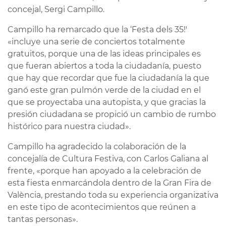
concejal, Sergi Campillo.
Campillo ha remarcado que la ‘Festa dels 35!'
«incluye una serie de conciertos totalmente
gratuitos, porque una de las ideas principales es
que fueran abiertos a toda la ciudadanía, puesto
que hay que recordar que fue la ciudadanía la que
ganó este gran pulmón verde de la ciudad en el
que se proyectaba una autopista, y que gracias la
presión ciudadana se propició un cambio de rumbo
histórico para nuestra ciudad».
Campillo ha agradecido la colaboración de la
concejalía de Cultura Festiva, con Carlos Galiana al
frente, «porque han apoyado a la celebración de
esta fiesta enmarcándola dentro de la Gran Fira de
València, prestando toda su experiencia organizativa
en este tipo de acontecimientos que reúnen a
tantas personas».