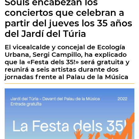
Souls encabezan los
conciertos que celebran a
partir del jueves los 35 años
del Jardí del Túria
El vicealcalde y concejal de Ecología
Urbana, Sergi Campillo, ha explicado
que la «Festa dels 35!» será gratuita y
reunirá a seis artistas durante dos
jornadas frente al Palau de la Música