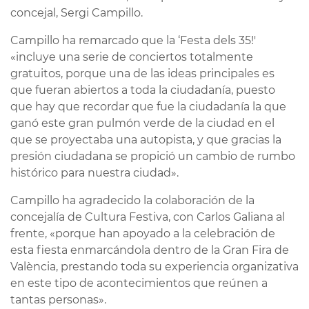
concejal, Sergi Campillo.
Campillo ha remarcado que la ‘Festa dels 35!'
«incluye una serie de conciertos totalmente
gratuitos, porque una de las ideas principales es
que fueran abiertos a toda la ciudadanía, puesto
que hay que recordar que fue la ciudadanía la que
ganó este gran pulmón verde de la ciudad en el
que se proyectaba una autopista, y que gracias la
presión ciudadana se propició un cambio de rumbo
histórico para nuestra ciudad».
Campillo ha agradecido la colaboración de la
concejalía de Cultura Festiva, con Carlos Galiana al
frente, «porque han apoyado a la celebración de
esta fiesta enmarcándola dentro de la Gran Fira de
València, prestando toda su experiencia organizativa
en este tipo de acontecimientos que reúnen a
tantas personas».