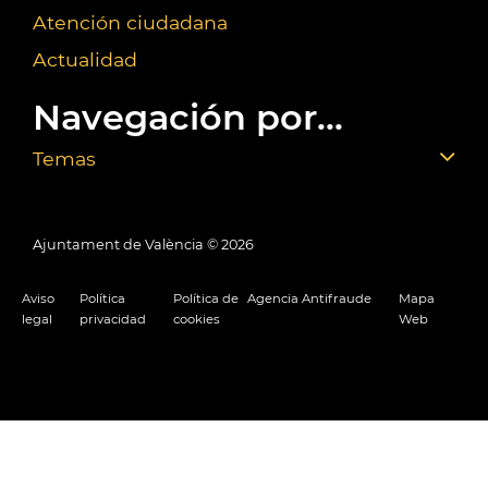
Atención ciudadana
Actualidad
Navegación por...
Temas
Ajuntament de València ©
2026
Aviso
Política
Política de
Agencia Antifraude
Mapa
legal
privacidad
cookies
Web