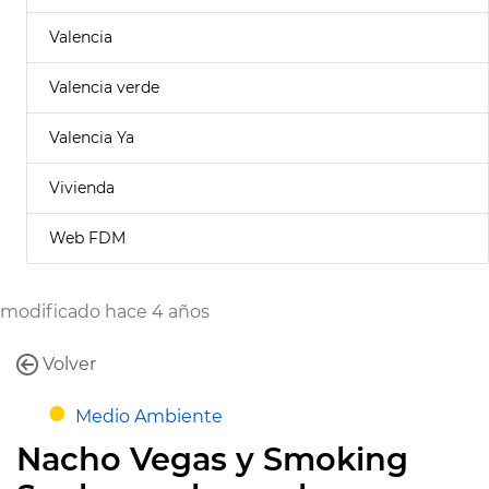
Valencia
Valencia verde
Valencia Ya
Vivienda
Web FDM
modificado hace 4 años
Volver
Medio Ambiente
Nacho Vegas y Smoking