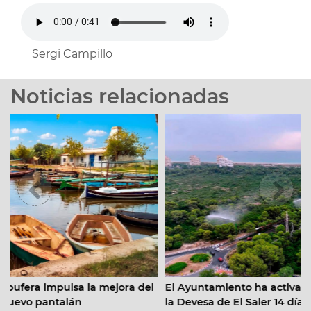
Sergi Campillo
Noticias relacionadas
 mejora del
El Ayuntamiento ha activado los cañones SIDE
la Devesa de El Saler 14 días durante el mes de j