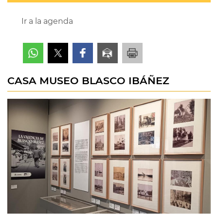
Ir a la agenda
CASA MUSEO BLASCO IBÁÑEZ