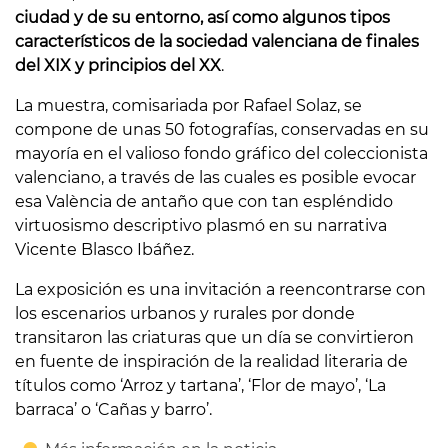
ciudad y de su entorno, así como algunos tipos
característicos de la sociedad valenciana de finales
del XIX y principios del XX
.
La muestra, comisariada por Rafael Solaz, se
compone de unas 50 fotografías, conservadas en su
mayoría en el valioso fondo gráfico del coleccionista
valenciano, a través de las cuales es posible evocar
esa València de antaño que con tan espléndido
virtuosismo descriptivo plasmó en su narrativa
Vicente Blasco Ibáñez.
La exposición es una invitación a reencontrarse con
los escenarios urbanos y rurales por donde
transitaron las criaturas que un día se convirtieron
en fuente de inspiración de la realidad literaria de
títulos como ‘Arroz y tartana’, ‘Flor de mayo’, ‘La
barraca’ o ‘Cañas y barro’.