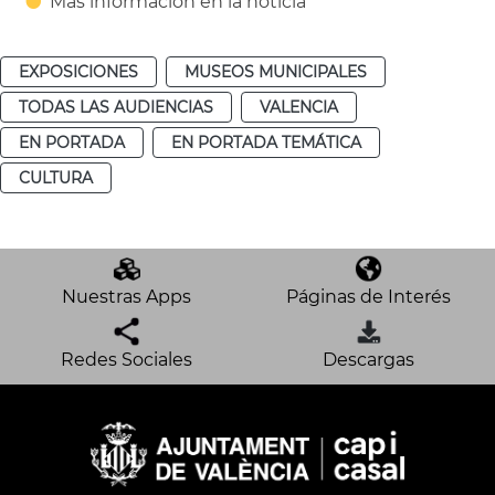
Más información en la noticia
EXPOSICIONES
MUSEOS MUNICIPALES
TODAS LAS AUDIENCIAS
VALENCIA
EN PORTADA
EN PORTADA TEMÁTICA
CULTURA
Nuestras Apps
Páginas de Interés
Redes Sociales
Descargas