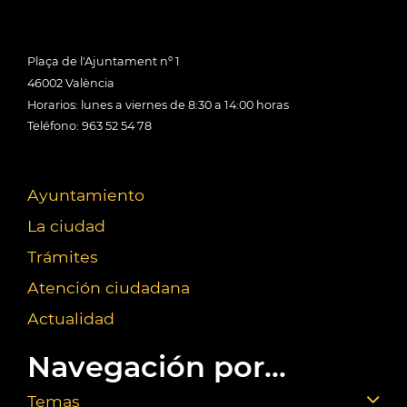
Plaça de l'Ajuntament nº 1
46002 València
Horarios: lunes a viernes de 8:30 a 14:00 horas
Teléfono: 963 52 54 78
Ayuntamiento
La ciudad
Trámites
Atención ciudadana
Actualidad
Navegación por...
Temas