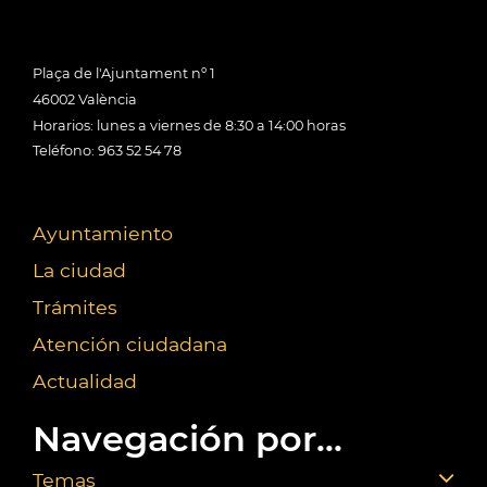
Plaça de l'Ajuntament nº 1
46002 València
Horarios: lunes a viernes de 8:30 a 14:00 horas
Teléfono: 963 52 54 78
Ayuntamiento
La ciudad
Trámites
Atención ciudadana
Actualidad
Navegación por...
Temas