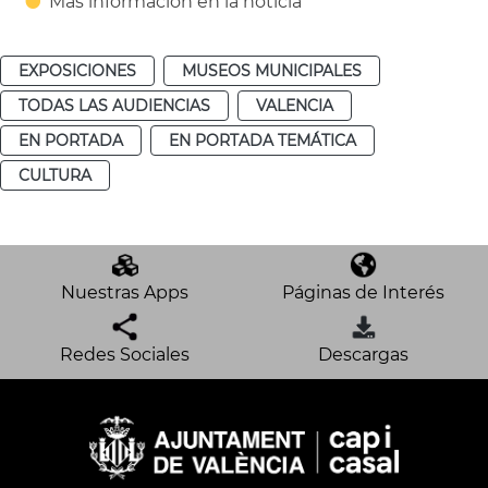
Más información en la noticia
EXPOSICIONES
MUSEOS MUNICIPALES
TODAS LAS AUDIENCIAS
VALENCIA
EN PORTADA
EN PORTADA TEMÁTICA
CULTURA
Nuestras Apps
Páginas de Interés
Redes Sociales
Descargas