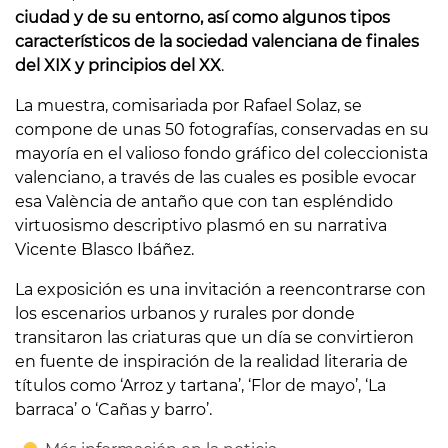
ciudad y de su entorno, así como algunos tipos
característicos de la sociedad valenciana de finales
del XIX y principios del XX
.
La muestra, comisariada por Rafael Solaz, se
compone de unas 50 fotografías, conservadas en su
mayoría en el valioso fondo gráfico del coleccionista
valenciano, a través de las cuales es posible evocar
esa València de antaño que con tan espléndido
virtuosismo descriptivo plasmó en su narrativa
Vicente Blasco Ibáñez.
La exposición es una invitación a reencontrarse con
los escenarios urbanos y rurales por donde
transitaron las criaturas que un día se convirtieron
en fuente de inspiración de la realidad literaria de
títulos como ‘Arroz y tartana’, ‘Flor de mayo’, ‘La
barraca’ o ‘Cañas y barro’.