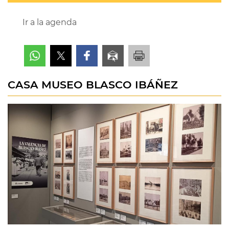
Ir a la agenda
CASA MUSEO BLASCO IBÁÑEZ