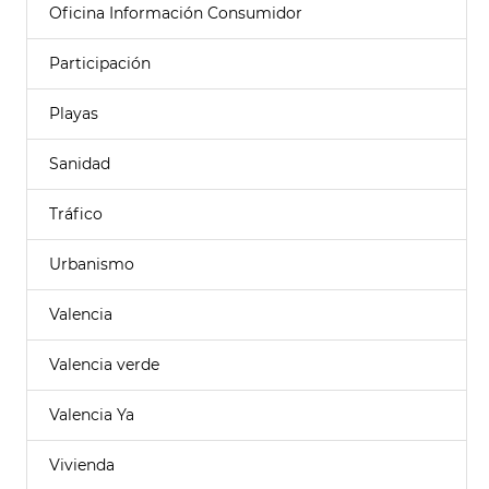
Oficina Información Consumidor
Participación
Playas
Sanidad
Tráfico
Urbanismo
Valencia
Valencia verde
Valencia Ya
Vivienda