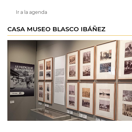
Ir a la agenda
CASA MUSEO BLASCO IBÁÑEZ