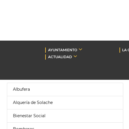
AYUNTAMIENTO
LA 
ACTUALIDAD
Albufera
Alquería de Solache
Bienestar Social