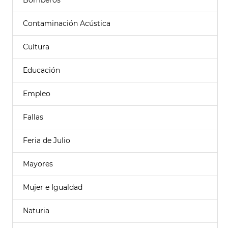
Bomberos
Contaminación Acústica
Cultura
Educación
Empleo
Fallas
Feria de Julio
Mayores
Mujer e Igualdad
Naturia