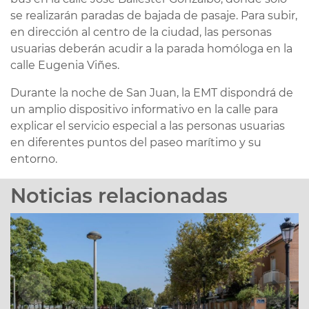
se realizarán paradas de bajada de pasaje. Para subir,
en dirección al centro de la ciudad, las personas
usuarias deberán acudir a la parada homóloga en la
calle Eugenia Viñes.
Durante la noche de San Juan, la EMT dispondrá de
un amplio dispositivo informativo en la calle para
explicar el servicio especial a las personas usuarias
en diferentes puntos del paseo marítimo y su
entorno.
Noticias relacionadas