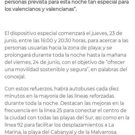
personas prevista para esta noche tan especial para
los valencianos y valencianas”.
El dispositivo especial comenzará el jueves, 23 de
junio, entre las 16:00 y 20:30 horas, para acercar a las
personas usuarias hacia la zona de playa; y se
prolongará durante toda la noche hasta la mañana
del viernes, 24 de junio, con el objetivo de “ofrecer
una movilidad sostenible y segura”, en palabras del
concejal.
Con estos refuerzos, habrá autobuses cada diez
minutos en la mayoría de las líneas reforzadas
durante toda la noche. Destacan las mejoras en la
frecuencia en la línea 25 para conectar el centro de
la ciudad con todas las playas del Sur, así como en la
línea 92 para facilitar los desplazamientos a La
Marina, la playa del Cabanyal y de la Malvarrosa.