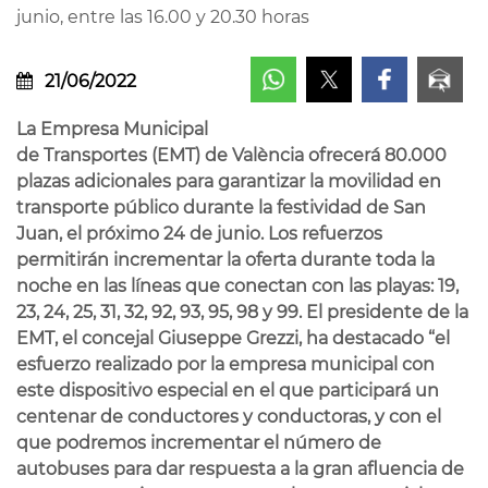
junio, entre las 16.00 y 20.30 horas
21/06/2022
La Empresa Municipal
de Transportes (EMT) de València ofrecerá 80.000
plazas adicionales para garantizar la movilidad en
transporte público durante la festividad de San
Juan, el próximo 24 de junio. Los refuerzos
permitirán incrementar la oferta durante toda la
noche en las líneas que conectan con las playas: 19,
23, 24, 25, 31, 32, 92, 93, 95, 98 y 99. El presidente de la
EMT, el concejal Giuseppe Grezzi, ha destacado “el
esfuerzo realizado por la empresa municipal con
este dispositivo especial en el que participará un
centenar de conductores y conductoras, y con el
que podremos incrementar el número de
autobuses para dar respuesta a la gran afluencia de