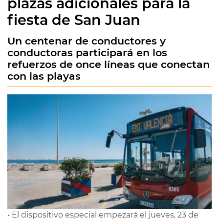
plazas adicionales para la
fiesta de San Juan
Un centenar de conductores y
conductoras participará en los
refuerzos de once líneas que conectan
con las playas
• El dispositivo especial empezará el jueves, 23 de