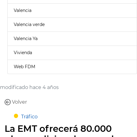
Valencia
Valencia verde
Valencia Ya
Vivienda
Web FDM
modificado hace 4 años
Volver
Tráfico
La EMT ofrecerá 80.000