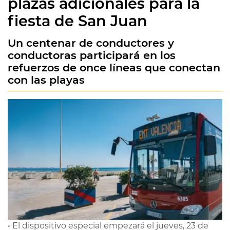
plazas adicionales para la
fiesta de San Juan
Un centenar de conductores y
conductoras participará en los
refuerzos de once líneas que conectan
con las playas
• El dispositivo especial empezará el jueves, 23 de