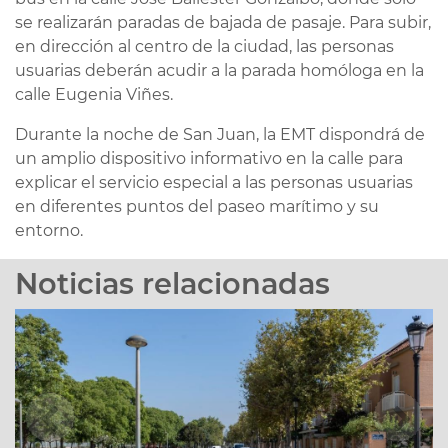
se realizarán paradas de bajada de pasaje. Para subir,
en dirección al centro de la ciudad, las personas
usuarias deberán acudir a la parada homóloga en la
calle Eugenia Viñes.
Durante la noche de San Juan, la EMT dispondrá de
un amplio dispositivo informativo en la calle para
explicar el servicio especial a las personas usuarias
en diferentes puntos del paseo marítimo y su
entorno.
Noticias relacionadas