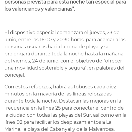
personas prevista para esta noche tan especial para
los valencianos y valencianas”.
El dispositivo especial comenzará el jueves, 23 de
junio, entre las 16:00 y 20:30 horas, para acercar a las
personas usuarias hacia la zona de playa; y se
prolongará durante toda la noche hasta la mañana
del viernes, 24 de junio, con el objetivo de “ofrecer
una movilidad sostenible y segura”, en palabras del
concejal.
Con estos refuerzos, habrá autobuses cada diez
minutos en la mayoría de las líneas reforzadas
durante toda la noche. Destacan las mejoras en la
frecuencia en la línea 25 para conectar el centro de
la ciudad con todas las playas del Sur, así como en la
línea 92 para facilitar los desplazamientos a La
Marina, la playa del Cabanyal y de la Malvarrosa.