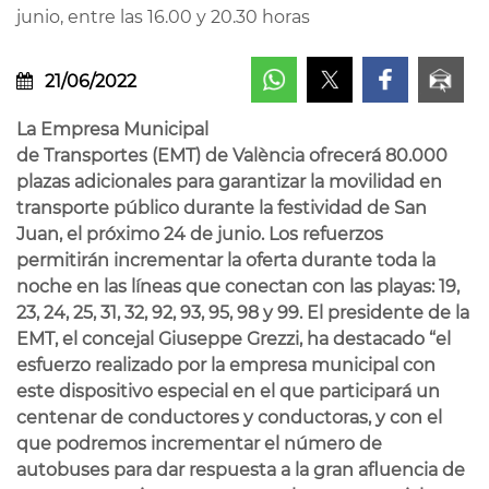
junio, entre las 16.00 y 20.30 horas
21/06/2022
La Empresa Municipal
de Transportes (EMT) de València ofrecerá 80.000
plazas adicionales para garantizar la movilidad en
transporte público durante la festividad de San
Juan, el próximo 24 de junio. Los refuerzos
permitirán incrementar la oferta durante toda la
noche en las líneas que conectan con las playas: 19,
23, 24, 25, 31, 32, 92, 93, 95, 98 y 99. El presidente de la
EMT, el concejal Giuseppe Grezzi, ha destacado “el
esfuerzo realizado por la empresa municipal con
este dispositivo especial en el que participará un
centenar de conductores y conductoras, y con el
que podremos incrementar el número de
autobuses para dar respuesta a la gran afluencia de