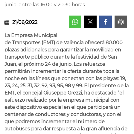
junio, entre las 16.00 y 20.30 horas
21/06/2022
La Empresa Municipal
de Transportes (EMT) de València ofrecerá 80.000
plazas adicionales para garantizar la movilidad en
transporte público durante la festividad de San
Juan, el próximo 24 de junio. Los refuerzos
permitirán incrementar la oferta durante toda la
noche en las líneas que conectan con las playas: 19,
23, 24, 25, 31, 32, 92, 93, 95, 98 y 99. El presidente de la
EMT, el concejal Giuseppe Grezzi, ha destacado “el
esfuerzo realizado por la empresa municipal con
este dispositivo especial en el que participará un
centenar de conductores y conductoras, y con el
que podremos incrementar el número de
autobuses para dar respuesta a la gran afluencia de