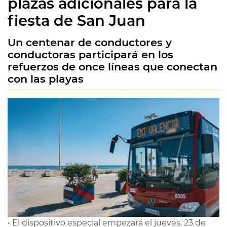
plazas adicionales para la
fiesta de San Juan
Un centenar de conductores y
conductoras participará en los
refuerzos de once líneas que conectan
con las playas
• El dispositivo especial empezará el jueves, 23 de