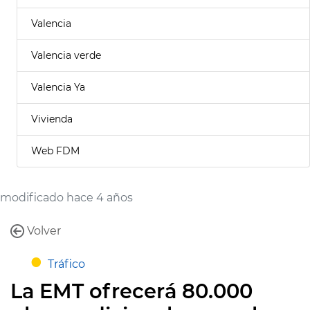
Valencia
Valencia verde
Valencia Ya
Vivienda
Web FDM
modificado hace 4 años
Volver
Tráfico
La EMT ofrecerá 80.000