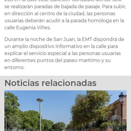
se realizarán paradas de bajada de pasaje. Para subir,
en dirección al centro de la ciudad, las personas
usuarias deberán acudir a la parada homóloga en la
calle Eugenia Viñes.
Durante la noche de San Juan, la EMT dispondrá de
un amplio dispositivo informativo en la calle para
explicar el servicio especial a las personas usuarias
en diferentes puntos del paseo marítimo y su
entorno.
Noticias relacionadas