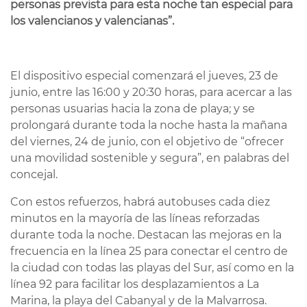
personas prevista para esta noche tan especial para
los valencianos y valencianas”.
El dispositivo especial comenzará el jueves, 23 de
junio, entre las 16:00 y 20:30 horas, para acercar a las
personas usuarias hacia la zona de playa; y se
prolongará durante toda la noche hasta la mañana
del viernes, 24 de junio, con el objetivo de “ofrecer
una movilidad sostenible y segura”, en palabras del
concejal.
Con estos refuerzos, habrá autobuses cada diez
minutos en la mayoría de las líneas reforzadas
durante toda la noche. Destacan las mejoras en la
frecuencia en la línea 25 para conectar el centro de
la ciudad con todas las playas del Sur, así como en la
línea 92 para facilitar los desplazamientos a La
Marina, la playa del Cabanyal y de la Malvarrosa.