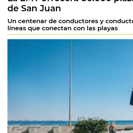
de San Juan
Un centenar de conductores y conductor
líneas que conectan con las playas