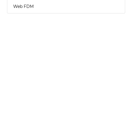
Web FDM