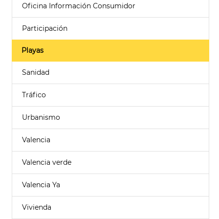
Oficina Información Consumidor
Participación
Playas
Sanidad
Tráfico
Urbanismo
Valencia
Valencia verde
Valencia Ya
Vivienda