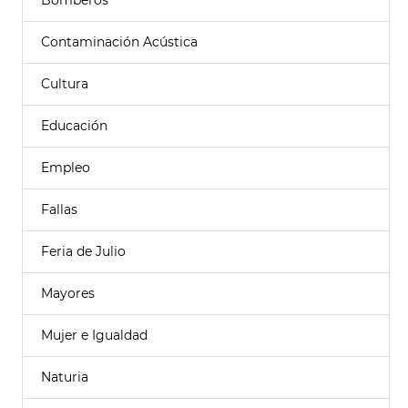
Bomberos
Contaminación Acústica
Cultura
Educación
Empleo
Fallas
Feria de Julio
Mayores
Mujer e Igualdad
Naturia