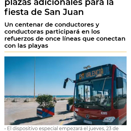
plazas adicionales para la
fiesta de San Juan
Un centenar de conductores y
conductoras participará en los
refuerzos de once líneas que conectan
con las playas
• El dispositivo especial empezará el jueves, 23 de