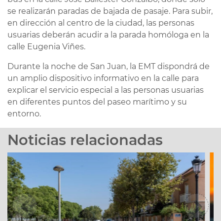
se realizarán paradas de bajada de pasaje. Para subir,
en dirección al centro de la ciudad, las personas
usuarias deberán acudir a la parada homóloga en la
calle Eugenia Viñes.
Durante la noche de San Juan, la EMT dispondrá de
un amplio dispositivo informativo en la calle para
explicar el servicio especial a las personas usuarias
en diferentes puntos del paseo marítimo y su
entorno.
Noticias relacionadas