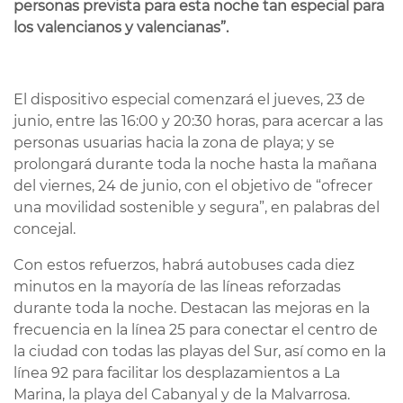
personas prevista para esta noche tan especial para
los valencianos y valencianas”.
El dispositivo especial comenzará el jueves, 23 de
junio, entre las 16:00 y 20:30 horas, para acercar a las
personas usuarias hacia la zona de playa; y se
prolongará durante toda la noche hasta la mañana
del viernes, 24 de junio, con el objetivo de “ofrecer
una movilidad sostenible y segura”, en palabras del
concejal.
Con estos refuerzos, habrá autobuses cada diez
minutos en la mayoría de las líneas reforzadas
durante toda la noche. Destacan las mejoras en la
frecuencia en la línea 25 para conectar el centro de
la ciudad con todas las playas del Sur, así como en la
línea 92 para facilitar los desplazamientos a La
Marina, la playa del Cabanyal y de la Malvarrosa.