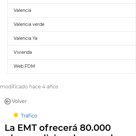
Valencia
Valencia verde
Valencia Ya
Vivienda
Web FDM
modificado hace 4 años
Volver
Tráfico
La EMT ofrecerá 80.000