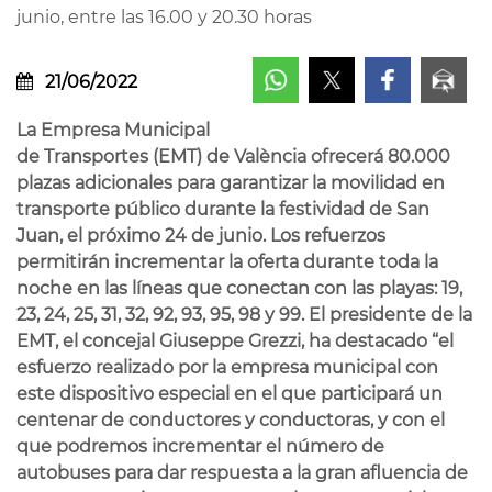
junio, entre las 16.00 y 20.30 horas
21/06/2022
La Empresa Municipal
de Transportes (EMT) de València ofrecerá 80.000
plazas adicionales para garantizar la movilidad en
transporte público durante la festividad de San
Juan, el próximo 24 de junio. Los refuerzos
permitirán incrementar la oferta durante toda la
noche en las líneas que conectan con las playas: 19,
23, 24, 25, 31, 32, 92, 93, 95, 98 y 99. El presidente de la
EMT, el concejal Giuseppe Grezzi, ha destacado “el
esfuerzo realizado por la empresa municipal con
este dispositivo especial en el que participará un
centenar de conductores y conductoras, y con el
que podremos incrementar el número de
autobuses para dar respuesta a la gran afluencia de