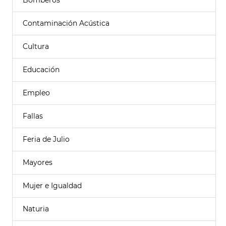
Bomberos
Contaminación Acústica
Cultura
Educación
Empleo
Fallas
Feria de Julio
Mayores
Mujer e Igualdad
Naturia