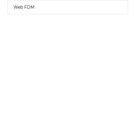
Web FDM