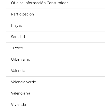
Oficina Información Consumidor
Participación
Playas
Sanidad
Tráfico
Urbanismo
Valencia
Valencia verde
Valencia Ya
Vivienda