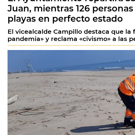
Juan, mientras 126 personas 
playas en perfecto estado
El vicealcalde Campillo destaca que la
pandemia» y reclama «civismo» a las p