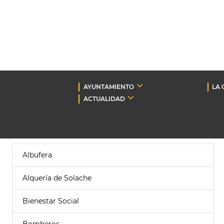
AYUNTAMIENTO
LA 
ACTUALIDAD
Albufera
Alquería de Solache
Bienestar Social