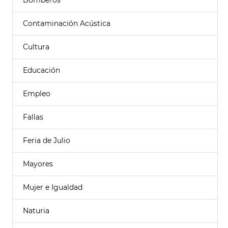
Bomberos
Contaminación Acústica
Cultura
Educación
Empleo
Fallas
Feria de Julio
Mayores
Mujer e Igualdad
Naturia