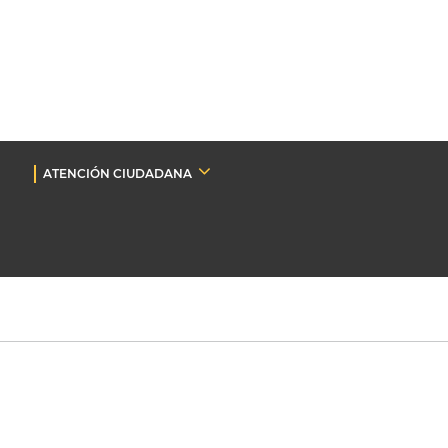
ATENCIÓN CIUDADANA