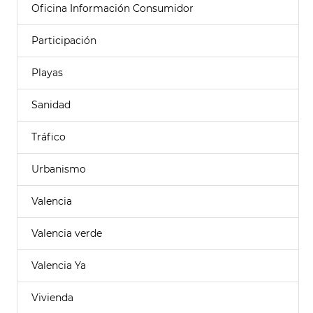
Oficina Información Consumidor
Participación
Playas
Sanidad
Tráfico
Urbanismo
Valencia
Valencia verde
Valencia Ya
Vivienda