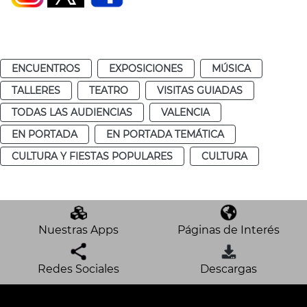
ENCUENTROS
EXPOSICIONES
MÚSICA
TALLERES
TEATRO
VISITAS GUIADAS
TODAS LAS AUDIENCIAS
VALENCIA
EN PORTADA
EN PORTADA TEMÁTICA
CULTURA Y FIESTAS POPULARES
CULTURA
Nuestras Apps
Páginas de Interés
Redes Sociales
Descargas