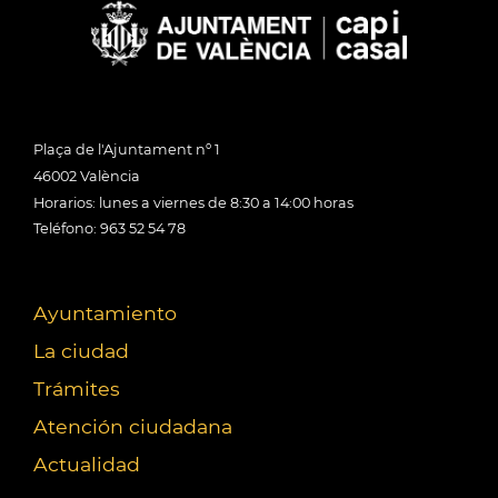
Plaça de l'Ajuntament nº 1
46002 València
Horarios: lunes a viernes de 8:30 a 14:00 horas
Teléfono: 963 52 54 78
Ayuntamiento
La ciudad
Trámites
Atención ciudadana
Actualidad