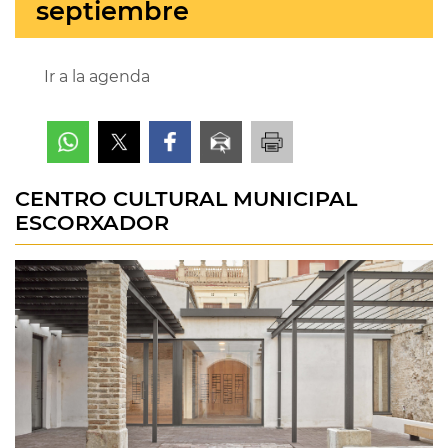
septiembre
Ir a la agenda
CENTRO CULTURAL MUNICIPAL
ESCORXADOR