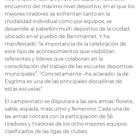
encuentro del máximo nivel deportivo, en el que los
mejores tiradores se enfrentan tanto en la
modalidad individual como por equipos, se
desarrolle al pabellón multi deportivo de la ciudad,
ubicado en el pueblo de Benimàmet. Y ha
manifestado “la importancia de la celebración de
este tipo de acontecimientos que visibilizan
referentes y líderes que colaboran en la
consolidación del trabajo de las escuelas deportivas
municipales”. “Concretamente –ha aclarado- la de
Esgrima es una de las principales disciplinas de
estas escuelas”.
El campeonato se disputará a las seis armas: florete,
sable, espada, masculino y femenino. Cada una de
las armas contará con la participación de 56
tiradores y tiradoras de los ocho mejores equipos
clasificados de las ligas de clubes.