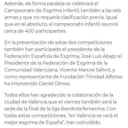
Además, de forma paralela se celebrará el
Campeonato de Esgrima Infantil, también a las seis
armas y que no requería clasificación previa. Igual
que en el absoluto, el campeonato infantil reunirá
cerca de 400 participantes.
En la presentación de estas dos competiciones
también han participado el presidente de la
Federación Española de Esgrima, José Luis Abajo; el
Presidente de la Federación de Esgrima de la
Comunidad Valenciana, Vicente Marcos Safont, y
como representante de Fundación Trinidad Alfonso
ha intervenido Daniel Olmos.
Todos ellos han agradecido la colaboración de la
ciudad de València que el viernes también será la
sede de la final de la liga Iberdrola femenina. Con
todas estas competiciones, “en València se verá el
mejor esgrima de España”, han coincidido.