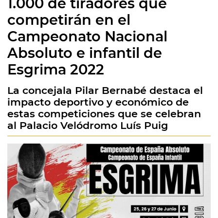
1.000 de tiradores que
competirán en el
Campeonato Nacional
Absoluto e infantil de
Esgrima 2022
La concejala Pilar Bernabé destaca el
impacto deportivo y económico de
estas competiciones que se celebran
al Palacio Velódromo Luís Puig