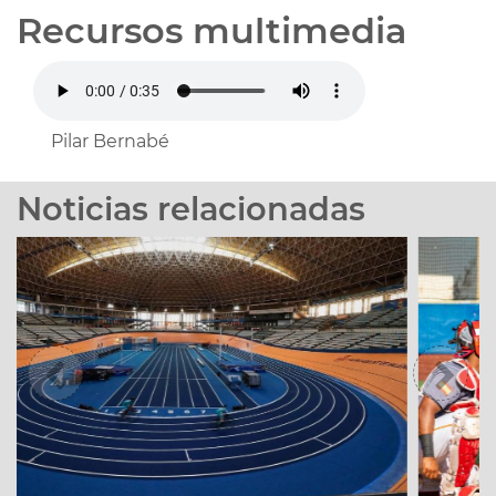
Recursos multimedia
Pilar Bernabé
Noticias relacionadas