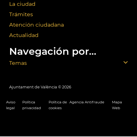
La ciudad
Trámites
Atención ciudadana
Actualidad
Navegación por...
Temas
Ajuntament de València ©
2026
Aviso
Política
Política de
Agencia Antifraude
Mapa
legal
privacidad
cookies
Web