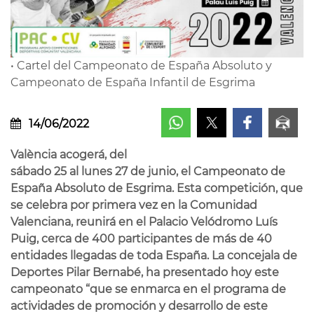
• Cartel del Campeonato de España Absoluto y
Campeonato de España Infantil de Esgrima
14/06/2022
València acogerá, del
sábado 25 al lunes 27 de junio, el Campeonato de
España Absoluto de Esgrima. Esta competición, que
se celebra por primera vez en la Comunidad
Valenciana, reunirá en el Palacio Velódromo Luís
Puig, cerca de 400 participantes de más de 40
entidades llegadas de toda España. La concejala de
Deportes Pilar Bernabé, ha presentado hoy este
campeonato “que se enmarca en el programa de
actividades de promoción y desarrollo de este