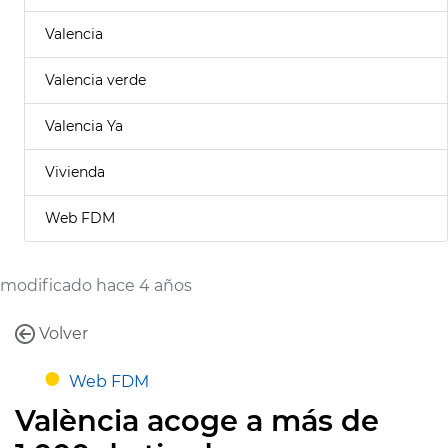
Valencia
Valencia verde
Valencia Ya
Vivienda
Web FDM
modificado hace 4 años
Volver
Web FDM
València acoge a más de