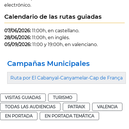
electrónico.
Calendario de las rutas guiadas
07/06/2026:
11:00h, en castellano.
28/06/2026:
11:00h, en inglés.
05/09/2026:
11:00 y 19:00h, en valenciano.
Campañas Municipales
Ruta por El Cabanyal-Canyamelar-Cap de França
VISITAS GUIADAS
TURISMO
TODAS LAS AUDIENCIAS
PATRAIX
VALENCIA
EN PORTADA
EN PORTADA TEMÁTICA