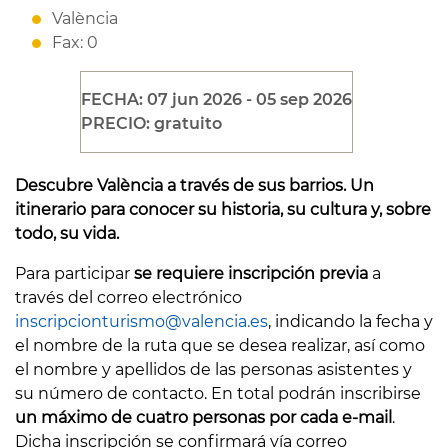
València
Fax: 0
FECHA: 07 jun 2026 - 05 sep 2026
PRECIO: gratuito
Descubre València a través de sus barrios. Un
itinerario para conocer su historia, su cultura y, sobre
todo, su vida.
Para participar
se requiere inscripción previa
a
través del correo electrónico
inscripcionturismo@valencia.es
, indicando la fecha y
el nombre de la ruta que se desea realizar, así como
el nombre y apellidos de las personas asistentes y
su número de contacto. En total podrán inscribirse
un
máximo de cuatro personas por cada e-mail
.
Dicha inscripción se confirmará vía correo