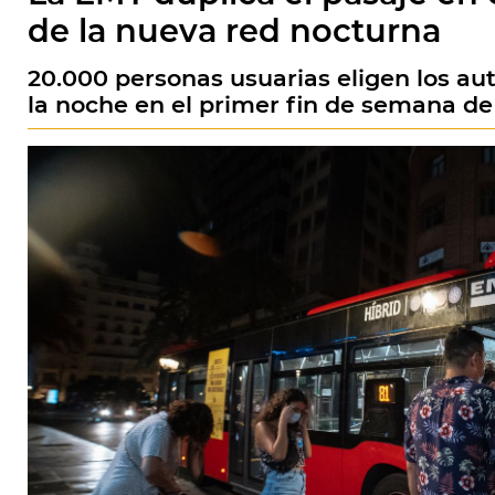
de la nueva red nocturna
20.000 personas usuarias eligen los a
la noche en el primer fin de semana de