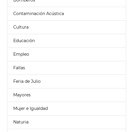
Bomberos
Contaminación Acústica
Cultura
Educación
Empleo
Fallas
Feria de Julio
Mayores
Mujer e Igualdad
Naturia