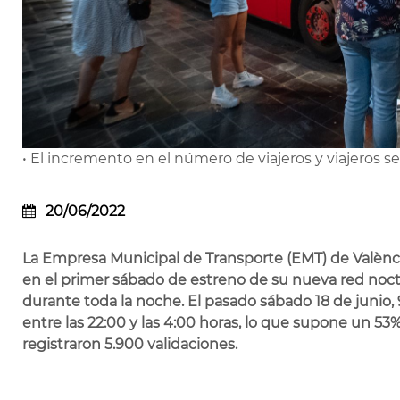
• El incremento en el número de viajeros y viajeros s
20/06/2022
La Empresa Municipal de Transporte (EMT) de Valènci
en el primer sábado de estreno de su nueva red noctu
durante toda la noche. El pasado sábado 18 de junio,
entre las 22:00 y las 4:00 horas, lo que supone un 53%
registraron 5.900 validaciones.