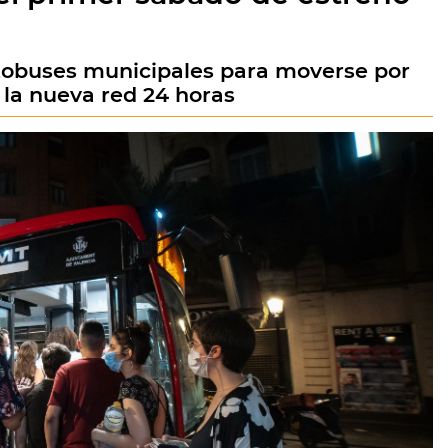
utobuses municipales para moverse por
 la nueva red 24 horas