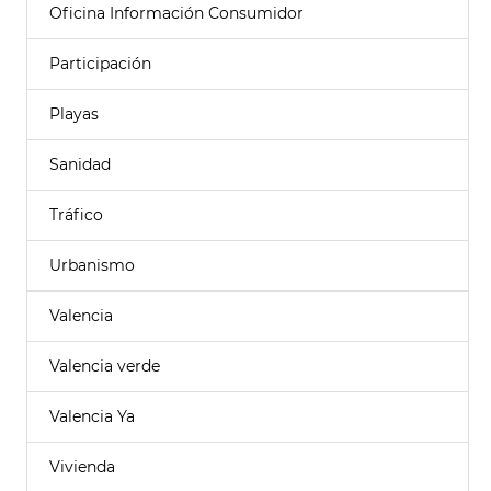
Oficina Información Consumidor
Participación
Playas
Sanidad
Tráfico
Urbanismo
Valencia
Valencia verde
Valencia Ya
Vivienda