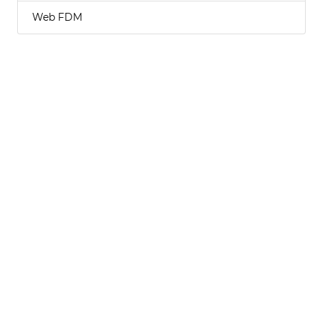
Web FDM