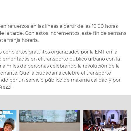
 refuerzos en las líneas a partir de las 19:00 horas
de la tarde. Con estos incrementos, este fin de semana
a franja horaria.
s conciertos gratuitos organizados por la EMT en la
plementadas en el transporte público urbano con la
 a miles de personas celebrando la revolución de la
nante. Que la ciudadanía celebre el transporte
ndo por un servicio público de máxima calidad y por
rezzi.