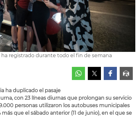
e ha registrado durante todo el fin de semana
a ha duplicado el pasaje
rna, con 23 líneas diurnas que prolongan su servicio
 9.000 personas utilizaron los autobuses municipales
 más que el sábado anterior (11 de junio), en el que se