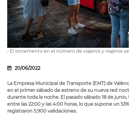
• El incremento en el número de viajeros y viajeros s
20/06/2022
La Empresa Municipal de Transporte (EMT) de Valènci
en el primer sábado de estreno de su nueva red noctu
durante toda la noche. El pasado sábado 18 de junio,
entre las 22:00 y las 4:00 horas, lo que supone un 53%
registraron 5.900 validaciones.