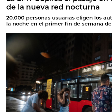
de la nueva red nocturna
20.000 personas usuarias eligen los a
la noche en el primer fin de semana de