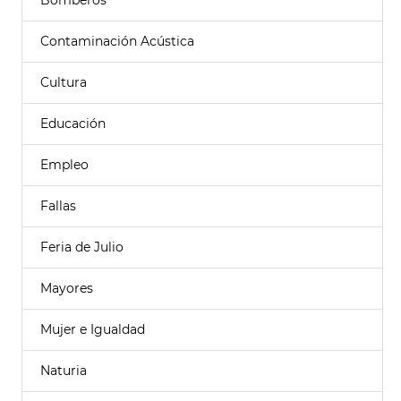
Bomberos
Contaminación Acústica
Cultura
Educación
Empleo
Fallas
Feria de Julio
Mayores
Mujer e Igualdad
Naturia