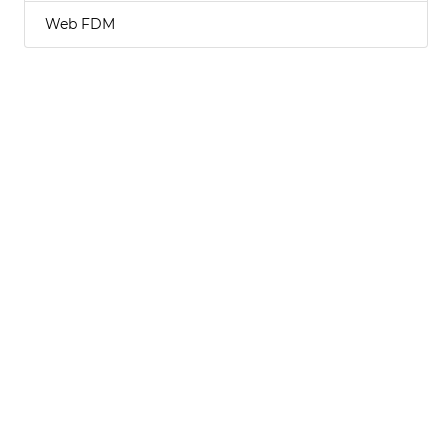
Web FDM