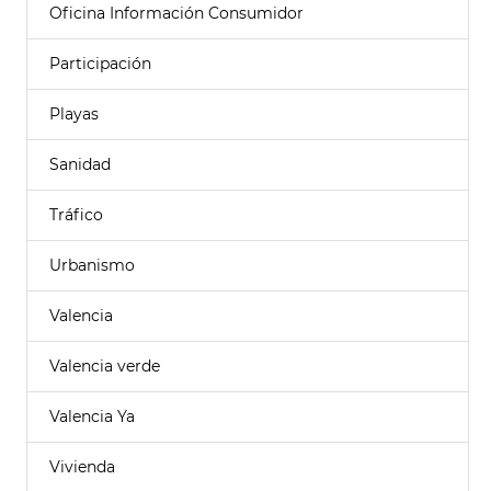
Oficina Información Consumidor
Participación
Playas
Sanidad
Tráfico
Urbanismo
Valencia
Valencia verde
Valencia Ya
Vivienda