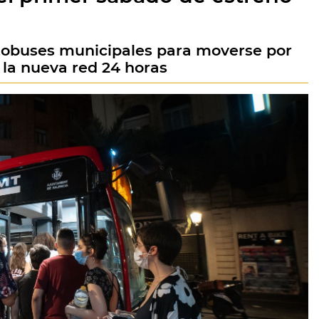
utobuses municipales para moverse por
 la nueva red 24 horas