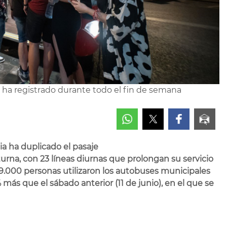
e ha registrado durante todo el fin de semana
a ha duplicado el pasaje
rna, con 23 líneas diurnas que prolongan su servicio
 9.000 personas utilizaron los autobuses municipales
 más que el sábado anterior (11 de junio), en el que se