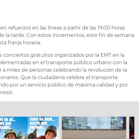
 refuerzos en las líneas a partir de las 19:00 horas
de la tarde. Con estos incrementos, este fin de semana
a franja horaria.
s conciertos gratuitos organizados por la EMT en la
plementadas en el transporte público urbano con la
 a miles de personas celebrando la revolución de la
nante. Que la ciudadanía celebre el transporte
ndo por un servicio público de máxima calidad y por
rezzi.