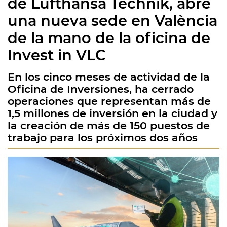
de Lufthansa Technik, abre
una nueva sede en València
de la mano de la oficina de
Invest in VLC
En los cinco meses de actividad de la
Oficina de Inversiones, ha cerrado
operaciones que representan más de
1,5 millones de inversión en la ciudad y
la creación de más de 150 puestos de
trabajo para los próximos dos años