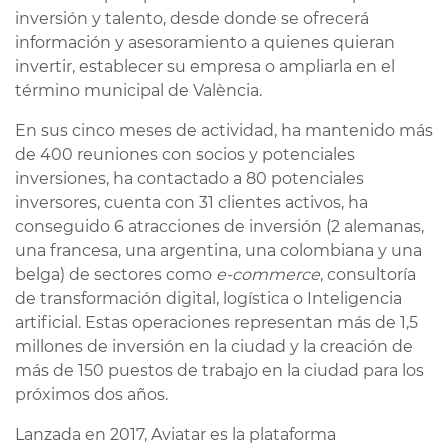
inversión y talento, desde donde se ofrecerá
información y asesoramiento a quienes quieran
invertir, establecer su empresa o ampliarla en el
término municipal de València.
En sus cinco meses de actividad, ha mantenido más
de 400 reuniones con socios y potenciales
inversiones, ha contactado a 80 potenciales
inversores, cuenta con 31 clientes activos, ha
conseguido 6 atracciones de inversión (2 alemanas,
una francesa, una argentina, una colombiana y una
belga) de sectores como
e-commerce
, consultoría
de transformación digital, logística o Inteligencia
artificial. Estas operaciones representan más de 1,5
millones de inversión en la ciudad y la creación de
más de 150 puestos de trabajo en la ciudad para los
próximos dos años.
Lanzada en 2017, Aviatar es la plataforma