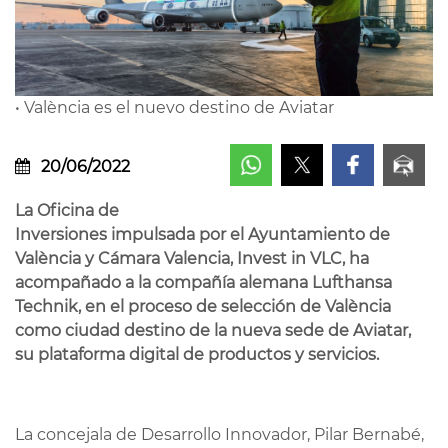
• València es el nuevo destino de Aviatar
20/06/2022
La Oficina de
Inversiones impulsada por el Ayuntamiento de
València y Cámara Valencia, Invest in VLC, ha
acompañado a la compañía alemana Lufthansa
Technik, en el proceso de selección de València
como ciudad destino de la nueva sede de Aviatar,
su plataforma digital de productos y servicios.
La concejala de Desarrollo Innovador, Pilar Bernabé,