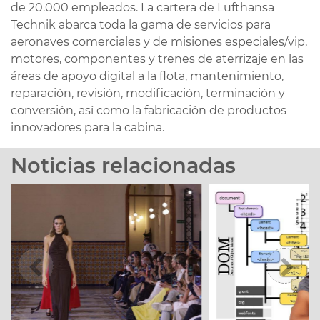
de 20.000 empleados. La cartera de Lufthansa
Technik abarca toda la gama de servicios para
aeronaves comerciales y de misiones especiales/vip,
motores, componentes y trenes de aterrizaje en las
áreas de apoyo digital a la flota, mantenimiento,
reparación, revisión, modificación, terminación y
conversión, así como la fabricación de productos
innovadores para la cabina.
Noticias relacionadas