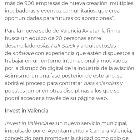
más de 900 empresas de nueva creación, múltiples
incubadoras y eventos comunitarios, que crea
oportunidades para futuras colaboraciones”.
Para la nueva sede de València Aviatar, la firma
busca un equipo de 20 personas entre
desarrolladores/as
Full-Stack
y arquitectos/as
de
software
con experiencia que estén dispuestos a
trabajar en un entorno internacional y motivados
por la disrupción digital de la industria de la aviación.
Asimismo, en una fase posterior de este año, se
abrirá el proceso para contratar
data scientists
y
puestos junior en otras disciplinas a los que se
podrá acceder a través de su página web.
Invest in València
Invest in València
es un nuevo servicio municipal,
impulsado por el Ayuntamiento y Cámara Valencia,
concebido para promover la ciudad como polo de