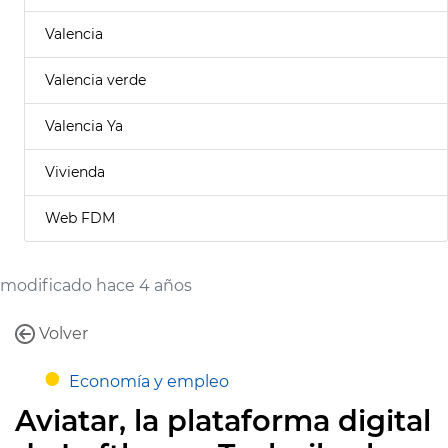
Valencia
Valencia verde
Valencia Ya
Vivienda
Web FDM
modificado hace 4 años
Volver
Economía y empleo
Aviatar, la plataforma digital