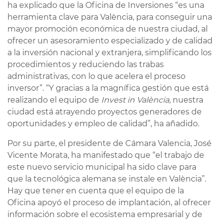
ha explicado que la Oficina de Inversiones “es una
herramienta clave para València, para conseguir una
mayor promoción económica de nuestra ciudad, al
ofrecer un asesoramiento especializado y de calidad
a la inversión nacional y extranjera, simplificando los
procedimientos y reduciendo las trabas
administrativas, con lo que acelera el proceso
inversor”. “Y gracias a la magnífica gestión que está
realizando el equipo de
Invest in València,
nuestra
ciudad está atrayendo proyectos generadores de
oportunidades y empleo de calidad”, ha añadido.
Por su parte, el presidente de Cámara Valencia, José
Vicente Morata, ha manifestado que “el trabajo de
este nuevo servicio municipal ha sido clave para
que la tecnológica alemana se instale en València”.
Hay que tener en cuenta que el equipo de la
Oficina apoyó el proceso de implantación, al ofrecer
información sobre el ecosistema empresarial y de