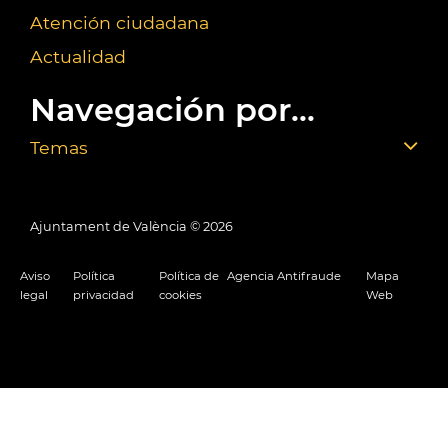
Atención ciudadana
Actualidad
Navegación por...
Temas
Ajuntament de València ©
2026
Aviso
Política
Política de
Agencia Antifraude
Mapa
legal
privacidad
cookies
Web