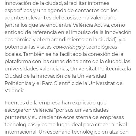
innovación de la ciudad, al facilitar informes
específicos y una agenda de contactos con los
agentes relevantes del ecosistema valenciano
(entre los que se encuentra València Activa, como
entidad de referencia en el impulso de la innovación
económica y el emprendimiento en la ciudad), y al
potenciar las visitas
coworkings
y tecnológicas
locales. También se ha facilitado la conexión de la
plataforma con las cunas de talento de la ciudad, las
universidades valencianas, Universitat Politècnica, la
Ciudad de la Innovación de la Universidad
Politécnica y el Parc Científic de la Universitat de
València.
Fuentes de la empresa han explicado que
escogieron València “por sus universidades
punteras y su creciente ecosistema de empresas
tecnológicas, y como lugar ideal para crecer a nivel
internacional. Un escenario tecnológico en alza con