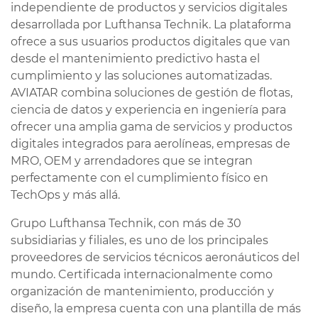
independiente de productos y servicios digitales
desarrollada por Lufthansa Technik. La plataforma
ofrece a sus usuarios productos digitales que van
desde el mantenimiento predictivo hasta el
cumplimiento y las soluciones automatizadas.
AVIATAR combina soluciones de gestión de flotas,
ciencia de datos y experiencia en ingeniería para
ofrecer una amplia gama de servicios y productos
digitales integrados para aerolíneas, empresas de
MRO, OEM y arrendadores que se integran
perfectamente con el cumplimiento físico en
TechOps y más allá.
Grupo Lufthansa Technik, con más de 30
subsidiarias y filiales, es uno de los principales
proveedores de servicios técnicos aeronáuticos del
mundo. Certificada internacionalmente como
organización de mantenimiento, producción y
diseño, la empresa cuenta con una plantilla de más