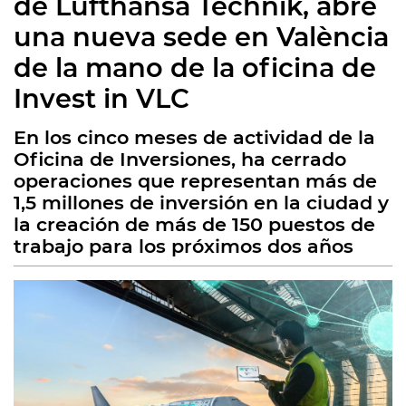
de Lufthansa Technik, abre
una nueva sede en València
de la mano de la oficina de
Invest in VLC
En los cinco meses de actividad de la
Oficina de Inversiones, ha cerrado
operaciones que representan más de
1,5 millones de inversión en la ciudad y
la creación de más de 150 puestos de
trabajo para los próximos dos años