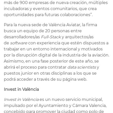
más de 900 empresas de nueva creación, múltiples
incubadoras y eventos comunitarios, que crea
oportunidades para futuras colaboraciones”.
Para la nueva sede de València Aviatar, la firma
busca un equipo de 20 personas entre
desarrolladores/as
Full-Stack
y arquitectos/as
de
software
con experiencia que estén dispuestos a
trabajar en un entorno internacional y motivados
por la disrupción digital de la industria de la aviación.
Asimismo, en una fase posterior de este año, se
abrirá el proceso para contratar
data scientists
y
puestos junior en otras disciplinas a los que se
podrá acceder a través de su página web.
Invest in València
Invest in València
es un nuevo servicio municipal,
impulsado por el Ayuntamiento y Cámara Valencia,
concebido para promover la ciudad como polo de