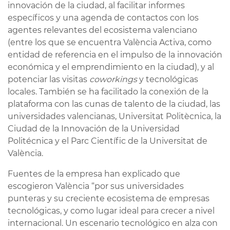
innovación de la ciudad, al facilitar informes
específicos y una agenda de contactos con los
agentes relevantes del ecosistema valenciano
(entre los que se encuentra València Activa, como
entidad de referencia en el impulso de la innovación
económica y el emprendimiento en la ciudad), y al
potenciar las visitas
coworkings
y tecnológicas
locales. También se ha facilitado la conexión de la
plataforma con las cunas de talento de la ciudad, las
universidades valencianas, Universitat Politècnica, la
Ciudad de la Innovación de la Universidad
Politécnica y el Parc Científic de la Universitat de
València.
Fuentes de la empresa han explicado que
escogieron València “por sus universidades
punteras y su creciente ecosistema de empresas
tecnológicas, y como lugar ideal para crecer a nivel
internacional. Un escenario tecnológico en alza con