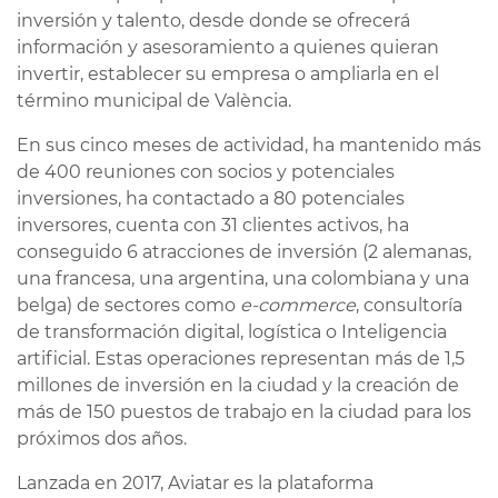
inversión y talento, desde donde se ofrecerá
información y asesoramiento a quienes quieran
invertir, establecer su empresa o ampliarla en el
término municipal de València.
En sus cinco meses de actividad, ha mantenido más
de 400 reuniones con socios y potenciales
inversiones, ha contactado a 80 potenciales
inversores, cuenta con 31 clientes activos, ha
conseguido 6 atracciones de inversión (2 alemanas,
una francesa, una argentina, una colombiana y una
belga) de sectores como
e-commerce
, consultoría
de transformación digital, logística o Inteligencia
artificial. Estas operaciones representan más de 1,5
millones de inversión en la ciudad y la creación de
más de 150 puestos de trabajo en la ciudad para los
próximos dos años.
Lanzada en 2017, Aviatar es la plataforma