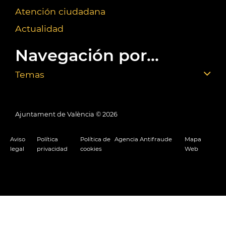
Atención ciudadana
Actualidad
Navegación por...
Temas
Ajuntament de València ©
2026
Aviso
Política
Política de
Agencia Antifraude
Mapa
legal
privacidad
cookies
Web