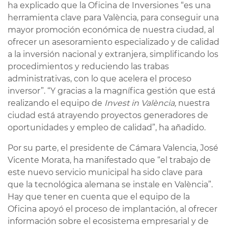
ha explicado que la Oficina de Inversiones “es una
herramienta clave para València, para conseguir una
mayor promoción económica de nuestra ciudad, al
ofrecer un asesoramiento especializado y de calidad
a la inversión nacional y extranjera, simplificando los
procedimientos y reduciendo las trabas
administrativas, con lo que acelera el proceso
inversor”. “Y gracias a la magnífica gestión que está
realizando el equipo de
Invest in València,
nuestra
ciudad está atrayendo proyectos generadores de
oportunidades y empleo de calidad”, ha añadido.
Por su parte, el presidente de Cámara Valencia, José
Vicente Morata, ha manifestado que “el trabajo de
este nuevo servicio municipal ha sido clave para
que la tecnológica alemana se instale en València”.
Hay que tener en cuenta que el equipo de la
Oficina apoyó el proceso de implantación, al ofrecer
información sobre el ecosistema empresarial y de