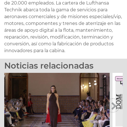
de 20.000 empleados. La cartera de Lufthansa
Technik abarca toda la gama de servicios para
aeronaves comerciales y de misiones especiales/vip,
motores, componentes y trenes de aterrizaje en las
áreas de apoyo digital a la flota, mantenimiento,
reparación, revisión, modificación, terminación y
conversión, así como la fabricación de productos
innovadores para la cabina.
Noticias relacionadas