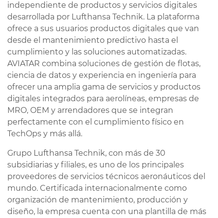
independiente de productos y servicios digitales
desarrollada por Lufthansa Technik. La plataforma
ofrece a sus usuarios productos digitales que van
desde el mantenimiento predictivo hasta el
cumplimiento y las soluciones automatizadas.
AVIATAR combina soluciones de gestión de flotas,
ciencia de datos y experiencia en ingeniería para
ofrecer una amplia gama de servicios y productos
digitales integrados para aerolíneas, empresas de
MRO, OEM y arrendadores que se integran
perfectamente con el cumplimiento físico en
TechOps y más allá.
Grupo Lufthansa Technik, con más de 30
subsidiarias y filiales, es uno de los principales
proveedores de servicios técnicos aeronáuticos del
mundo. Certificada internacionalmente como
organización de mantenimiento, producción y
diseño, la empresa cuenta con una plantilla de más