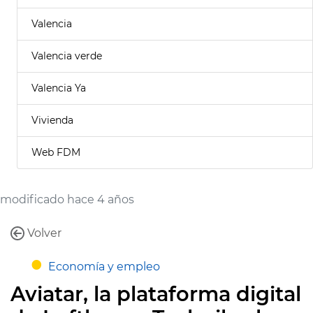
Valencia
Valencia verde
Valencia Ya
Vivienda
Web FDM
modificado hace 4 años
Volver
Economía y empleo
Aviatar, la plataforma digital