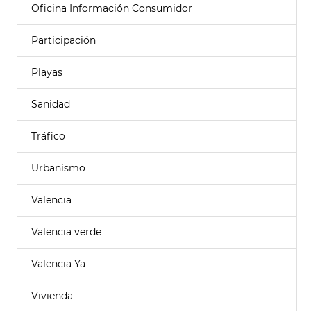
Oficina Información Consumidor
Participación
Playas
Sanidad
Tráfico
Urbanismo
Valencia
Valencia verde
Valencia Ya
Vivienda