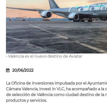
• València es el nuevo destino de Aviatar
20/06/2022
La Oficina de Inversiones impulsada por el Ayuntami
Cámara Valencia, Invest in VLC, ha acompañado a la
de selección de València como ciudad destino de la n
productos y servicios.