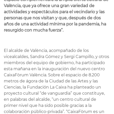
València, que ya ofrece una gran variedad de
actividades y espectáculos para el vecindario y las
personas que nos visitan y que, después de dos
años de una actividad mínima por la pandemia, ha
resurgido con mucha fuerza”.
El alcalde de València, acompañado de los
vicealcaldes, Sandra Gómez y Sergi Campillo, y otros
miembros del equipo de gobierno, ha participado
esta mañana en la inauguración del nuevo centro
CaixaFòrum València. Sobre el espacio de 8.200
metros de ágora de la Ciudad de las Artes y las
Ciencias, la Fundación La Caixa ha planteado un
proyecto cultural “de vanguardia” que constituye,
en palabras del alcalde, “un centro cultural de
primer nivel que ha sido posible gracias a la
colaboración público-privada”. “CaixaFòrum es un