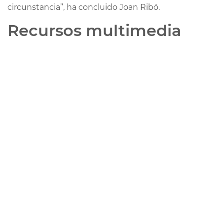
circunstancia”, ha concluido Joan Ribó.
Recursos multimedia