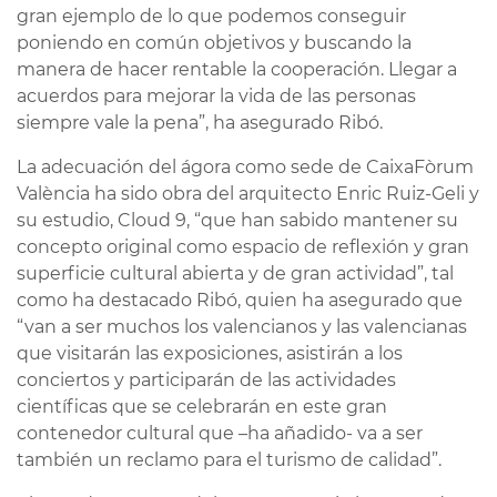
gran ejemplo de lo que podemos conseguir
poniendo en común objetivos y buscando la
manera de hacer rentable la cooperación. Llegar a
acuerdos para mejorar la vida de las personas
siempre vale la pena”, ha asegurado Ribó.
La adecuación del ágora como sede de CaixaFòrum
València ha sido obra del arquitecto Enric Ruiz-Geli y
su estudio, Cloud 9, “que han sabido mantener su
concepto original como espacio de reflexión y gran
superficie cultural abierta y de gran actividad”, tal
como ha destacado Ribó, quien ha asegurado que
“van a ser muchos los valencianos y las valencianas
que visitarán las exposiciones, asistirán a los
conciertos y participarán de las actividades
científicas que se celebrarán en este gran
contenedor cultural que –ha añadido- va a ser
también un reclamo para el turismo de calidad”.