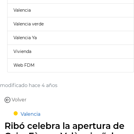
Valencia
Valencia verde
Valencia Ya
Vivienda
Web FDM
modificado hace 4 años
Volver
Valencia
Ribó celebra la apertura de