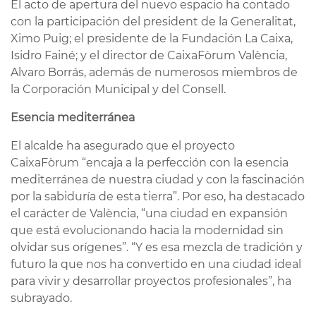
El acto de apertura del nuevo espacio ha contado
con la participación del president de la Generalitat,
Ximo Puig; el presidente de la Fundación La Caixa,
Isidro Fainé; y el director de CaixaFòrum València,
Alvaro Borrás, además de numerosos miembros de
la Corporación Municipal y del Consell.
Esencia mediterránea
El alcalde ha asegurado que el proyecto
CaixaFòrum “encaja a la perfección con la esencia
mediterránea de nuestra ciudad y con la fascinación
por la sabiduría de esta tierra”. Por eso, ha destacado
el carácter de València, “una ciudad en expansión
que está evolucionando hacia la modernidad sin
olvidar sus orígenes”. “Y es esa mezcla de tradición y
futuro la que nos ha convertido en una ciudad ideal
para vivir y desarrollar proyectos profesionales”, ha
subrayado.