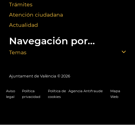
Trámites
Atención ciudadana
Actualidad
Navegación por...
Temas
Ajuntament de València ©
2026
Aviso
Política
Política de
Agencia Antifraude
Mapa
legal
privacidad
cookies
Web