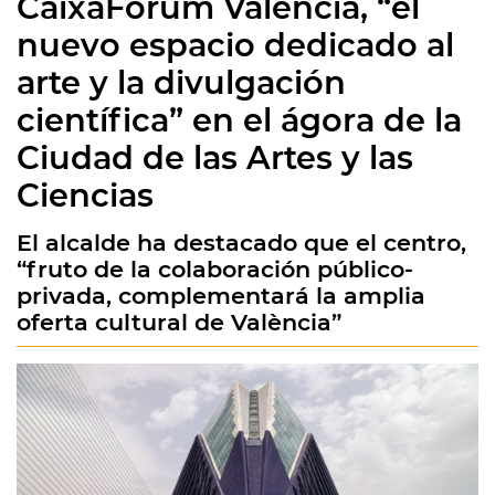
CaixaFòrum València, “el
nuevo espacio dedicado al
arte y la divulgación
científica” en el ágora de la
Ciudad de las Artes y las
Ciencias
El alcalde ha destacado que el centro,
“fruto de la colaboración público-
privada, complementará la amplia
oferta cultural de València”