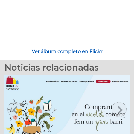
Ver álbum completo en Flickr
Noticias relacionadas