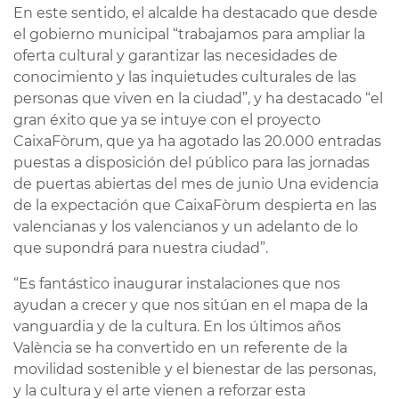
En este sentido, el alcalde ha destacado que desde
el gobierno municipal “trabajamos para ampliar la
oferta cultural y garantizar las necesidades de
conocimiento y las inquietudes culturales de las
personas que viven en la ciudad”, y ha destacado “el
gran éxito que ya se intuye con el proyecto
CaixaFòrum, que ya ha agotado las 20.000 entradas
puestas a disposición del público para las jornadas
de puertas abiertas del mes de junio Una evidencia
de la expectación que CaixaFòrum despierta en las
valencianas y los valencianos y un adelanto de lo
que supondrá para nuestra ciudad”.
“Es fantástico inaugurar instalaciones que nos
ayudan a crecer y que nos sitúan en el mapa de la
vanguardia y de la cultura. En los últimos años
València se ha convertido en un referente de la
movilidad sostenible y el bienestar de las personas,
y la cultura y el arte vienen a reforzar esta