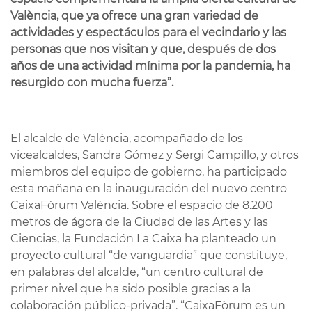
València, que ya ofrece una gran variedad de
actividades y espectáculos para el vecindario y las
personas que nos visitan y que, después de dos
años de una actividad mínima por la pandemia, ha
resurgido con mucha fuerza”.
El alcalde de València, acompañado de los
vicealcaldes, Sandra Gómez y Sergi Campillo, y otros
miembros del equipo de gobierno, ha participado
esta mañana en la inauguración del nuevo centro
CaixaFòrum València. Sobre el espacio de 8.200
metros de ágora de la Ciudad de las Artes y las
Ciencias, la Fundación La Caixa ha planteado un
proyecto cultural “de vanguardia” que constituye,
en palabras del alcalde, “un centro cultural de
primer nivel que ha sido posible gracias a la
colaboración público-privada”. “CaixaFòrum es un