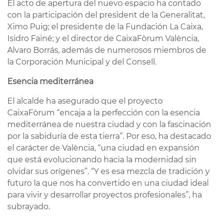
El acto de apertura del nuevo espacio ha contado
con la participación del president de la Generalitat,
Ximo Puig; el presidente de la Fundación La Caixa,
Isidro Fainé; y el director de CaixaFòrum València,
Alvaro Borrás, además de numerosos miembros de
la Corporación Municipal y del Consell.
Esencia mediterránea
El alcalde ha asegurado que el proyecto
CaixaFòrum “encaja a la perfección con la esencia
mediterránea de nuestra ciudad y con la fascinación
por la sabiduría de esta tierra”. Por eso, ha destacado
el carácter de València, “una ciudad en expansión
que está evolucionando hacia la modernidad sin
olvidar sus orígenes”. “Y es esa mezcla de tradición y
futuro la que nos ha convertido en una ciudad ideal
para vivir y desarrollar proyectos profesionales”, ha
subrayado.