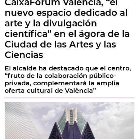
CaixaFòrum València, “el
nuevo espacio dedicado al
arte y la divulgación
científica” en el ágora de la
Ciudad de las Artes y las
Ciencias
El alcalde ha destacado que el centro,
“fruto de la colaboración público-
privada, complementará la amplia
oferta cultural de València”