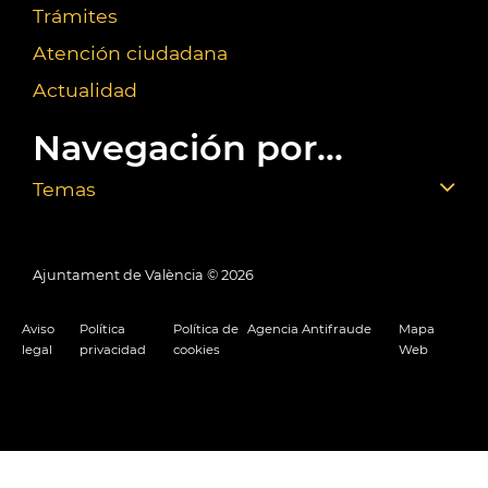
Trámites
Atención ciudadana
Actualidad
Navegación por...
Temas
Ajuntament de València ©
2026
Aviso
Política
Política de
Agencia Antifraude
Mapa
legal
privacidad
cookies
Web