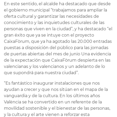
En este sentido, el alcalde ha destacado que desde
el gobierno municipal “trabajamos para ampliar la
oferta cultural y garantizar las necesidades de
conocimiento y las inquietudes culturales de las
personas que viven en la ciudad”, y ha destacado “el
gran éxito que ya se intuye con el proyecto
CaixaFòrum, que ya ha agotado las 20.000 entradas
puestas a disposición del público para las jornadas
de puertas abiertas del mes de junio Una evidencia
de la expectación que CaixaFòrum despierta en las
valencianas y los valencianos y un adelanto de lo
que supondrá para nuestra ciudad”.
“Es fantástico inaugurar instalaciones que nos
ayudan a crecer y que nos sitúan en el mapa de la
vanguardia y de la cultura. En los últimos años
València se ha convertido en un referente de la
movilidad sostenible y el bienestar de las personas,
y la cultura y el arte vienen a reforzar esta