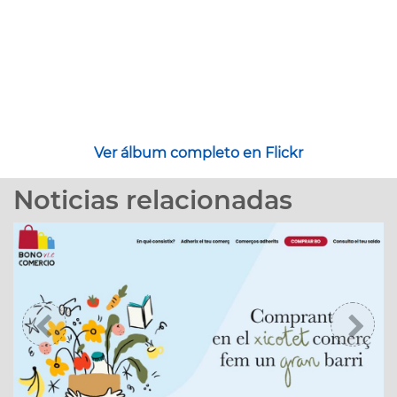
Ver álbum completo en Flickr
Noticias relacionadas