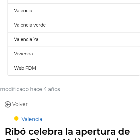
Valencia
Valencia verde
Valencia Ya
Vivienda
Web FDM
modificado hace 4 años
Volver
Valencia
Ribó celebra la apertura de