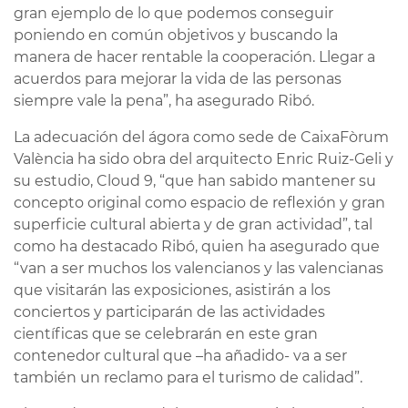
gran ejemplo de lo que podemos conseguir
poniendo en común objetivos y buscando la
manera de hacer rentable la cooperación. Llegar a
acuerdos para mejorar la vida de las personas
siempre vale la pena”, ha asegurado Ribó.
La adecuación del ágora como sede de CaixaFòrum
València ha sido obra del arquitecto Enric Ruiz-Geli y
su estudio, Cloud 9, “que han sabido mantener su
concepto original como espacio de reflexión y gran
superficie cultural abierta y de gran actividad”, tal
como ha destacado Ribó, quien ha asegurado que
“van a ser muchos los valencianos y las valencianas
que visitarán las exposiciones, asistirán a los
conciertos y participarán de las actividades
científicas que se celebrarán en este gran
contenedor cultural que –ha añadido- va a ser
también un reclamo para el turismo de calidad”.