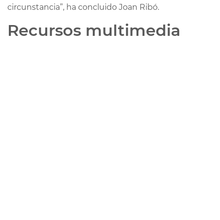
circunstancia”, ha concluido Joan Ribó.
Recursos multimedia