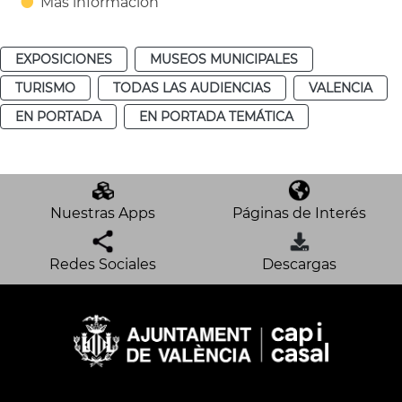
Más información
EXPOSICIONES
MUSEOS MUNICIPALES
TURISMO
TODAS LAS AUDIENCIAS
VALENCIA
EN PORTADA
EN PORTADA TEMÁTICA
Nuestras Apps
Páginas de Interés
Redes Sociales
Descargas