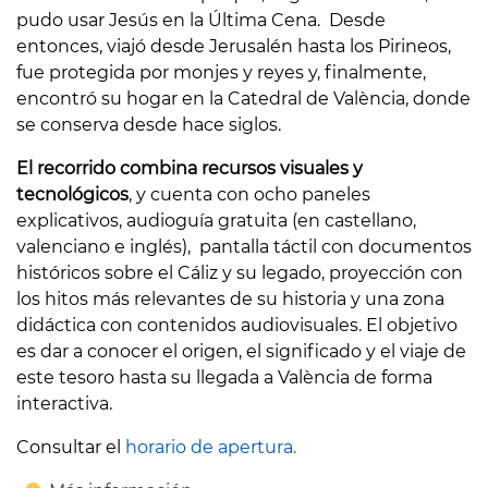
pudo usar Jesús en la Última Cena. Desde
entonces, viajó desde Jerusalén hasta los Pirineos,
fue protegida por monjes y reyes y, finalmente,
encontró su hogar en la Catedral de València, donde
se conserva desde hace siglos.
El recorrido combina recursos visuales y
tecnológicos
, y cuenta con ocho paneles
explicativos, audioguía gratuita (en castellano,
valenciano e inglés), pantalla táctil con documentos
históricos sobre el Cáliz y su legado, proyección con
los hitos más relevantes de su historia y una zona
didáctica con contenidos audiovisuales. El objetivo
es dar a conocer el origen, el significado y el viaje de
este tesoro hasta su llegada a València de forma
interactiva.
Consultar el
horario de apertura.