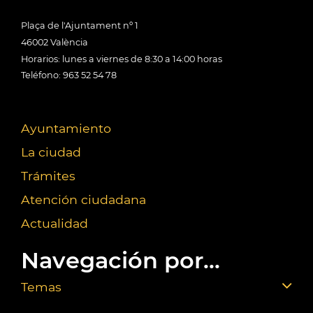
Plaça de l'Ajuntament nº 1
46002 València
Horarios: lunes a viernes de 8:30 a 14:00 horas
Teléfono: 963 52 54 78
Ayuntamiento
La ciudad
Trámites
Atención ciudadana
Actualidad
Navegación por...
Temas