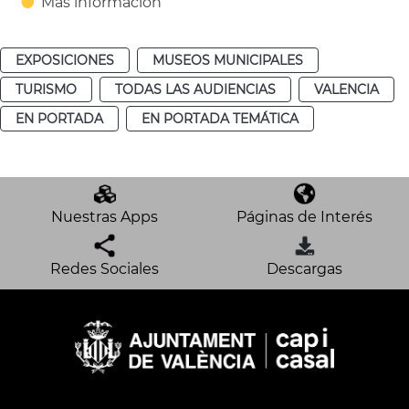
Más información
EXPOSICIONES
MUSEOS MUNICIPALES
TURISMO
TODAS LAS AUDIENCIAS
VALENCIA
EN PORTADA
EN PORTADA TEMÁTICA
Nuestras Apps
Páginas de Interés
Redes Sociales
Descargas