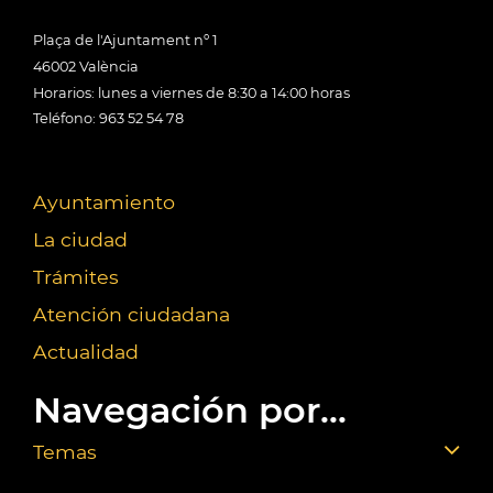
Plaça de l'Ajuntament nº 1
46002 València
Horarios: lunes a viernes de 8:30 a 14:00 horas
Teléfono: 963 52 54 78
Ayuntamiento
La ciudad
Trámites
Atención ciudadana
Actualidad
Navegación por...
Temas