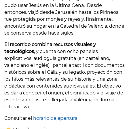
pudo usar Jesús en la Última Cena. Desde
entonces, viajó desde Jerusalén hasta los Pirineos,
fue protegida por monjes y reyes y, finalmente,
encontró su hogar en la Catedral de València, donde
se conserva desde hace siglos.
El recorrido combina recursos visuales y
tecnológicos
, y cuenta con ocho paneles
explicativos, audioguía gratuita (en castellano,
valenciano e inglés), pantalla táctil con documentos
históricos sobre el Cáliz y su legado, proyección con
los hitos más relevantes de su historia y una zona
didáctica con contenidos audiovisuales. El objetivo
es dar a conocer el origen, el significado y el viaje de
este tesoro hasta su llegada a València de forma
interactiva.
Consultar el
horario de apertura.