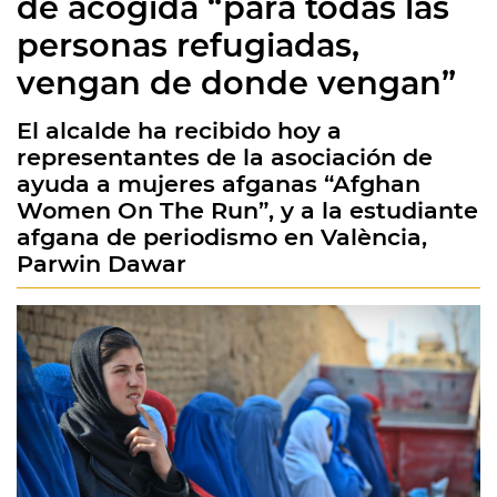
de acogida “para todas las
personas refugiadas,
vengan de donde vengan”
El alcalde ha recibido hoy a
representantes de la asociación de
ayuda a mujeres afganas “Afghan
Women On The Run”, y a la estudiante
afgana de periodismo en València,
Parwin Dawar