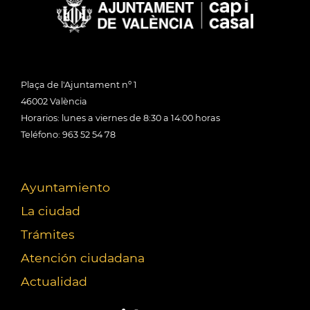
Plaça de l'Ajuntament nº 1
46002 València
Horarios: lunes a viernes de 8:30 a 14:00 horas
Teléfono: 963 52 54 78
Ayuntamiento
La ciudad
Trámites
Atención ciudadana
Actualidad