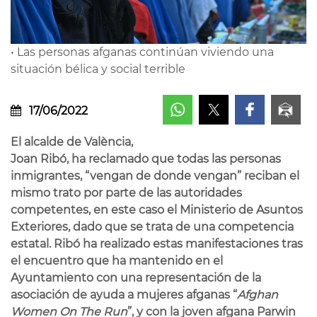
• Las personas afganas continúan viviendo una
situación bélica y social terrible
17/06/2022
El alcalde de València,
Joan Ribó, ha reclamado que todas las personas
inmigrantes, “vengan de donde vengan” reciban el
mismo trato por parte de las autoridades
competentes, en este caso el Ministerio de Asuntos
Exteriores, dado que se trata de una competencia
estatal. Ribó ha realizado estas manifestaciones tras
el encuentro que ha mantenido en el
Ayuntamiento con una representación de la
asociación de ayuda a mujeres afganas “
Afghan
Women On The Run
”, y con la joven afgana Parwin