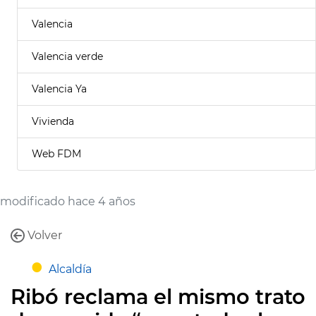
Valencia
Valencia verde
Valencia Ya
Vivienda
Web FDM
modificado hace 4 años
Volver
Alcaldía
Ribó reclama el mismo trato