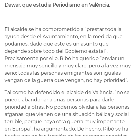
Dawar, que estudia Periodismo en València.
El alcalde se ha comprometido a “prestar toda la
ayuda desde el Ayuntamiento, en la medida que
podamos, dado que este es un asunto que
depende sobre todo del Gobierno estatal”.
Precisamente por ello, Ribó ha querido “enviar un
mensaje muy sencillo y muy claro, pero a la vez muy
serio: todas las personas emigrantes son iguales
vengan de la guerra que vengan, no hay prioridad”.
Tal como ha defendido el alcalde de València, “no se
puede abandonar a unas personas para darle
prioridad a otras. No podemos olvidar a las personas
afganas, que vienen de una situación bélica y social
terrible, porque haya otra guerra muy importante
en Europa”, ha argumentado. De hecho, Ribó se ha