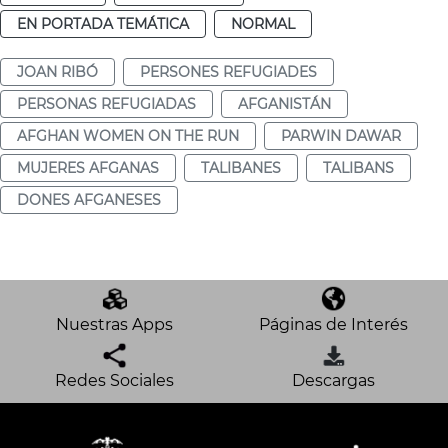
EN PORTADA TEMÁTICA
NORMAL
JOAN RIBÓ
PERSONES REFUGIADES
PERSONAS REFUGIADAS
AFGANISTÁN
AFGHAN WOMEN ON THE RUN
PARWIN DAWAR
MUJERES AFGANAS
TALIBANES
TALIBANS
DONES AFGANESES
Nuestras Apps
Páginas de Interés
Redes Sociales
Descargas