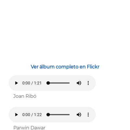
Ver álbum completo en Flickr
Joan Ribó
Parwin Dawar