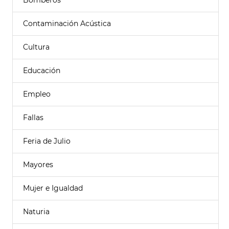
Bomberos
Contaminación Acústica
Cultura
Educación
Empleo
Fallas
Feria de Julio
Mayores
Mujer e Igualdad
Naturia