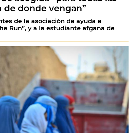
n de donde vengan”
ntes de la asociación de ayuda a
 Run”, y a la estudiante afgana de