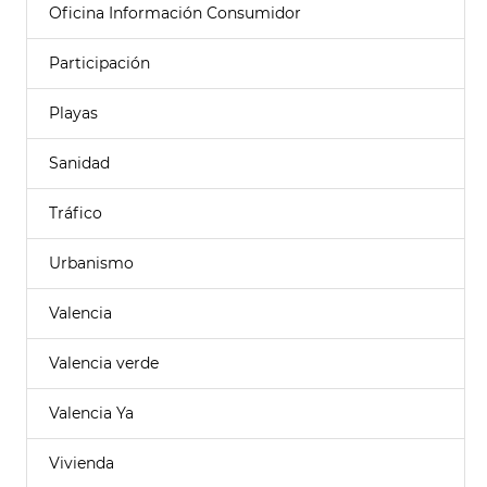
Oficina Información Consumidor
Participación
Playas
Sanidad
Tráfico
Urbanismo
Valencia
Valencia verde
Valencia Ya
Vivienda