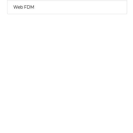
Web FDM