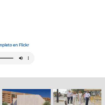
pleto en Flickr